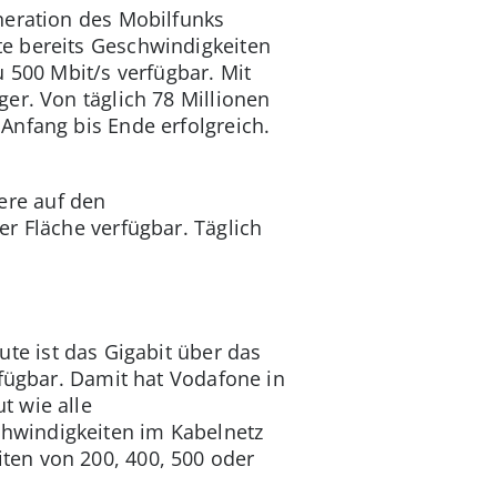
neration des Mobilfunks
e bereits Geschwindigkeiten
 500 Mbit/s verfügbar. Mit
er. Von täglich 78 Millionen
Anfang bis Ende erfolgreich.
ere auf den
r Fläche verfügbar. Täglich
ute ist das Gigabit über das
rfügbar. Damit hat Vodafone in
t wie alle
hwindigkeiten im Kabelnetz
ten von 200, 400, 500 oder