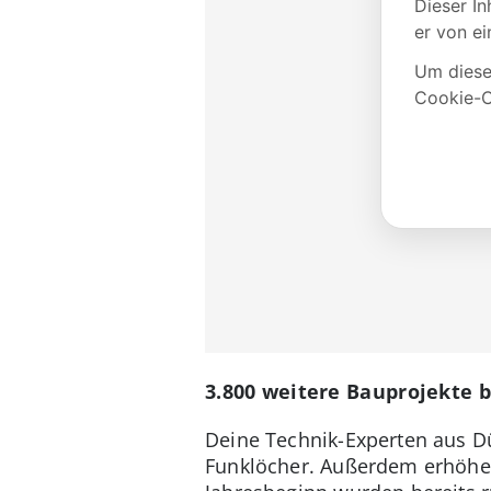
3.800 weitere Bauprojekte 
Deine Technik-Experten aus D
Funklöcher. Außerdem erhöhen 