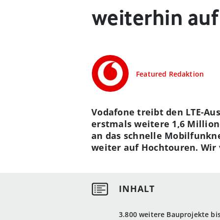
weiterhin au
Featured Redaktion
Vodafone treibt den LTE-Aus
erstmals weitere 1,6 Mill
an das schnelle Mobilfunkn
weiter auf Hochtouren. Wir 
3.800 weitere Bauprojekte bi