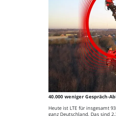
40.000 weniger Gespräch-Ab
Heute ist LTE für insgesamt 9
ganz Deutschland. Das sind 2