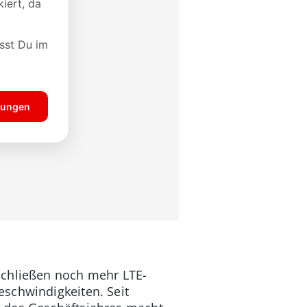
schließen noch mehr LTE-
schwindigkeiten. Seit