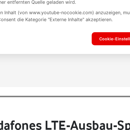
dafones LTE-Ausbau-Spr