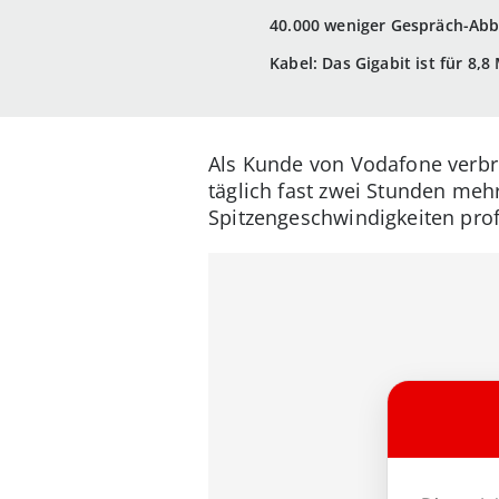
40.000 weniger Gespräch-Abb
Kabel: Das Gigabit ist für 8,
Als Kunde von Vodafone verbri
täglich fast zwei Stunden meh
Spitzengeschwindigkeiten profi