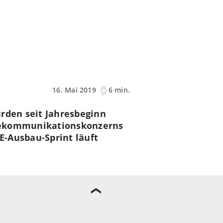
16. Mai 2019
6 min.
urden seit Jahresbeginn
elekommunikationskonzerns
E-Ausbau-Sprint läuft