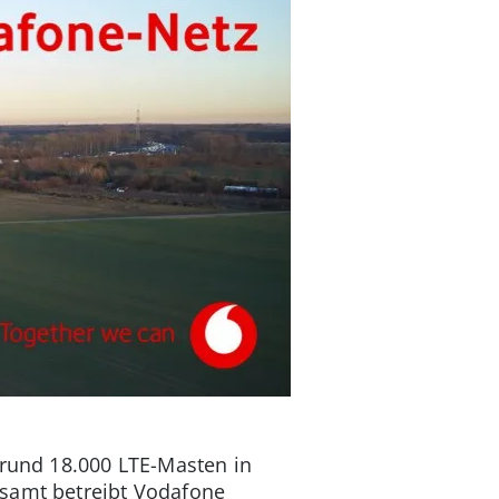
 rund 18.000 LTE-Masten in
esamt betreibt Vodafone