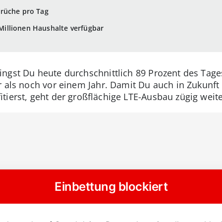
rüche pro Tag
8 Millionen Haushalte verfügbar
ngst Du heute durchschnittlich 89 Prozent des Tage
r als noch vor einem Jahr. Damit Du auch in Zukunft
tierst, geht der großflächige LTE-Ausbau zügig weite