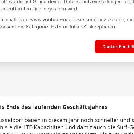
bis Ende des laufenden Geschäftsjahres
üsseldorf bauen in diesem Jahr noch schneller und 
sie die LTE-Kapazitäten und damit auch die Surf-Ge