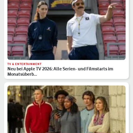
TV & ENTERTAINMENT
Neu bei Apple TV 2026: Alle Serien- und Filmstarts im
Monatsüberb…