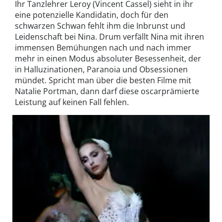
Ihr Tanzlehrer Leroy (Vincent Cassel) sieht in ihr
eine potenzielle Kandidatin, doch für den
schwarzen Schwan fehlt ihm die Inbrunst und
Leidenschaft bei Nina. Drum verfällt Nina mit ihren
immensen Bemühungen nach und nach immer
mehr in einen Modus absoluter Besessenheit, der
in Halluzinationen, Paranoia und Obsessionen
mündet. Spricht man über die besten Filme mit
Natalie Portman, dann darf diese oscarprämierte
Leistung auf keinen Fall fehlen.