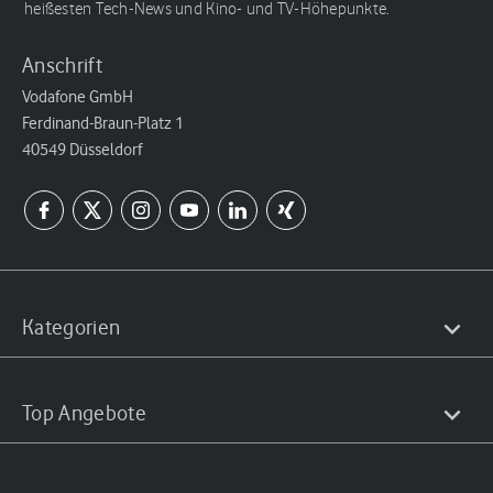
heißesten Tech-News und Kino- und TV-Höhepunkte.
Anschrift
Vodafone GmbH
Ferdinand-Braun-Platz 1
40549 Düsseldorf
Kategorien
Top Angebote