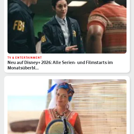
TV & ENTERTAINMENT
Neu auf Disney+ 2026: Alle Serien- und Filmstarts im
Monatsüberbl…