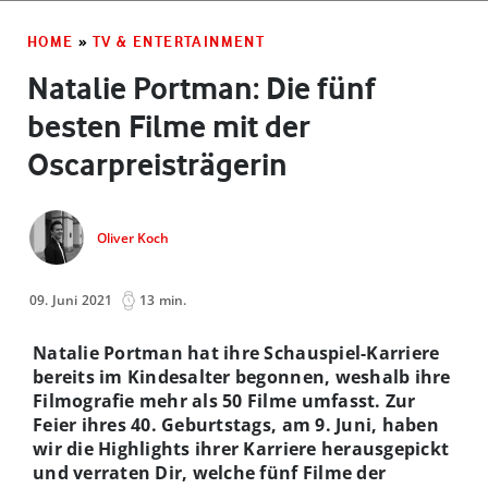
HOME
»
TV & ENTERTAINMENT
Natalie Portman: Die fünf
besten Filme mit der
Oscarpreisträgerin
Oliver Koch
09. Juni 2021
13 min.
Natalie Portman hat ihre Schauspiel-Karriere
bereits im Kindesalter begonnen, weshalb ihre
Filmografie mehr als 50 Filme umfasst. Zur
Feier ihres 40. Geburtstags, am 9. Juni, haben
wir die Highlights ihrer Karriere herausgepickt
und verraten Dir, welche fünf Filme der