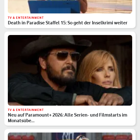
TV & ENTERTAINMENT
Death in Paradise Staffel 15: So geht der Inselkrimi weiter
TV & ENTERTAINMENT
Neu auf Paramount+ 2026: Alle Serien- und Filmstarts im
Monatsübe…