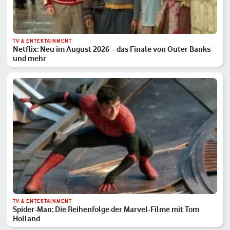
TV & ENTERTAINMENT
Netflix: Neu im August 2026 – das Finale von Outer Banks
und mehr
TV & ENTERTAINMENT
Spider-Man: Die Reihenfolge der Marvel-Filme mit Tom
Holland