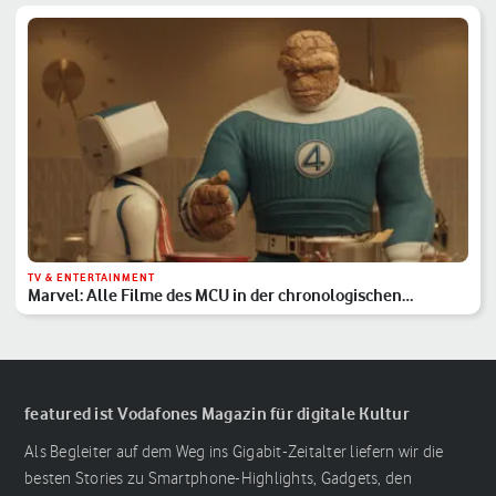
TV & ENTERTAINMENT
Marvel: Alle Filme des MCU in der chronologischen
Reihenfolge
featured ist Vodafones Magazin für digitale Kultur
Als Begleiter auf dem Weg ins Gigabit-Zeitalter liefern wir die
besten Stories zu Smartphone-Highlights, Gadgets, den