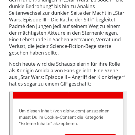
dunkle Bedrohung“ bis hin zu Anakins
Seitenwechsel zur dunklen Seite der Macht in „Star
Wars: Episode III – Die Rache der Sith“ begleitet
Padmé den jungen Jedi auf seinem Weg zu einem
der mächtigsten Akteure in den Sternenkriegen.
Eine Lehrstunde in Sachen Vertrauen, Verrat und
Verlust, die jede:r Science-Fiction-Begeisterte
gesehen haben sollte.
Noch heute wird die Schauspielerin für ihre Rolle
als Königin Amidala von Fans geliebt. Eine Szene
aus „Star Wars: Episode II – Angriff der Klonkrieger“
hat es sogar zu einem GIF geschafft: