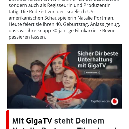
sondern auch als Regisseurin und Produzentin
tätig. Die Rede ist von der israelisch-US-
amerikanischen Schauspielerin Natalie Portman.
Heute feiert sie ihren 40. Geburtstag. Anlass genug,
dass wir ihre knapp 30-jährige Filmkarriere Revue
passieren lassen.
Mit
GigaTV
steht Deinem