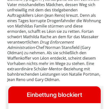
Vater misshandeltes Mädchen, dessen Weg sich
unfreiwillig mit dem des titelgebenden
Auftragskillers Léon (Jean Reno) kreuzt. Denn als
eines Tages korrupte Drogenfahnder die Wohnung
von Mathildas Familie stürmen und diese
ermorden, schafft es Léon sie zu retten. Fortan
schwört Mathilda Rache an dem für das Massaker
verantwortlichen
Drug Enforcement
Administration
-Chef Norman Stansfield (Gary
Oldman) zu nehmen. Als sie schließlich den
Waffenkoffer von Léon entdeckt, scheint diesem
Vorhaben nichts mehr im Wege zu stehen. Eine
extraordinäre Schüler-Mentor-Beziehung mit
bahnbrechenden Leistungen von Natalie Portman,
Jean Reno und Gary Oldman.