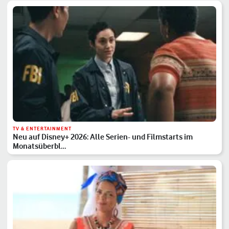
TV & ENTERTAINMENT
Neu auf Disney+ 2026: Alle Serien- und Filmstarts im
Monatsüberbl…