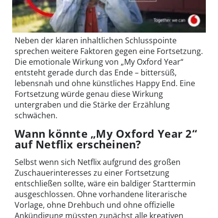
Neben der klaren inhaltlichen Schlusspointe
sprechen weitere Faktoren gegen eine Fortsetzung.
Die emotionale Wirkung von „My Oxford Year“
entsteht gerade durch das Ende – bittersüß,
lebensnah und ohne künstliches Happy End. Eine
Fortsetzung würde genau diese Wirkung
untergraben und die Stärke der Erzählung
schwächen.
Wann könnte „My Oxford Year 2“
auf Netflix erscheinen?
Selbst wenn sich Netflix aufgrund des großen
Zuschauerinteresses zu einer Fortsetzung
entschließen sollte, wäre ein baldiger Starttermin
ausgeschlossen. Ohne vorhandene literarische
Vorlage, ohne Drehbuch und ohne offizielle
Ankündigung müssten zunächst alle kreativen