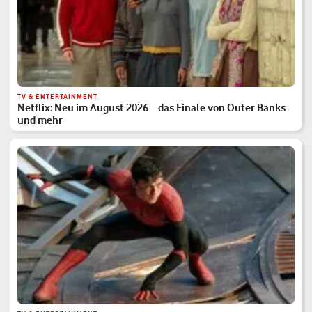
TV & ENTERTAINMENT
Netflix: Neu im August 2026 – das Finale von Outer Banks
und mehr