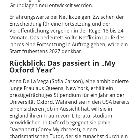
Grundlagen neu entwickelt werden.
Erfahrungswerte bei Netflix zeigen: Zwischen der
Entscheidung für eine Fortsetzung und der
Veröffentlichung vergehen in der Regel 18 bis 24
Monate. Das bedeutet: Sollte Netflix im Laufe des
Jahres eine Fortsetzung in Auftrag geben, wäre ein
Start frühestens 2027 denkbar.
Rückblick: Das passiert in „My
Oxford Year“
Anna De La Vega (Sofia Carson), eine ambitionierte
junge Frau aus Queens, New York, erhält ein
prestigeträchtiges Stipendium für ein Jahr an der
Universität Oxford. Während sie in den USA bereits
einen sicheren Job in Aussicht hat, will sie in
England ihren Traum vom Literaturstudium
verwirklichen. In Oxford begegnet sie Jamie
Davenport (Corey Mylchreest), einem
charismatischen Tutor, der sie zunächst durch ein