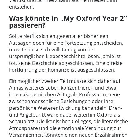
entstehen.
Was könnte in „My Oxford Year 2“
passieren?
Sollte Netflix sich entgegen aller bisherigen
Aussagen doch für eine Fortsetzung entscheiden,
müsste diese sich vollständig von der
ursprünglichen Liebesgeschichte lösen. Jamie ist
tot, seine Geschichte abgeschlossen. Eine direkte
Fortführung der Romanze ist ausgeschlossen.
Ein möglicher zweiter Teil müsste sich daher auf
Annas weiteres Leben konzentrieren und etwa
ihren akademischen Alltag als Professorin, neue
zwischenmenschliche Beziehungen oder ihre
persönliche Weiterentwicklung behandeln. Dreh-
und Angelpunkt wäre dabei weiterhin Oxford als
Schauplatz: Die ikonischen Colleges, die literarische
Atmosphäre und die emotionale Verbindung zur
Vergangenheit könnten einen neuen Erzählrahmen