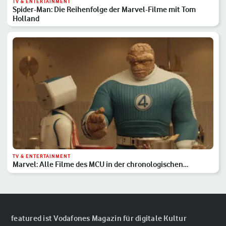
TV & ENTERTAINMENT
Spider-Man: Die Reihenfolge der Marvel-Filme mit Tom
Holland
TV & ENTERTAINMENT
Marvel: Alle Filme des MCU in der chronologischen
Reihenfolge
featured ist Vodafones Magazin für digitale Kultur