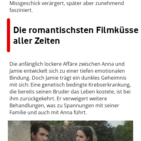
Missgeschick verärgert, später aber zunehmend
fasziniert.
Die romantischsten Filmküsse
aller Zeiten
Die anfänglich lockere Affäre zwischen Anna und
Jamie entwickelt sich zu einer tiefen emotionalen
Bindung. Doch Jamie trägt ein dunkles Geheimnis
mit sich: Eine genetisch bedingte Krebserkrankung,
die bereits seinen Bruder das Leben kostete, ist bei
ihm zurückgekehrt. Er verweigert weitere
Behandlungen, was zu Spannungen mit seiner
Familie und auch mit Anna führt.