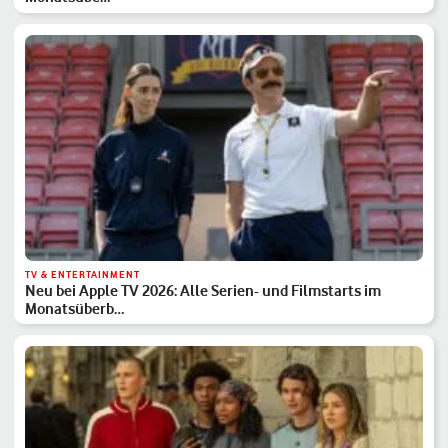
TV & ENTERTAINMENT
Neu bei Apple TV 2026: Alle Serien- und Filmstarts im
Monatsüberb…