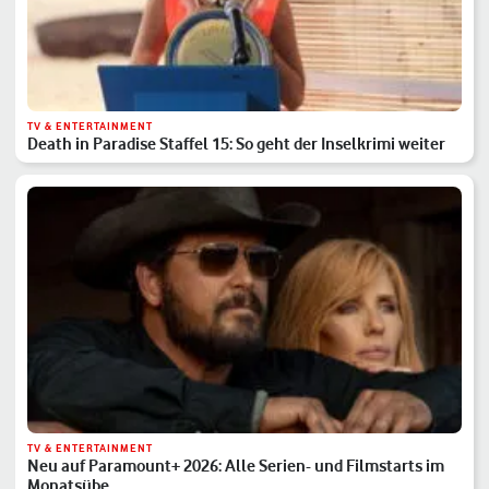
TV & ENTERTAINMENT
Death in Paradise Staffel 15: So geht der Inselkrimi weiter
TV & ENTERTAINMENT
Neu auf Paramount+ 2026: Alle Serien- und Filmstarts im
Monatsübe…