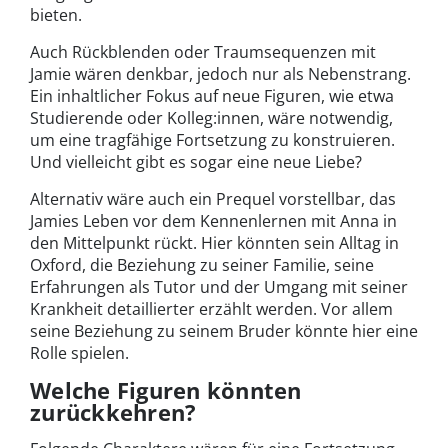
bieten.
Auch Rückblenden oder Traumsequenzen mit
Jamie wären denkbar, jedoch nur als Nebenstrang.
Ein inhaltlicher Fokus auf neue Figuren, wie etwa
Studierende oder Kolleg:innen, wäre notwendig,
um eine tragfähige Fortsetzung zu konstruieren.
Und vielleicht gibt es sogar eine neue Liebe?
Alternativ wäre auch ein Prequel vorstellbar, das
Jamies Leben vor dem Kennenlernen mit Anna in
den Mittelpunkt rückt. Hier könnten sein Alltag in
Oxford, die Beziehung zu seiner Familie, seine
Erfahrungen als Tutor und der Umgang mit seiner
Krankheit detaillierter erzählt werden. Vor allem
seine Beziehung zu seinem Bruder könnte hier eine
Rolle spielen.
Welche Figuren könnten
zurückkehren?