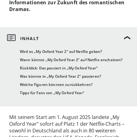
Informationen zur Zukunft des romantischen
Dramas.
Wird es „My Oxford Year 2“ auf Netflix geben?
Wann könnte „My Oxford Year 2“ auf Netflix erscheinen?
Rückblick: Das passiert in „My Oxford Year“
Was könnte in „My Oxford Year 2“ passieren?
Welche Figuren könnten zurückkehren?
Tipps für Fans von „My Oxford Year“
Mit seinem Start am 1. August 2025 landete „My
Oxford Year“ sofort auf Platz 1 der Netflix-Charts –
sowohl in Deutschland als auch in 80 weiteren