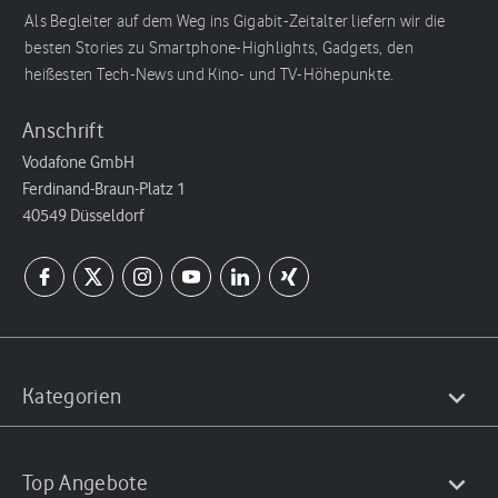
Als Begleiter auf dem Weg ins Gigabit-Zeitalter liefern wir die
besten Stories zu Smartphone-Highlights, Gadgets, den
heißesten Tech-News und Kino- und TV-Höhepunkte.
Anschrift
Vodafone GmbH
Ferdinand-Braun-Platz 1
40549 Düsseldorf
Kategorien
Top Angebote