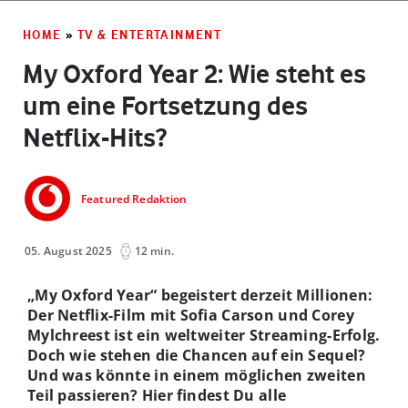
HOME
»
TV & ENTERTAINMENT
My Oxford Year 2: Wie steht es
um eine Fortsetzung des
Netflix-Hits?
Featured Redaktion
05. August 2025
12 min.
„My Oxford Year“ begeistert derzeit Millionen:
Der Netflix-Film mit Sofia Carson und Corey
Mylchreest ist ein weltweiter Streaming-Erfolg.
Doch wie stehen die Chancen auf ein Sequel?
Und was könnte in einem möglichen zweiten
Teil passieren? Hier findest Du alle