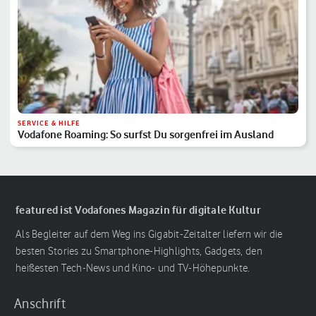
SERVICE & HILFE
Vodafone Roaming: So surfst Du sorgenfrei im Ausland
featured ist Vodafones Magazin für digitale Kultur
Als Begleiter auf dem Weg ins Gigabit-Zeitalter liefern wir die
besten Stories zu Smartphone-Highlights, Gadgets, den
heißesten Tech-News und Kino- und TV-Höhepunkte.
Anschrift