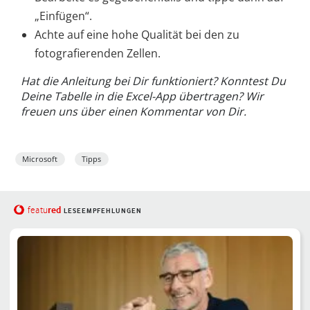
„Einfügen“.
Achte auf eine hohe Qualität bei den zu
fotografierenden Zellen.
Hat die Anleitung bei Dir funktioniert? Konntest Du
Deine Tabelle in die Excel-App übertragen? Wir
freuen uns über einen Kommentar von Dir.
Microsoft
Tipps
red
featu
LESEEMPFEHLUNGEN