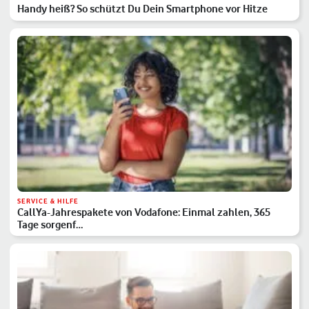
Handy heiß? So schützt Du Dein Smartphone vor Hitze
SERVICE & HILFE
CallYa-Jahrespakete von Vodafone: Einmal zahlen, 365
Tage sorgenf…