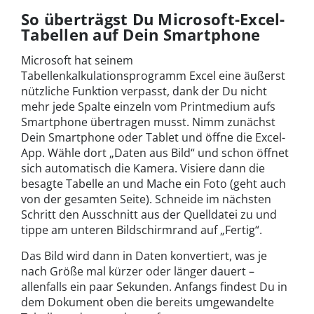
So überträgst Du Microsoft-Excel-
Tabellen auf Dein Smartphone
Microsoft hat seinem
Tabellenkalkulationsprogramm Excel eine äußerst
nützliche Funktion verpasst, dank der Du nicht
mehr jede Spalte einzeln vom Printmedium aufs
Smartphone übertragen musst. Nimm zunächst
Dein Smartphone oder Tablet und öffne die Excel-
App. Wähle dort „Daten aus Bild“ und schon öffnet
sich automatisch die Kamera. Visiere dann die
besagte Tabelle an und Mache ein Foto (geht auch
von der gesamten Seite). Schneide im nächsten
Schritt den Ausschnitt aus der Quelldatei zu und
tippe am unteren Bildschirmrand auf „Fertig“.
Das Bild wird dann in Daten konvertiert, was je
nach Größe mal kürzer oder länger dauert –
allenfalls ein paar Sekunden. Anfangs findest Du in
dem Dokument oben die bereits umgewandelte