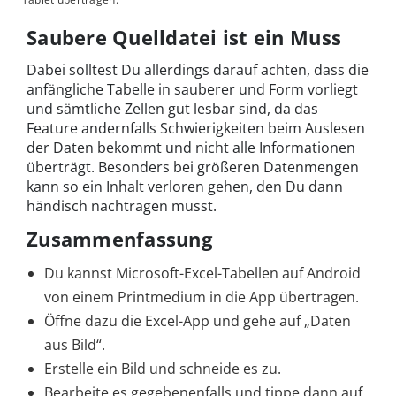
Saubere Quelldatei ist ein Muss
Dabei solltest Du allerdings darauf achten, dass die
anfängliche Tabelle in sauberer und Form vorliegt
und sämtliche Zellen gut lesbar sind, da das
Feature andernfalls Schwierigkeiten beim Auslesen
der Daten bekommt und nicht alle Informationen
überträgt. Besonders bei größeren Datenmengen
kann so ein Inhalt verloren gehen, den Du dann
händisch nachtragen musst.
Zusammenfassung
Du kannst Microsoft-Excel-Tabellen auf Android
von einem Printmedium in die App übertragen.
Öffne dazu die Excel-App und gehe auf „Daten
aus Bild“.
Erstelle ein Bild und schneide es zu.
Bearbeite es gegebenenfalls und tippe dann auf