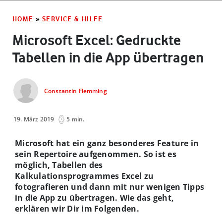
HOME
»
SERVICE & HILFE
Microsoft Excel: Gedruckte
Tabellen in die App übertragen
Constantin Flemming
19. März 2019
5 min.
Microsoft hat ein ganz besonderes Feature in
sein Repertoire aufgenommen. So ist es
möglich, Tabellen des
Kalkulationsprogrammes Excel zu
fotografieren und dann mit nur wenigen Tipps
in die App zu übertragen. Wie das geht,
erklären wir Dir im Folgenden.