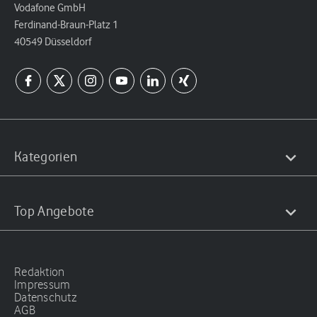
Vodafone GmbH
Ferdinand-Braun-Platz 1
40549 Düsseldorf
Kategorien
Top Angebote
Redaktion
Impressum
Datenschutz
AGB