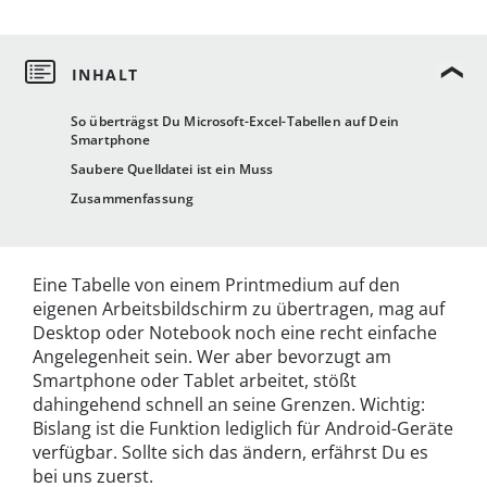
So überträgst Du Microsoft-Excel-Tabellen auf Dein
Smartphone
Saubere Quelldatei ist ein Muss
Zusammenfassung
Eine Tabelle von einem Printmedium auf den
eigenen Arbeitsbildschirm zu übertragen, mag auf
Desktop oder Notebook noch eine recht einfache
Angelegenheit sein. Wer aber bevorzugt am
Smartphone oder Tablet arbeitet, stößt
dahingehend schnell an seine Grenzen. Wichtig:
Bislang ist die Funktion lediglich für Android-Geräte
verfügbar. Sollte sich das ändern, erfährst Du es
bei uns zuerst.