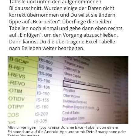
Tabelle und unten den aufgenommenen
Bildausschnitt. Wurden einige der Daten nicht
korrekt übernommen und Du willst sie ändern,
tippe auf „Bearbeiten“. Überfliege die beiden
Tabellen noch einmal und gehe dann oben rechts
auf „Einfügen“, um den Vorgang abzuschließen.
Dann kannst Du die übertragene Excel-Tabelle
nach Belieben weiter bearbeiten.
Mit nur wenigen Tipps kannst Du eine Excel-Tabelle von einem
Printmedium auf die Android-App und somit Dein Smartphone oder
Tablet übertragen.