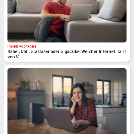
INSIDE VODAFONE
Kabel, DSL, Glasfaser oder GigaCube: Welcher Internet-Tarif
von V…