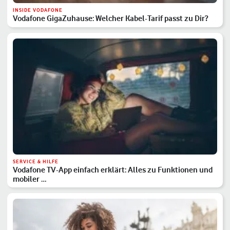
INSIDE VODAFONE
Vodafone GigaZuhause: Welcher Kabel-Tarif passt zu Dir?
SERVICE & HILFE
Vodafone TV-App einfach erklärt: Alles zu Funktionen und
mobiler …