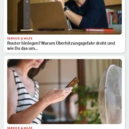
SERVICE & HILFE
Router hinlegen? Warum Überhitzungsgefahr droht und
wie Du das um…
SERVICE & HILFE