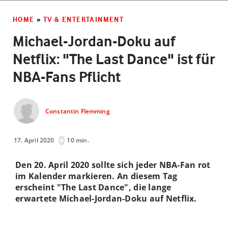
HOME
»
TV & ENTERTAINMENT
Michael-Jordan-Doku auf
Netflix: "The Last Dance" ist für
NBA-Fans Pflicht
Constantin Flemming
17. April 2020
10 min.
Den 20. April 2020 sollte sich jeder NBA-Fan rot
im Kalender markieren. An diesem Tag
erscheint "The Last Dance", die lange
erwartete Michael-Jordan-Doku auf Netflix.