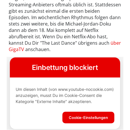
Streaming-Anbieters oftmals üblich ist. Stattdessen
gibt es zunächst einmal die ersten beiden
Episoden. Im wöchentlichen Rhythmus folgen dann
stets zwei weitere, bis die Michael-Jordan-Doku
dann ab dem 18. Mai komplett auf Netflix
abrufbereit ist. Wenn Du ein Netflix-Abo hast,
kannst Du Dir "The Last Dance" übrigens auch
über
GigaTV
anschauen.