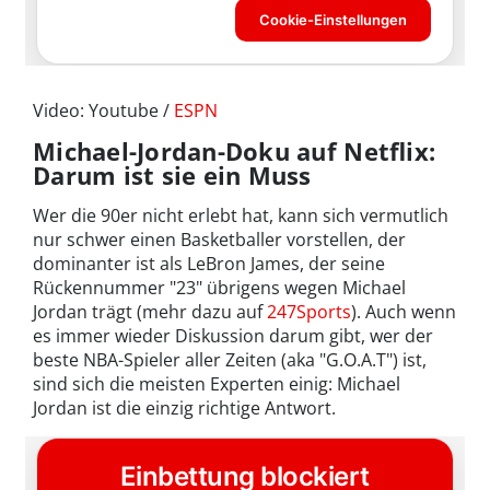
Video: Youtube /
ESPN
Michael-Jordan-Doku auf Netflix:
Darum ist sie ein Muss
Wer die 90er nicht erlebt hat, kann sich vermutlich
nur schwer einen Basketballer vorstellen, der
dominanter ist als LeBron James, der seine
Rückennummer "23" übrigens wegen Michael
Jordan trägt (mehr dazu auf
247Sports
). Auch wenn
es immer wieder Diskussion darum gibt, wer der
beste NBA-Spieler aller Zeiten (aka "G.O.A.T") ist,
sind sich die meisten Experten einig: Michael
Jordan ist die einzig richtige Antwort.