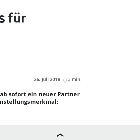
s für
26. Juli 2018
3 min.
ab sofort ein neuer Partner
instellungsmerkmal: