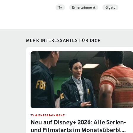
Tv
Entertainment
Gigatv
MEHR INTERESSANTES FÜR DICH
TV & ENTERTAINMENT
Neu auf Disney+ 2026: Alle Serien-
und Filmstarts im Monatsüberbl…