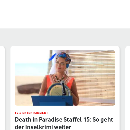
TV & ENTERTAINMENT
Death in Paradise Staffel 15: So geht
der Inselkrimi weiter