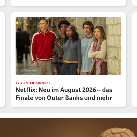
TV & ENTERTAINMENT
Netflix: Neu im August 2026 – das
Finale von Outer Banks und mehr