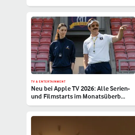
TV & ENTERTAINMENT
Neu bei Apple TV 2026: Alle Serien-
und Filmstarts im Monatsüberb…