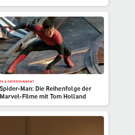
Monatsübe…
TV & ENTERTAINMENT
Spider-Man: Die Reihenfolge der
Marvel-Filme mit Tom Holland