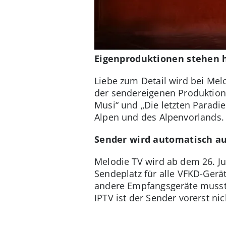
Eigenproduktionen stehen 
Liebe zum Detail wird bei Mel
der sendereigenen Produktion
Musi“ und „Die letzten Paradie
Alpen und des Alpenvorlands.
Sender wird automatisch au
Melodie TV wird ab dem 26. Ju
Sendeplatz für alle VFKD-Gerät
andere Empfangsgeräte musst
IPTV ist der Sender vorerst ni