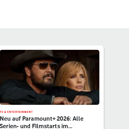
TV & ENTERTAINMENT
Neu auf Paramount+ 2026: Alle
Serien- und Filmstarts im