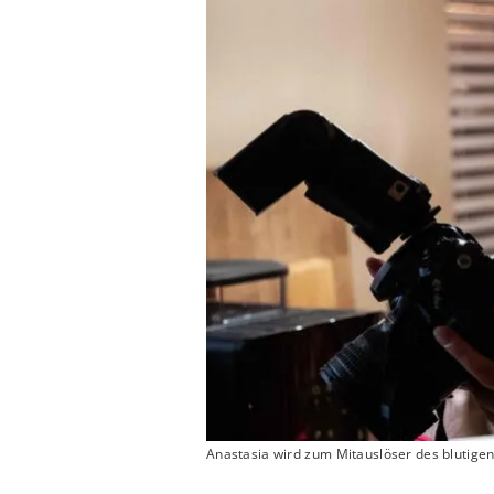
Anastasia wird zum Mitauslöser des blutige