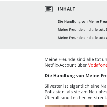
Die Handlung von Meine Freun
Meine Freunde sind alle tot:
Meine Freunde sind alle tot: 
Meine Freunde sind alle tot u
Netflix-Account über
Vodafone
Die Handlung von Meine Fre
Silvester ist eigentlich eine
Polizisten, als sie am Neujah
Überall sind Leichen verstreu