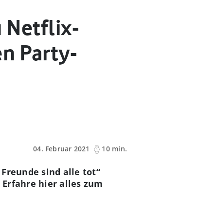
 Netflix-
en Party-
04. Februar 2021
10 min.
Freunde sind alle tot“
Erfahre hier alles zum