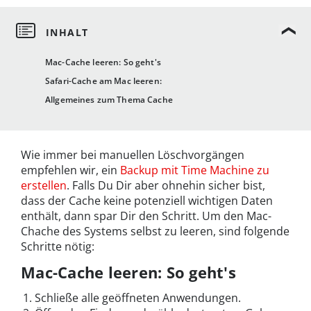
Mac-Cache leeren: So geht's
Safari-Cache am Mac leeren:
Allgemeines zum Thema Cache
Wie immer bei manuellen Löschvorgängen
empfehlen wir, ein
Backup mit Time Machine zu
erstellen
. Falls Du Dir aber ohnehin sicher bist,
dass der Cache keine potenziell wichtigen Daten
enthält, dann spar Dir den Schritt. Um den Mac-
Chache des Systems selbst zu leeren, sind folgende
Schritte nötig:
Mac-Cache leeren: So geht's
Schließe alle geöffneten Anwendungen.