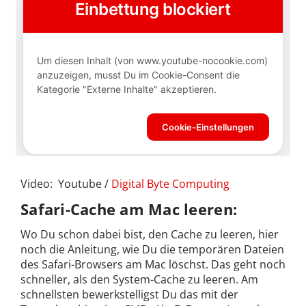
Video: Youtube /
Digital Byte Computing
Safari-Cache am Mac leeren:
Wo Du schon dabei bist, den Cache zu leeren, hier
noch die Anleitung, wie Du die temporären Dateien
des Safari-Browsers am Mac löschst. Das geht noch
schneller, als den System-Cache zu leeren. Am
schnellsten bewerkstelligst Du das mit der