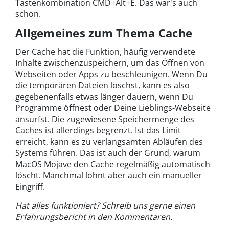
Tastenkombination CMD+Alt+E. Das war's auch
schon.
Allgemeines zum Thema Cache
Der Cache hat die Funktion, häufig verwendete
Inhalte zwischenzuspeichern, um das Öffnen von
Webseiten oder Apps zu beschleunigen. Wenn Du
die temporären Dateien löschst, kann es also
gegebenenfalls etwas länger dauern, wenn Du
Programme öffnest oder Deine Lieblings-Webseite
ansurfst. Die zugewiesene Speichermenge des
Caches ist allerdings begrenzt. Ist das Limit
erreicht, kann es zu verlangsamten Abläufen des
Systems führen. Das ist auch der Grund, warum
MacOS Mojave den Cache regelmäßig automatisch
löscht. Manchmal lohnt aber auch ein manueller
Eingriff.
Hat alles funktioniert? Schreib uns gerne einen
Erfahrungsbericht in den Kommentaren.