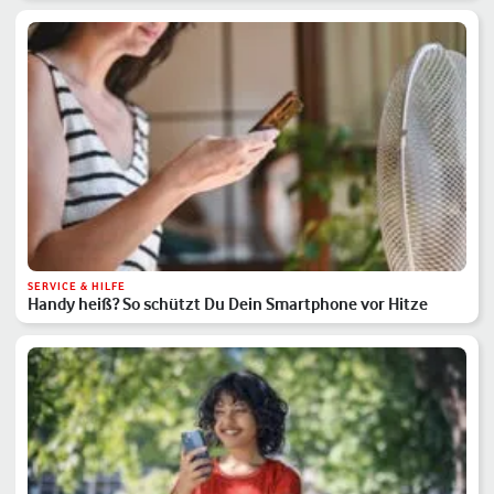
SERVICE & HILFE
Handy heiß? So schützt Du Dein Smartphone vor Hitze