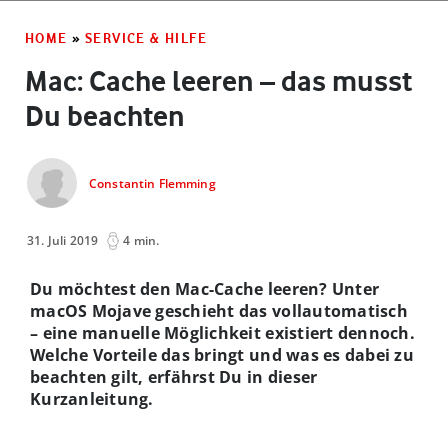
HOME
»
SERVICE & HILFE
Mac: Cache leeren – das musst
Du beachten
Constantin Flemming
31. Juli 2019
4 min.
Du möchtest den Mac-Cache leeren? Unter
macOS Mojave geschieht das vollautomatisch
– eine manuelle Möglichkeit existiert dennoch.
Welche Vorteile das bringt und was es dabei zu
beachten gilt, erfährst Du in dieser
Kurzanleitung.