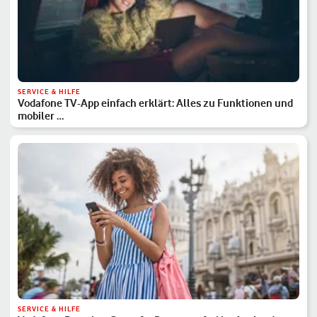
SERVICE & HILFE
Vodafone TV-App einfach erklärt: Alles zu Funktionen und
mobiler …
SERVICE & HILFE