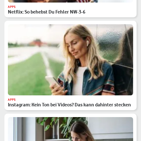
APPS
Netflix: So behebst Du Fehler NW-3-6
APPS
Instagram: Kein Ton bei Videos? Das kann dahinter stecken