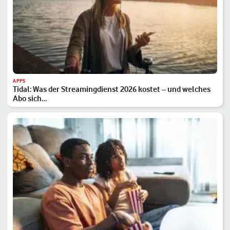
APPS
Tidal: Was der Streamingdienst 2026 kostet – und welches
Abo sich…