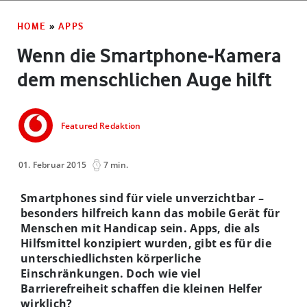
HOME
»
APPS
Wenn die Smartphone-Kamera
dem menschlichen Auge hilft
Featured Redaktion
01. Februar 2015
7 min.
Smartphones sind für viele unverzichtbar –
besonders hilfreich kann das mobile Gerät für
Menschen mit Handicap sein. Apps, die als
Hilfsmittel konzipiert wurden, gibt es für die
unterschiedlichsten körperliche
Einschränkungen. Doch wie viel
Barrierefreiheit schaffen die kleinen Helfer
wirklich?