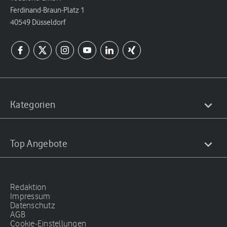
Ferdinand-Braun-Platz 1
40549 Düsseldorf
Kategorien
Top Angebote
Redaktion
Impressum
Datenschutz
AGB
Cookie-Einstellungen