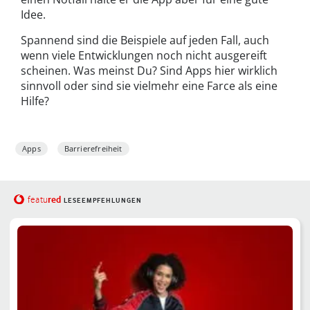
Idee.
Spannend sind die Beispiele auf jeden Fall, auch
wenn viele Entwicklungen noch nicht ausgereift
scheinen. Was meinst Du? Sind Apps hier wirklich
sinnvoll oder sind sie vielmehr eine Farce als eine
Hilfe?
Apps
Barrierefreiheit
red
featu
LESEEMPFEHLUNGEN