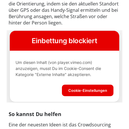
die Orientierung, indem sie den aktuellen Standort
über GPS oder das Handy-Signal ermitteln und bei
Berührung ansagen, welche Straßen vor oder
hinter der Person liegen.
So kannst Du helfen
Eine der neuesten Ideen ist das Crowdsourcing