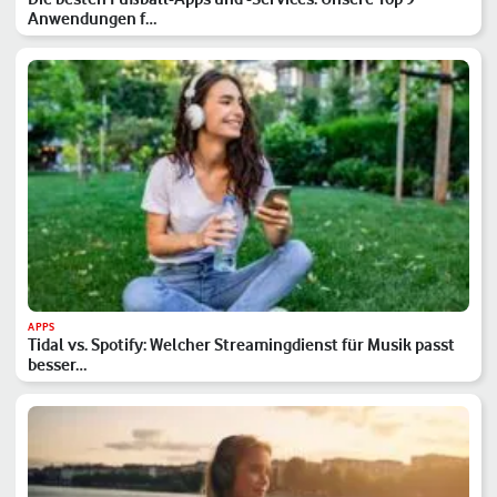
Anwendungen f…
APPS
Tidal vs. Spotify: Welcher Streamingdienst für Musik passt
besser…