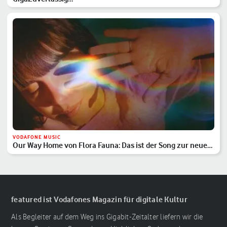
VODAFONE MUSIC
Our Way Home von Flora Fauna: Das ist der Song zur neuen
Vodafone-Kampagne
featured ist Vodafones Magazin für digitale Kultur
Als Begleiter auf dem Weg ins Gigabit-Zeitalter liefern wir die