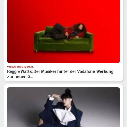
VODAFONE MUSIC
Reggie Watts: Der Musiker hinter der Vodafone-Werbung
zur neuen G…