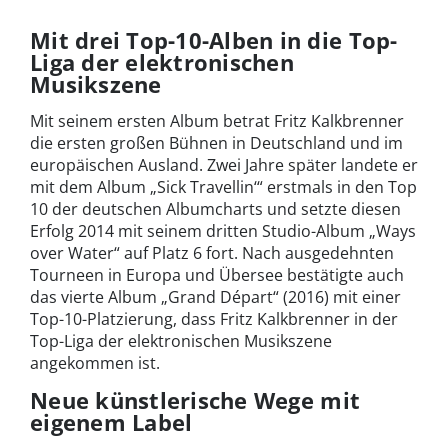
Mit drei Top-10-Alben in die Top-
Liga der elektronischen
Musikszene
Mit seinem ersten Album betrat Fritz Kalkbrenner
die ersten großen Bühnen in Deutschland und im
europäischen Ausland. Zwei Jahre später landete er
mit dem Album „Sick Travellin‘“ erstmals in den Top
10 der deutschen Albumcharts und setzte diesen
Erfolg 2014 mit seinem dritten Studio-Album „Ways
over Water“ auf Platz 6 fort. Nach ausgedehnten
Tourneen in Europa und Übersee bestätigte auch
das vierte Album „Grand Départ“ (2016) mit einer
Top-10-Platzierung, dass Fritz Kalkbrenner in der
Top-Liga der elektronischen Musikszene
angekommen ist.
Neue künstlerische Wege mit
eigenem Label