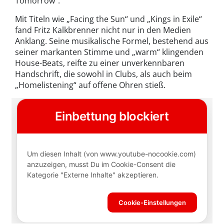
Tomorrow“.
Mit Titeln wie „Facing the Sun“ und „Kings in Exile“
fand Fritz Kalkbrenner nicht nur in den Medien
Anklang. Seine musikalische Formel, bestehend aus
seiner markanten Stimme und „warm“ klingenden
House-Beats, reifte zu einer unverkennbaren
Handschrift, die sowohl in Clubs, als auch beim
„Homelistening“ auf offene Ohren stieß.