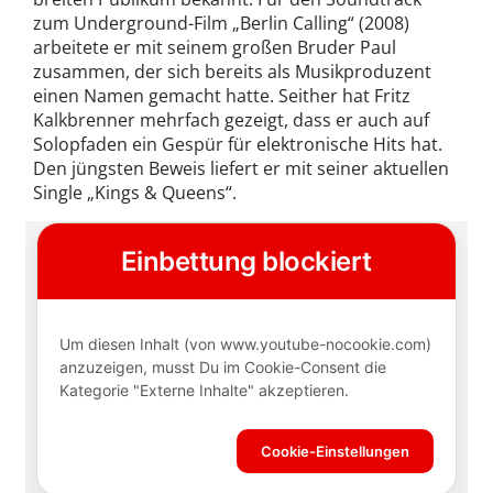
zum Underground-Film „Berlin Calling“ (2008)
arbeitete er mit seinem großen Bruder Paul
zusammen, der sich bereits als Musikproduzent
einen Namen gemacht hatte. Seither hat Fritz
Kalkbrenner mehrfach gezeigt, dass er auch auf
Solopfaden ein Gespür für elektronische Hits hat.
Den jüngsten Beweis liefert er mit seiner aktuellen
Single „Kings & Queens“.