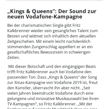
„Kings & Queens“: Der Sound zur
neuen Vodafone-Kampagne
Bei der charismatischen Single gibt Fritz
Kalkbrenner wieder sein gesangliches Talent zum
Besten und widmet sich inhaltlich dem aktuellen
Zeitgeschehen. Mit einem leicht nachdenklich
stimmenden Zungenschlag appelliert er an ein
gesellschaftliches Bewusstsein in schwierigen
Zeiten.
Mit dieser Botschaft und den eingängigen Beats
trifft Fritz Kalkbrenner auch bei Vodafone den
passenden Ton. Dass „Kings & Queens“ der Song
zur Xmas-Kampagne von Vodafone 2019 ist, freut
den Künstler, überrascht ihn aber nicht. „Seit
vielen Jahren beeindruckt Vodafone durch eine
gelungene und innovative Musikauswahl bei ihren
TV-Kampagnen“, so Fritz Kalkbrenner. „Mit der