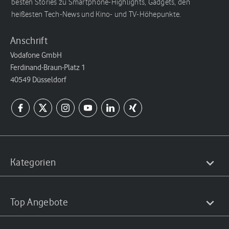
besten Stories zu Smartphone-Highlights, Gadgets, den
heißesten Tech-News und Kino- und TV-Höhepunkte.
Anschrift
Vodafone GmbH
Ferdinand-Braun-Platz 1
40549 Düsseldorf
Kategorien
Top Angebote