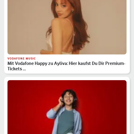
VODAFONE MUSIC
Mit Vodafone Happy zu Ayliva: Hier kaufst Du Dir Premium-
Tickets …