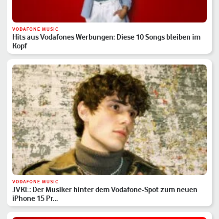
VODAFONE MUSIC
Hits aus Vodafones Werbungen: Diese 10 Songs bleiben im
Kopf
VODAFONE MUSIC
JVKE: Der Musiker hinter dem Vodafone-Spot zum neuen
iPhone 15 Pr…