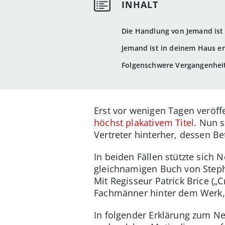
Die Handlung von Jemand ist 
Jemand ist in deinem Haus er
Folgenschwere Vergangenheit
Erst vor wenigen Tagen veröffe
höchst plakativem Titel
. Nun 
Vertreter hinterher, dessen Be
In beiden Fällen stützte sich
gleichnamigen Buch von Stepha
Mit Regisseur Patrick Brice („
Fachmänner hinter dem Werk, 
In folgender Erklärung zum Ne