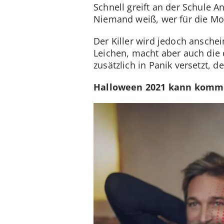
Schnell greift an der Schule 
Niemand weiß, wer für die Mor
Der Killer wird jedoch anschei
Leichen, macht aber auch die 
zusätzlich in Panik versetzt, 
Halloween 2021 kann kom