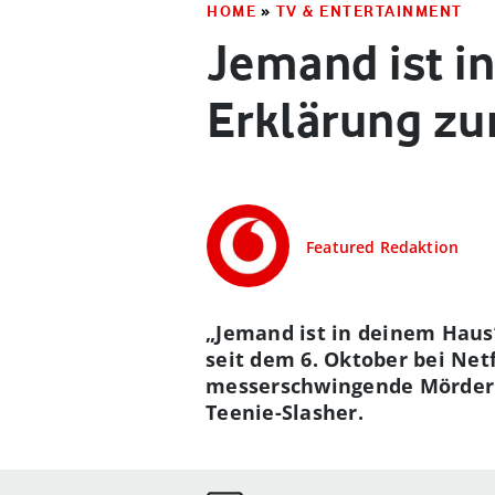
HOME
»
TV & ENTERTAINMENT
Jemand ist in
Erklärung zu
Featured Redaktion
„Jemand ist in deinem Haus”
seit dem 6. Oktober bei Netf
messerschwingende Mörder i
Teenie-Slasher.