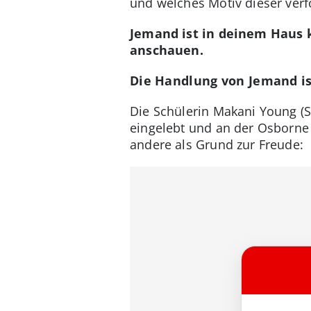
und welches Motiv dieser verfo
Jemand ist in deinem Haus 
anschauen.
Die Handlung von Jemand is
Die Schülerin Makani Young (Sy
eingelebt und an der Osborne 
andere als Grund zur Freude: