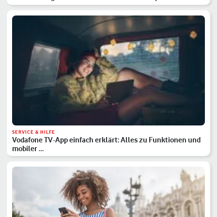
SERVICE & HILFE
Vodafone TV-App einfach erklärt: Alles zu Funktionen und
mobiler …