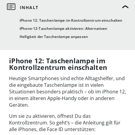
iPhone 12: Taschenlampe im Kontrollzentrum einschalten
iPhone-12-Taschenlampe aktivieren: Alternativen
Helligkeit der Taschenlampe anpassen
iPhone 12: Taschenlampe im
Kontrollzentrum einschalten
Heutige Smartphones sind echte Alltagshelfer, und
die eingebaute Taschenlampe ist in vielen
Situationen besonders praktisch – ob im iPhone 12,
in einem älteren Apple-Handy oder in anderen
Geräten.
Um sie zu aktivieren, öffnest Du das
Kontrollzentrum. So geht’s – die Anleitung gilt für
alle iPhones, die Face ID unterstützen: