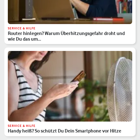
SERVICE & HILFE
Router hinlegen? Warum Überhitzungsgefahr droht und
wie Du das um…
SERVICE & HILFE
Handy heiß? So schützt Du Dein Smartphone vor Hitze