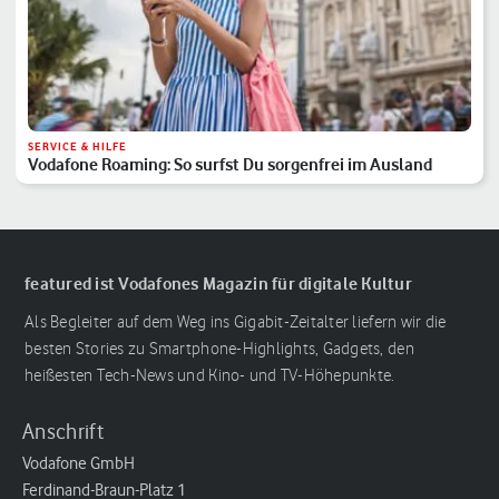
SERVICE & HILFE
Vodafone Roaming: So surfst Du sorgenfrei im Ausland
featured ist Vodafones Magazin für digitale Kultur
Als Begleiter auf dem Weg ins Gigabit-Zeitalter liefern wir die
besten Stories zu Smartphone-Highlights, Gadgets, den
heißesten Tech-News und Kino- und TV-Höhepunkte.
Anschrift
Vodafone GmbH
Ferdinand-Braun-Platz 1