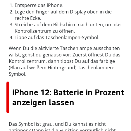
Entsperre das iPhone.
Lege den Finger auf dem Display oben in die
rechte Ecke.
Streiche auf dem Bildschirm nach unten, um das
Kontrollzentrum zu öffnen.
Tippe auf das Taschenlampen-Symbol.
Wenn Du die aktivierte Taschenlampe ausschalten
willst, gehst du genauso vor: Zuerst öffnest Du das
Kontrollzentrum, dann tippst Du auf das farbige
(Blau auf weißem Hintergrund) Taschenlampen-
Symbol.
iPhone 12: Batterie in Prozent
anzeigen lassen
Das Symbol ist grau, und Du kannst es nicht
antippen? Dann ist die Funktion vermutlich nicht