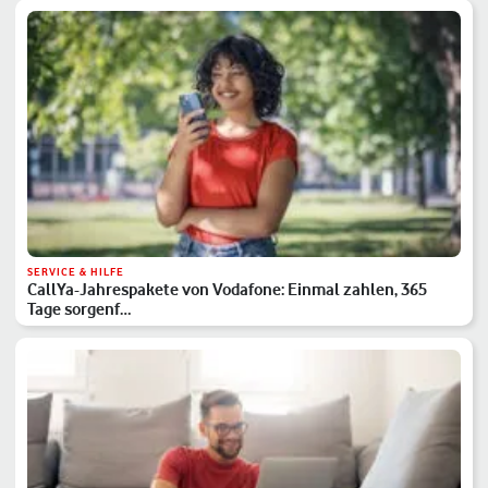
SERVICE & HILFE
CallYa-Jahrespakete von Vodafone: Einmal zahlen, 365
Tage sorgenf…