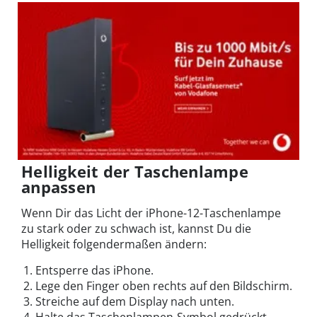
Helligkeit der Taschenlampe
anpassen
Wenn Dir das Licht der iPhone-12-Taschenlampe
zu stark oder zu schwach ist, kannst Du die
Helligkeit folgendermaßen ändern:
Entsperre das iPhone.
Lege den Finger oben rechts auf den Bildschirm.
Streiche auf dem Display nach unten.