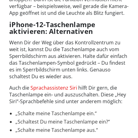
verfügbar – beispielsweise, weil gerade die Kamera-
App geöffnet ist und die Leuchte als Blitz fungiert.
iPhone-12-Taschenlampe
aktivieren: Alternativen
Wenn Dir der Weg über das Kontrollzentrum zu
weit ist, kannst Du die Taschenlampe auch vom
Sperrbildschirm aus aktivieren. Halte dafür einfach
das Taschenlampen-Symbol gedrückt – Du findest
es im Sperrbildschirm unten links. Genauso
schaltest Du es wieder aus.
Auch die
Sprachassistenz Siri
hilft Dir gern, die
Taschenlampe ein- und auszuschalten. Diese „Hey
Siri“-Sprachbefehle sind unter anderem möglich:
„Schalte meine Taschenlampe ein.“
„Schaltest Du meine Taschenlampe ein?“
„Schalte meine Taschenlampe aus.“