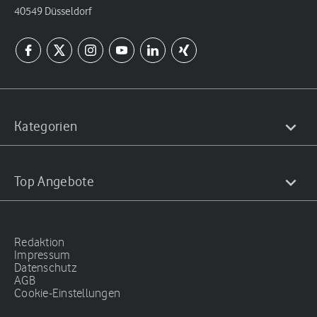
40549 Düsseldorf
Kategorien
Top Angebote
Redaktion
Impressum
Datenschutz
AGB
Cookie-Einstellungen