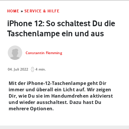
HOME
»
SERVICE & HILFE
iPhone 12: So schaltest Du die
Taschenlampe ein und aus
Constantin Flemming
04. Juli 2022
4 min.
Mit der iPhone-12-Taschenlampe geht Dir
immer und überall ein Licht auf. Wir zeigen
Dir, wie Du sie im Handumdrehen aktivierst
und wieder ausschaltest. Dazu hast Du
mehrere Optionen.