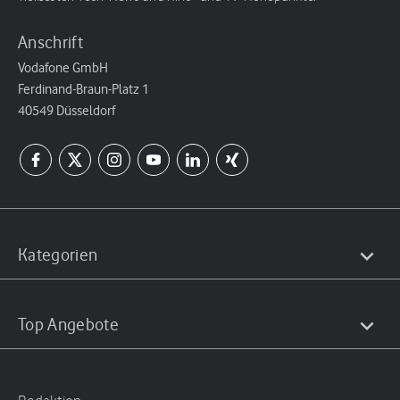
Anschrift
Vodafone GmbH
Ferdinand-Braun-Platz 1
40549 Düsseldorf
Kategorien
Top Angebote