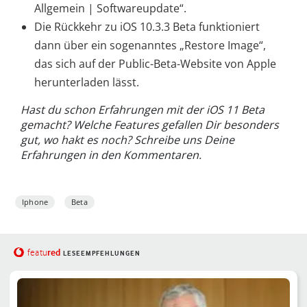
Allgemein | Softwareupdate“.
Die Rückkehr zu iOS 10.3.3 Beta funktioniert
dann über ein sogenanntes „Restore Image“,
das sich auf der Public-Beta-Website von Apple
herunterladen lässt.
Hast du schon Erfahrungen mit der iOS 11 Beta
gemacht? Welche Features gefallen Dir besonders
gut, wo hakt es noch? Schreibe uns Deine
Erfahrungen in den Kommentaren.
Iphone
Beta
red
featu
LESEEMPFEHLUNGEN