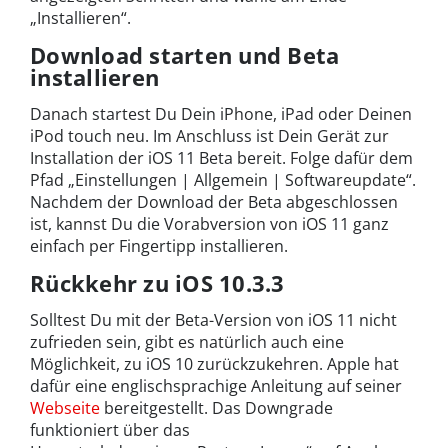
„Installieren“.
Download starten und Beta
installieren
Danach startest Du Dein iPhone, iPad oder Deinen
iPod touch neu. Im Anschluss ist Dein Gerät zur
Installation der iOS 11 Beta bereit. Folge dafür dem
Pfad „Einstellungen | Allgemein | Softwareupdate“.
Nachdem der Download der Beta abgeschlossen
ist, kannst Du die Vorabversion von iOS 11 ganz
einfach per Fingertipp installieren.
Rückkehr zu iOS 10.3.3
Solltest Du mit der Beta-Version von iOS 11 nicht
zufrieden sein, gibt es natürlich auch eine
Möglichkeit, zu iOS 10 zurückzukehren. Apple hat
dafür eine englischsprachige Anleitung auf seiner
Webseite
bereitgestellt. Das Downgrade
funktioniert über das