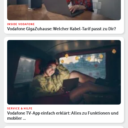
INSIDE VODAFONE
Vodafone GigaZuhause: Welcher Kabel-Tarif passt zu Dir?
SERVICE & HILFE
Vodafone TV-App einfach erklärt: Alles zu Funktionen und
mobiler …