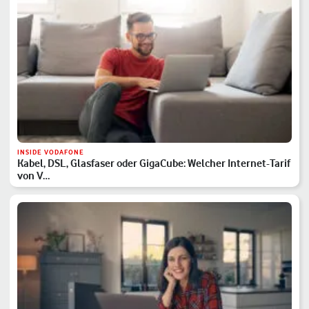
INSIDE VODAFONE
Kabel, DSL, Glasfaser oder GigaCube: Welcher Internet-Tarif
von V…