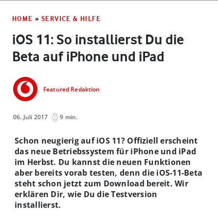
HOME
»
SERVICE & HILFE
iOS 11: So installierst Du die
Beta auf iPhone und iPad
Featured Redaktion
06. Juli 2017
9 min.
Schon neugierig auf iOS 11? Offiziell erscheint
das neue Betriebssystem für iPhone und iPad
im Herbst. Du kannst die neuen Funktionen
aber bereits vorab testen, denn die iOS-11-Beta
steht schon jetzt zum Download bereit. Wir
erklären Dir, wie Du die Testversion
installierst.