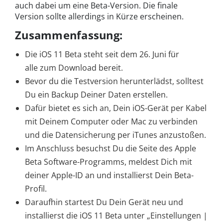
auch dabei um eine Beta-Version. Die finale
Version sollte allerdings in Kürze erscheinen.
Zusammenfassung:
Die iOS 11 Beta steht seit dem 26. Juni für
alle zum Download bereit.
Bevor du die Testversion herunterlädst, solltest
Du ein Backup Deiner Daten erstellen.
Dafür bietet es sich an, Dein iOS-Gerät per Kabel
mit Deinem Computer oder Mac zu verbinden
und die Datensicherung per iTunes anzustoßen.
Im Anschluss besuchst Du die Seite des Apple
Beta Software-Programms, meldest Dich mit
deiner Apple-ID an und installierst Dein Beta-
Profil.
Daraufhin startest Du Dein Gerät neu und
installierst die iOS 11 Beta unter „Einstellungen |