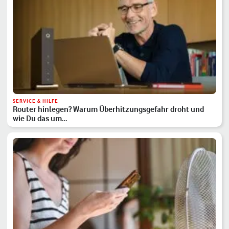
SERVICE & HILFE
Router hinlegen? Warum Überhitzungsgefahr droht und
wie Du das um…