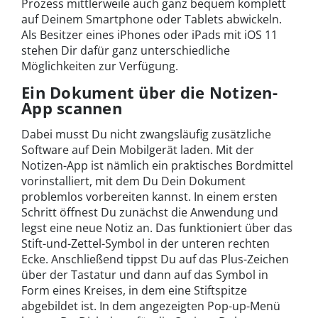
Prozess mittlerweile auch ganz bequem komplett
auf Deinem Smartphone oder Tablets abwickeln.
Als Besitzer eines iPhones oder iPads mit iOS 11
stehen Dir dafür ganz unterschiedliche
Möglichkeiten zur Verfügung.
Ein Dokument über die Notizen-
App scannen
Dabei musst Du nicht zwangsläufig zusätzliche
Software auf Dein Mobilgerät laden. Mit der
Notizen-App ist nämlich ein praktisches Bordmittel
vorinstalliert, mit dem Du Dein Dokument
problemlos vorbereiten kannst. In einem ersten
Schritt öffnest Du zunächst die Anwendung und
legst eine neue Notiz an. Das funktioniert über das
Stift-und-Zettel-Symbol in der unteren rechten
Ecke. Anschließend tippst Du auf das Plus-Zeichen
über der Tastatur und dann auf das Symbol in
Form eines Kreises, in dem eine Stiftspitze
abgebildet ist. In dem angezeigten Pop-up-Menü