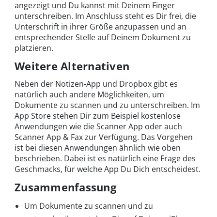
angezeigt und Du kannst mit Deinem Finger
unterschreiben. Im Anschluss steht es Dir frei, die
Unterschrift in ihrer Größe anzupassen und an
entsprechender Stelle auf Deinem Dokument zu
platzieren.
Weitere Alternativen
Neben der Notizen-App und Dropbox gibt es
natürlich auch andere Möglichkeiten, um
Dokumente zu scannen und zu unterschreiben. Im
App Store stehen Dir zum Beispiel kostenlose
Anwendungen wie die Scanner App oder auch
Scanner App & Fax zur Verfügung. Das Vorgehen
ist bei diesen Anwendungen ähnlich wie oben
beschrieben. Dabei ist es natürlich eine Frage des
Geschmacks, für welche App Du Dich entscheidest.
Zusammenfassung
Um Dokumente zu scannen und zu