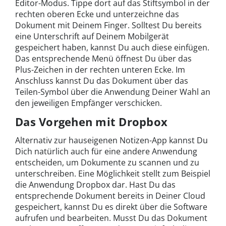
Editor-Modus. Tippe dort auf das Stiftsymbol in der
rechten oberen Ecke und unterzeichne das
Dokument mit Deinem Finger. Solltest Du bereits
eine Unterschrift auf Deinem Mobilgerät
gespeichert haben, kannst Du auch diese einfügen.
Das entsprechende Menü öffnest Du über das
Plus-Zeichen in der rechten unteren Ecke. Im
Anschluss kannst Du das Dokument über das
Teilen-Symbol über die Anwendung Deiner Wahl an
den jeweiligen Empfänger verschicken.
Das Vorgehen mit Dropbox
Alternativ zur hauseigenen Notizen-App kannst Du
Dich natürlich auch für eine andere Anwendung
entscheiden, um Dokumente zu scannen und zu
unterschreiben. Eine Möglichkeit stellt zum Beispiel
die Anwendung Dropbox dar. Hast Du das
entsprechende Dokument bereits in Deiner Cloud
gespeichert, kannst Du es direkt über die Software
aufrufen und bearbeiten. Musst Du das Dokument