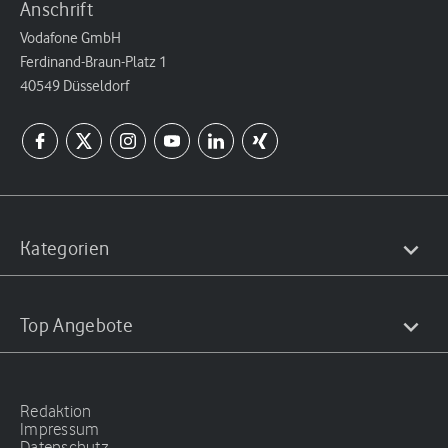
Anschrift
Vodafone GmbH
Ferdinand-Braun-Platz 1
40549 Düsseldorf
Kategorien
Top Angebote
Redaktion
Impressum