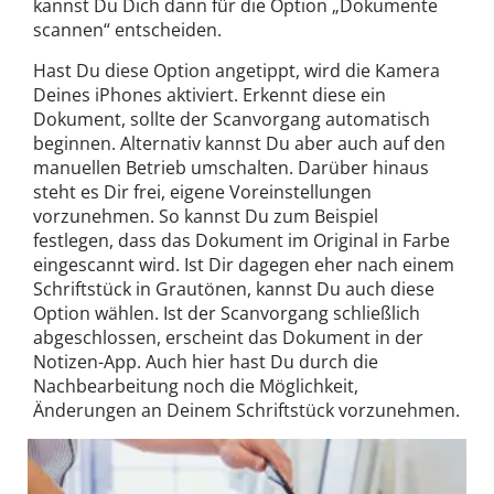
kannst Du Dich dann für die Option „Dokumente
scannen“ entscheiden.
Hast Du diese Option angetippt, wird die Kamera
Deines iPhones aktiviert. Erkennt diese ein
Dokument, sollte der Scanvorgang automatisch
beginnen. Alternativ kannst Du aber auch auf den
manuellen Betrieb umschalten. Darüber hinaus
steht es Dir frei, eigene Voreinstellungen
vorzunehmen. So kannst Du zum Beispiel
festlegen, dass das Dokument im Original in Farbe
eingescannt wird. Ist Dir dagegen eher nach einem
Schriftstück in Grautönen, kannst Du auch diese
Option wählen. Ist der Scanvorgang schließlich
abgeschlossen, erscheint das Dokument in der
Notizen-App. Auch hier hast Du durch die
Nachbearbeitung noch die Möglichkeit,
Änderungen an Deinem Schriftstück vorzunehmen.