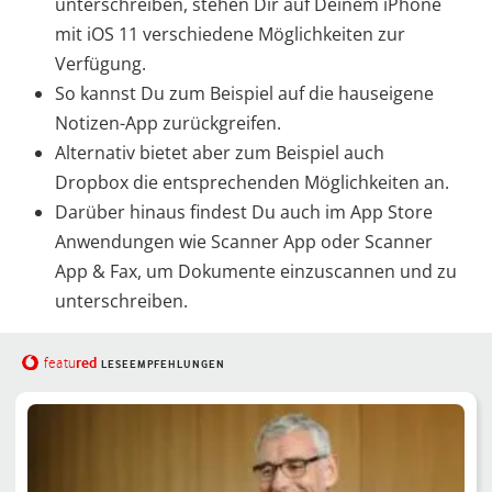
unterschreiben, stehen Dir auf Deinem iPhone
mit iOS 11 verschiedene Möglichkeiten zur
Verfügung.
So kannst Du zum Beispiel auf die hauseigene
Notizen-App zurückgreifen.
Alternativ bietet aber zum Beispiel auch
Dropbox die entsprechenden Möglichkeiten an.
Darüber hinaus findest Du auch im App Store
Anwendungen wie Scanner App oder Scanner
App & Fax, um Dokumente einzuscannen und zu
unterschreiben.
red
featu
LESEEMPFEHLUNGEN