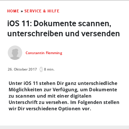
HOME
»
SERVICE & HILFE
iOS 11: Dokumente scannen,
unterschreiben und versenden
Constantin Flemming
26. Oktober 2017
8 min.
Unter iOS 11 stehen Dir ganz unterschiedliche
Möglichkeiten zur Verfügung, um Dokumente
zu scannen und mit einer digitalen
Unterschrift zu versehen. Im Folgenden stellen
wir Dir verschiedene Optionen vor.