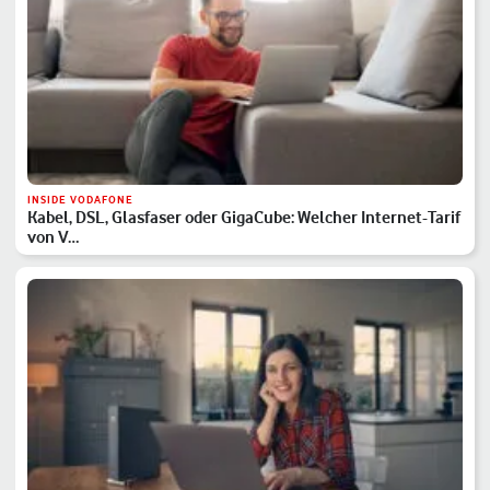
INSIDE VODAFONE
Kabel, DSL, Glasfaser oder GigaCube: Welcher Internet-Tarif
von V…