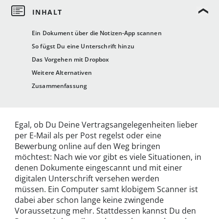
Ein Dokument über die Notizen-App scannen
So fügst Du eine Unterschrift hinzu
Das Vorgehen mit Dropbox
Weitere Alternativen
Zusammenfassung
Egal, ob Du Deine Vertragsangelegenheiten lieber
per E-Mail als per Post regelst oder eine
Bewerbung online auf den Weg bringen
möchtest: Nach wie vor gibt es viele Situationen, in
denen Dokumente eingescannt und mit einer
digitalen Unterschrift versehen werden
müssen. Ein Computer samt klobigem Scanner ist
dabei aber schon lange keine zwingende
Voraussetzung mehr. Stattdessen kannst Du den