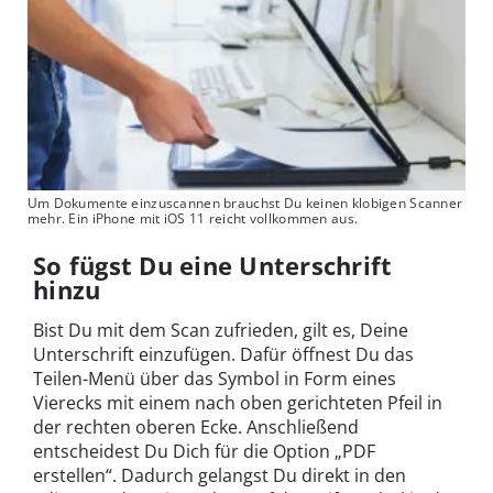
Um Dokumente einzuscannen brauchst Du keinen klobigen Scanner
mehr. Ein iPhone mit iOS 11 reicht vollkommen aus.
So fügst Du eine Unterschrift
hinzu
Bist Du mit dem Scan zufrieden, gilt es, Deine
Unterschrift einzufügen. Dafür öffnest Du das
Teilen-Menü über das Symbol in Form eines
Vierecks mit einem nach oben gerichteten Pfeil in
der rechten oberen Ecke. Anschließend
entscheidest Du Dich für die Option „PDF
erstellen“. Dadurch gelangst Du direkt in den