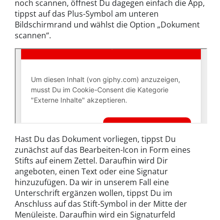
noch scannen, öffnest Du dagegen einfach die App,
tippst auf das Plus-Symbol am unteren
Bildschirmrand und wählst die Option „Dokument
scannen“.
Hast Du das Dokument vorliegen, tippst Du
zunächst auf das Bearbeiten-Icon in Form eines
Stifts auf einem Zettel. Daraufhin wird Dir
angeboten, einen Text oder eine Signatur
hinzuzufügen. Da wir in unserem Fall eine
Unterschrift ergänzen wollen, tippst Du im
Anschluss auf das Stift-Symbol in der Mitte der
Menüleiste. Daraufhin wird ein Signaturfeld