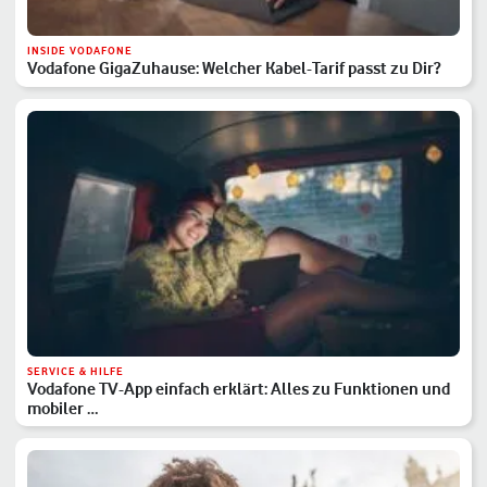
INSIDE VODAFONE
Vodafone GigaZuhause: Welcher Kabel-Tarif passt zu Dir?
SERVICE & HILFE
Vodafone TV-App einfach erklärt: Alles zu Funktionen und
mobiler …