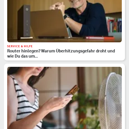
SERVICE & HILFE
Router hinlegen? Warum Überhitzungsgefahr droht und
wie Du das um…