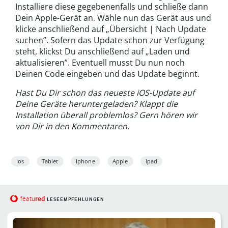
Installiere diese gegebenenfalls und schließe dann
Dein Apple-Gerät an. Wähle nun das Gerät aus und
klicke anschließend auf „Übersicht | Nach Update
suchen”. Sofern das Update schon zur Verfügung
steht, klickst Du anschließend auf „Laden und
aktualisieren”. Eventuell musst Du nun noch
Deinen Code eingeben und das Update beginnt.
Hast Du Dir schon das neueste iOS-Update auf
Deine Geräte heruntergeladen? Klappt die
Installation überall problemlos? Gern hören wir
von Dir in den Kommentaren.
Ios
Tablet
Iphone
Apple
Ipad
red
featu
LESEEMPFEHLUNGEN