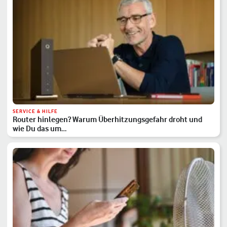
SERVICE & HILFE
Router hinlegen? Warum Überhitzungsgefahr droht und
wie Du das um…