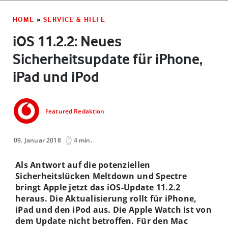
HOME
»
SERVICE & HILFE
iOS 11.2.2: Neues
Sicherheitsupdate für iPhone,
iPad und iPod
Featured Redaktion
09. Januar 2018
4 min.
Als Antwort auf die potenziellen
Sicherheitslücken Meltdown und Spectre
bringt Apple jetzt das iOS-Update 11.2.2
heraus. Die Aktualisierung rollt für iPhone,
iPad und den iPod aus. Die Apple Watch ist von
dem Update nicht betroffen. Für den Mac