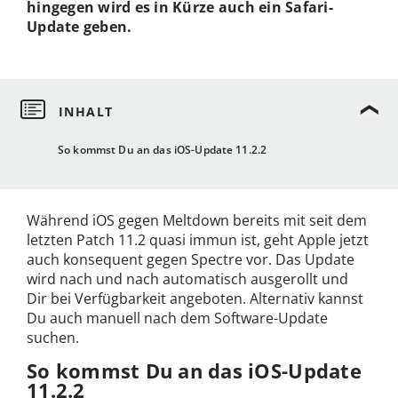
hingegen wird es in Kürze auch ein Safari-
Update geben.
So kommst Du an das iOS-Update 11.2.2
Während iOS gegen Meltdown bereits mit seit dem
letzten Patch 11.2 quasi immun ist, geht Apple jetzt
auch konsequent gegen Spectre vor. Das Update
wird nach und nach automatisch ausgerollt und
Dir bei Verfügbarkeit angeboten. Alternativ kannst
Du auch manuell nach dem Software-Update
suchen.
So kommst Du an das iOS-Update
11.2.2