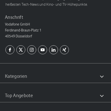
heißesten Tech-News und Kino- und TV-Höhepunkte.
Anschrift
Vodafone GmbH
Ferdinand-Braun-Platz 1
40549 Düsseldorf
Kategorien
Top Angebote