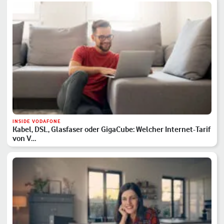
INSIDE VODAFONE
Kabel, DSL, Glasfaser oder GigaCube: Welcher Internet-Tarif
von V…