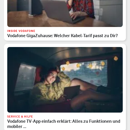
INSIDE VODAFONE
Vodafone GigaZuhause: Welcher Kabel-Tarif passt zu Dir?
SERVICE & HILFE
Vodafone TV-App einfach erklärt: Alles zu Funktionen und
mobiler …