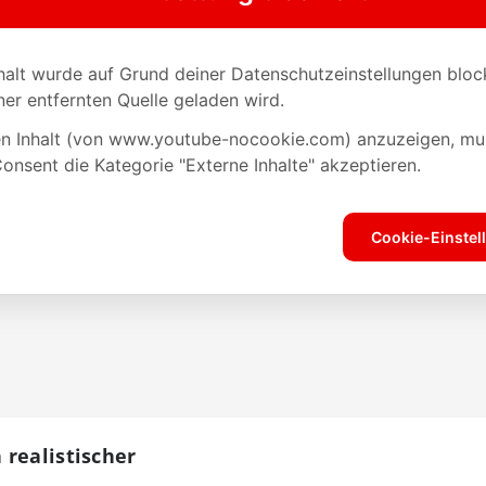
realistischer