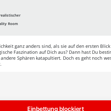
ealistischer
ality Room
ichkeit ganz anders sind, als sie auf den ersten Blick
gische Faszination auf Dich aus? Dann hast Du best
 andere Sphären katapultiert. Doch es geht noch we
.