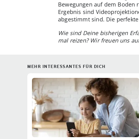
Bewegungen auf dem Boden regi
Ergebnis sind Videoprojektio
abgestimmt sind. Die perfekte
Wie sind Deine bisherigen Erf
mal reizen? Wir freuen uns a
MEHR INTERESSANTES FÜR DICH