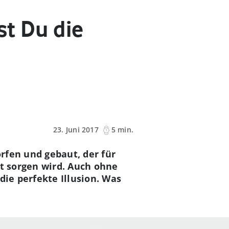
st Du die
23. Juni 2017
5 min.
rfen und gebaut, der für
ät sorgen wird. Auch ohne
die perfekte Illusion. Was