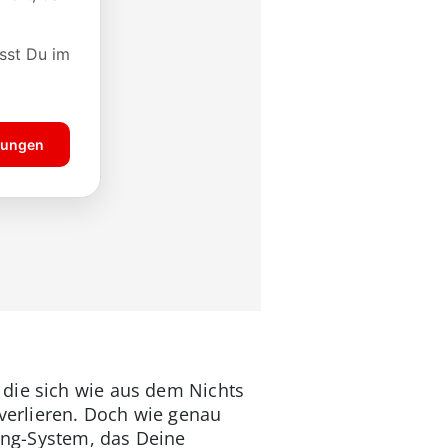
 die sich wie aus dem Nichts
 verlieren. Doch wie genau
king-System, das Deine