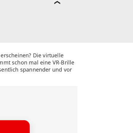
 erscheinen? Die virtuelle
immt schon mal eine VR-Brille
sentlich spannender und vor