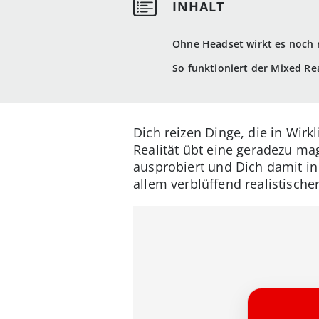
Ohne Headset wirkt es noch r
So funktioniert der Mixed Re
Dich reizen Dinge, die in Wirkl
Realität übt eine geradezu ma
ausprobiert und Dich damit in
allem verblüffend realistischer