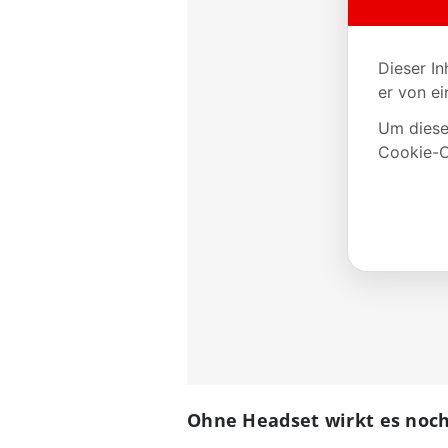
Ohne Headset wirkt es noch 