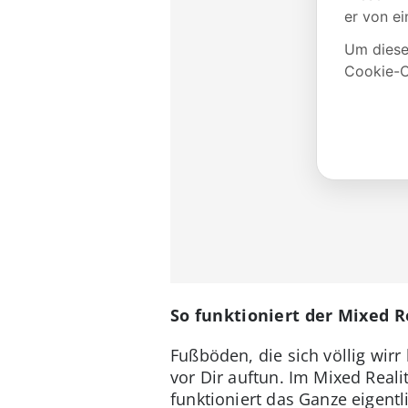
So funktioniert der Mixed 
Fußböden, die sich völlig wir
vor Dir auftun. Im Mixed Reali
funktioniert das Ganze eigentl