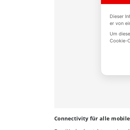
Connectivity für alle mobil