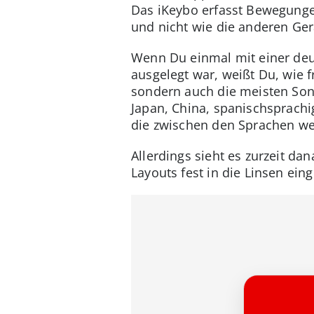
Das iKeybo erfasst Bewegungen
und nicht wie die anderen Ge
Wenn Du einmal mit einer deu
ausgelegt war, weißt Du, wie f
sondern auch die meisten Son
Japan, China, spanischsprachi
die zwischen den Sprachen we
Allerdings sieht es zurzeit d
Layouts fest in die Linsen ein