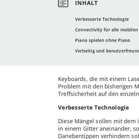
Verbesserte Technologie
Connectivity für alle mobilen
Piano spielen ohne Piano
Vielseitig und benutzerfreun
Keyboards, die mit einem Laser
Problem mit den bisherigen Mo
Treffsicherheit auf den einzel
Verbesserte Technologie
Diese Mängel sollen mit dem i
in einem Gitter aneinander, 
Danebentippen verhindern soll.