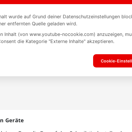
en Geräte