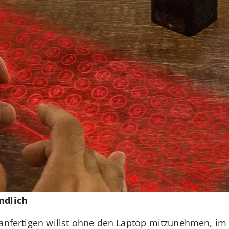
ndlich
 anfertigen willst ohne den Laptop mitzunehmen, im 