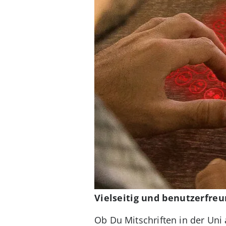
Vielseitig und benutzerfreu
Ob Du Mitschriften in der Uni