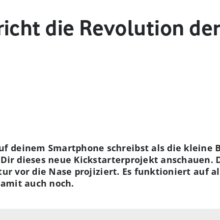
icht die Revolution der
 deinem Smartphone schreibst als die kleine B
 Dir dieses neue Kickstarterprojekt anschauen. D
tur vor die Nase projiziert. Es funktioniert auf 
amit auch noch.