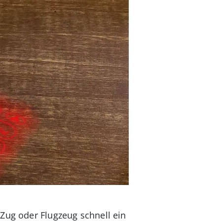
Zug oder Flugzeug schnell ein