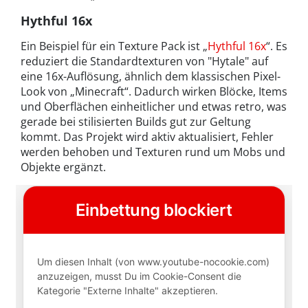
Hythful 16x
Ein Beispiel für ein Texture Pack ist „
Hythful 16x
“. Es
reduziert die Standardtexturen von "Hytale" auf
eine 16x-Auflösung, ähnlich dem klassischen Pixel-
Look von „Minecraft“. Dadurch wirken Blöcke, Items
und Oberflächen einheitlicher und etwas retro, was
gerade bei stilisierten Builds gut zur Geltung
kommt. Das Projekt wird aktiv aktualisiert, Fehler
werden behoben und Texturen rund um Mobs und
Objekte ergänzt.