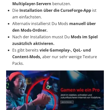
Multiplayer-Servern
benutzen.
Die
Installation
über die CurseForge-App
ist
am einfachsten.
Alternativ installierst Du Mods
manuell über
den Mods-Ordner.
Nach der Installation musst Du
Mods im Spiel
zusätzlich aktivieren.
Es gibt bereits
viele Gameplay-, QoL- und
Content-Mods,
aber nur sehr wenige Texture
Packs.