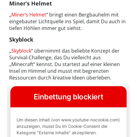
Miner’s Helmet
„
Miner’s Helmet
“ bringt einen Bergbauhelm mit
eingebauter Lichtquelle ins Spiel, damit Du auch in
tiefen Höhlen immer gut siehst.
Skyblock
„
Skyblock
“ übernimmt das beliebte Konzept der
Survival-Challenge, das Du vielleicht aus
„Minecraft“ kennst. Du startest auf einer kleinen
Insel im Himmel und musst mit begrenzten
Ressourcen durch kreative Ideen überleben.