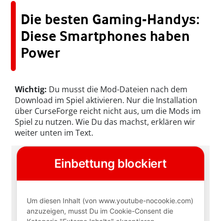
Die besten Gaming-Handys:
Diese Smartphones haben
Power
Wichtig:
Du musst die Mod-Dateien nach dem
Download im Spiel aktivieren. Nur die Installation
über CurseForge reicht nicht aus, um die Mods im
Spiel zu nutzen. Wie Du das machst, erklären wir
weiter unten im Text.