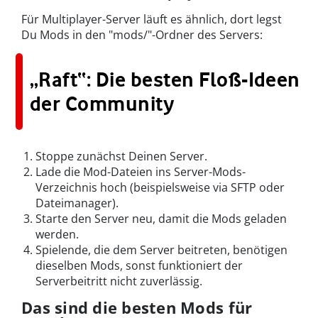
Für Multiplayer-Server läuft es ähnlich, dort legst
Du Mods in den "mods/"-Ordner des Servers:
„Raft“: Die besten Floß-Ideen
der Community
Stoppe zunächst Deinen Server.
Lade die Mod-Dateien ins Server-Mods-
Verzeichnis hoch (beispielsweise via SFTP oder
Dateimanager).
Starte den Server neu, damit die Mods geladen
werden.
Spielende, die dem Server beitreten, benötigen
dieselben Mods, sonst funktioniert der
Serverbeitritt nicht zuverlässig.
Das sind die besten Mods für