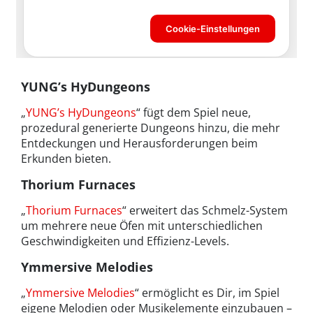
YUNG’s HyDungeons
„
YUNG’s HyDungeons
“ fügt dem Spiel neue,
prozedural generierte Dungeons hinzu, die mehr
Entdeckungen und Herausforderungen beim
Erkunden bieten.
Thorium Furnaces
„
Thorium Furnaces
“ erweitert das Schmelz-System
um mehrere neue Öfen mit unterschiedlichen
Geschwindigkeiten und Effizienz-Levels.
Ymmersive Melodies
„
Ymmersive Melodies
“ ermöglicht es Dir, im Spiel
eigene Melodien oder Musikelemente einzubauen –