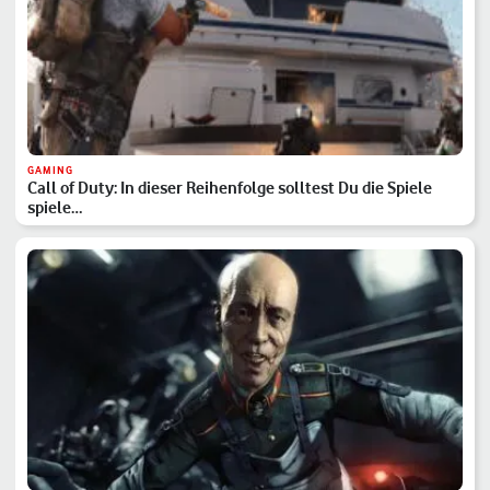
GAMING
Call of Duty: In dieser Reihenfolge solltest Du die Spiele
spiele…