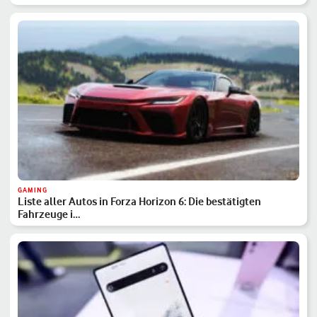
GAMING
Liste aller Autos in Forza Horizon 6: Die bestätigten
Fahrzeuge i…