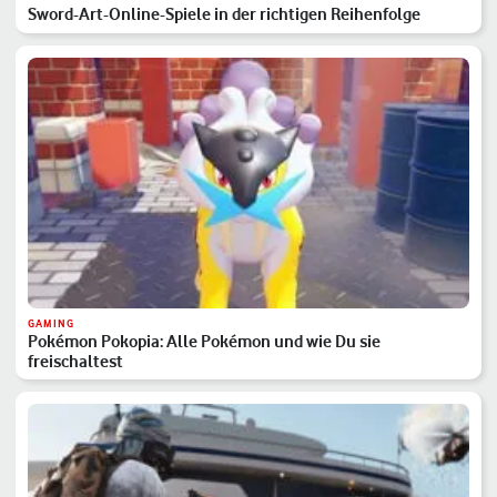
Sword-Art-Online-Spiele in der richtigen Reihenfolge
GAMING
Pokémon Pokopia: Alle Pokémon und wie Du sie
freischaltest