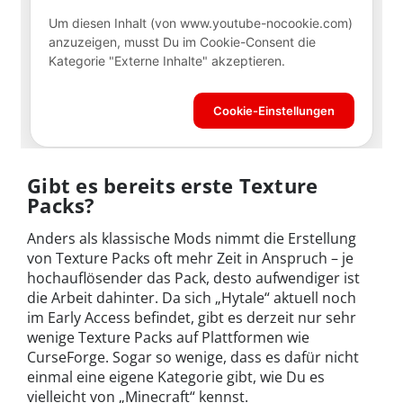
Gibt es bereits erste Texture
Packs?
Anders als klassische Mods nimmt die Erstellung
von Texture Packs oft mehr Zeit in Anspruch – je
hochauflösender das Pack, desto aufwendiger ist
die Arbeit dahinter. Da sich „Hytale“ aktuell noch
im Early Access befindet, gibt es derzeit nur sehr
wenige Texture Packs auf Plattformen wie
CurseForge. Sogar so wenige, dass es dafür nicht
einmal eine eigene Kategorie gibt, wie Du es
vielleicht von „Minecraft“ kennst.