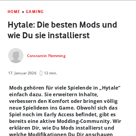
HOME
»
GAMING
Hytale: Die besten Mods und
wie Du sie installierst
Constantin Flemming
17. Januar 2026
12 min.
Mods gehören für viele Spielende in „Hytale“
einfach dazu. Sie erweitern Inhalte,
verbessern den Komfort oder bringen völlig
neue Spielideen ins Game. Obwohl sich das
Spiel noch im Early Access befindet, gibt es
bereits eine aktive Modding-Community. Wir
erklären Dir, wie Du Mods installierst und
welche Modifikationen Du Dir anschauen