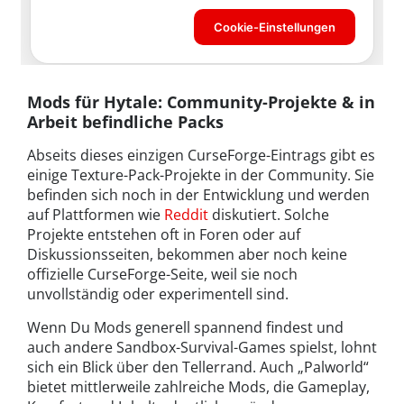
Mods für Hytale: Community-Projekte & in
Arbeit befindliche Packs
Abseits dieses einzigen CurseForge-Eintrags gibt es
einige Texture-Pack-Projekte in der Community. Sie
befinden sich noch in der Entwicklung und werden
auf Plattformen wie
Reddit
diskutiert. Solche
Projekte entstehen oft in Foren oder auf
Diskussionsseiten, bekommen aber noch keine
offizielle CurseForge-Seite, weil sie noch
unvollständig oder experimentell sind.
Wenn Du Mods generell spannend findest und
auch andere Sandbox-Survival-Games spielst, lohnt
sich ein Blick über den Tellerrand. Auch „Palworld“
bietet mittlerweile zahlreiche Mods, die Gameplay,