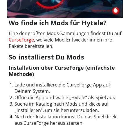
Wo finde ich Mods für Hytale?
Eine der größten Mods-Sammlungen findest Du auf
CurseForge
, wo viele Mod-Entwickler:innen ihre
Pakete bereitstellen.
So installierst Du Mods
Installation über CurseForge (einfachste
Methode)
Lade und installiere die CurseForge-App auf
Deinem System.
Öffne die App und wähle „Hytale“ als Spiel aus.
Suche im Katalog nach Mods und klicke auf
„Installieren“, um sie herunterzuladen.
Nach der Installation kannst Du das Spiel direkt
aus CurseForge heraus starten.