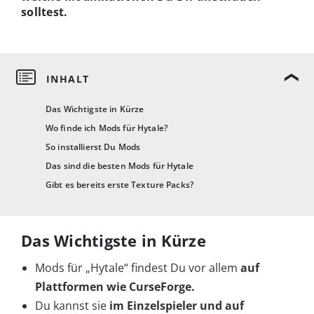
solltest.
Das Wichtigste in Kürze
Wo finde ich Mods für Hytale?
So installierst Du Mods
Das sind die besten Mods für Hytale
Gibt es bereits erste Texture Packs?
Das Wichtigste in Kürze
Mods für „Hytale“ findest Du vor allem
auf
Plattformen wie CurseForge.
Du kannst sie
im Einzelspieler und auf