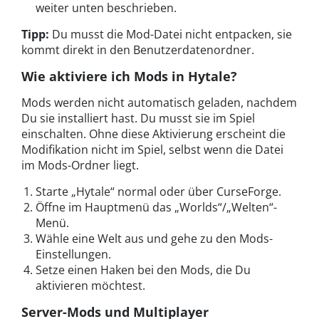
weiter unten beschrieben.
Tipp:
Du musst die Mod-Datei nicht entpacken, sie
kommt direkt in den Benutzerdatenordner.
Wie aktiviere ich Mods in Hytale?
Mods werden nicht automatisch geladen, nachdem
Du sie installiert hast. Du musst sie im Spiel
einschalten. Ohne diese Aktivierung erscheint die
Modifikation nicht im Spiel, selbst wenn die Datei
im Mods-Ordner liegt.
Starte „Hytale“ normal oder über CurseForge.
Öffne im Hauptmenü das „Worlds“/„Welten“-
Menü.
Wähle eine Welt aus und gehe zu den Mods-
Einstellungen.
Setze einen Haken bei den Mods, die Du
aktivieren möchtest.
Server-Mods und Multiplayer