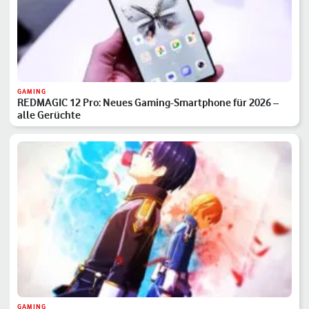
GAMING
REDMAGIC 12 Pro: Neues Gaming-Smartphone für 2026 –
alle Gerüchte
GAMING