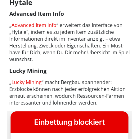
Hytale
Advanced Item Info
„
Advanced Item Info
“ erweitert das Interface von
„Hytale“, indem es zu jedem Item zusätzliche
Informationen direkt im Inventar anzeigt – etwa
Herstellung, Zweck oder Eigenschaften. Ein Must-
have für Dich, wenn Du Dir mehr Übersicht im Spiel
wünschst.
Lucky Mining
„
Lucky Mining
“ macht Bergbau spannender:
Erzblöcke können nach jeder erfolgreichen Aktion
erneut erscheinen, wodurch Ressourcen-Farmen
interessanter und lohnender werden.