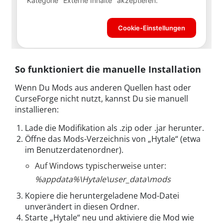
So funktioniert die manuelle Installation
Wenn Du Mods aus anderen Quellen hast oder
CurseForge nicht nutzt, kannst Du sie manuell
installieren:
Lade die Modifikation als .zip oder .jar herunter.
Öffne das Mods-Verzeichnis von „Hytale“ (etwa
im Benutzerdatenordner).
Auf Windows typischerweise unter:
%appdata%\Hytale\user_data\mods
Kopiere die heruntergeladene Mod-Datei
unverändert in diesen Ordner.
Starte „Hytale“ neu und aktiviere die Mod wie