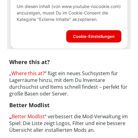
Where this at?
„
Where this at?
“ fügt ein neues Suchsystem für
Lagerräume hinzu, mit dem Du Inventare
durchsuchst und Items schnell findest – perfekt für
große Basen oder Server.
Better Modlist
„
Better Modlist
“ verbessert die Mod-Verwaltung im
Spiel: Die Liste zeigt Logos, Filter und eine bessere
Übersicht aller installierten Mods an.