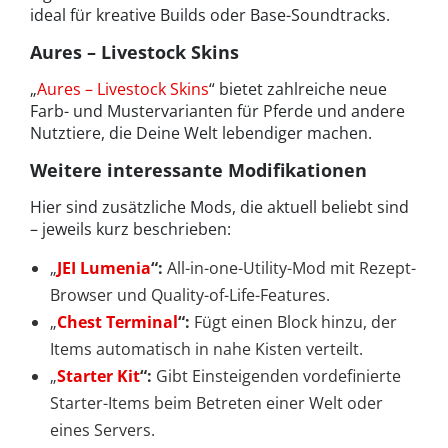
ideal für kreative Builds oder Base-Soundtracks.
Aures – Livestock Skins
„
Aures – Livestock Skins
“ bietet zahlreiche neue
Farb- und Mustervarianten für Pferde und andere
Nutztiere, die Deine Welt lebendiger machen.
Weitere interessante Modifikationen
Hier sind zusätzliche Mods, die aktuell beliebt sind
– jeweils kurz beschrieben:
„
JEI Lumenia
“:
All-in-one-Utility-Mod mit Rezept-
Browser und Quality-of-Life-Features.
„
Chest Terminal
“:
Fügt einen Block hinzu, der
Items automatisch in nahe Kisten verteilt.
„
Starter Kit
“:
Gibt Einsteigenden vordefinierte
Starter-Items beim Betreten einer Welt oder
eines Servers.