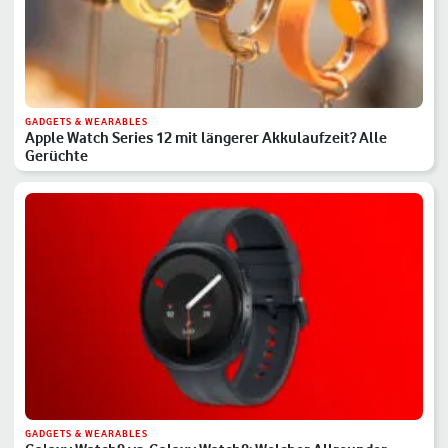
GADGETS & WEARABLES
Apple Watch Series 12 mit längerer Akkulaufzeit? Alle
Gerüchte
GADGETS & WEARABLES