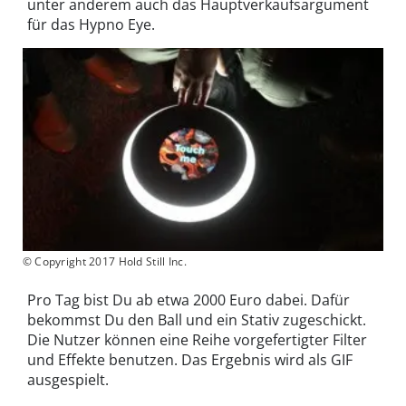
unter anderem auch das Hauptverkaufsargument
für das Hypno Eye.
© Copyright 2017 Hold Still Inc.
Pro Tag bist Du ab etwa 2000 Euro dabei. Dafür
bekommst Du den Ball und ein Stativ zugeschickt.
Die Nutzer können eine Reihe vorgefertigter Filter
und Effekte benutzen. Das Ergebnis wird als GIF
ausgespielt.