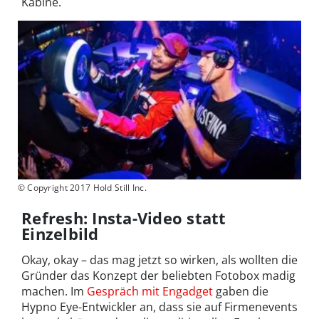
Kabine.
© Copyright 2017 Hold Still Inc.
Refresh: Insta-Video statt
Einzelbild
Okay, okay – das mag jetzt so wirken, als wollten die
Gründer das Konzept der beliebten Fotobox madig
machen. Im
Gespräch mit Engadget
gaben die
Hypno Eye-Entwickler an, dass sie auf Firmenevents