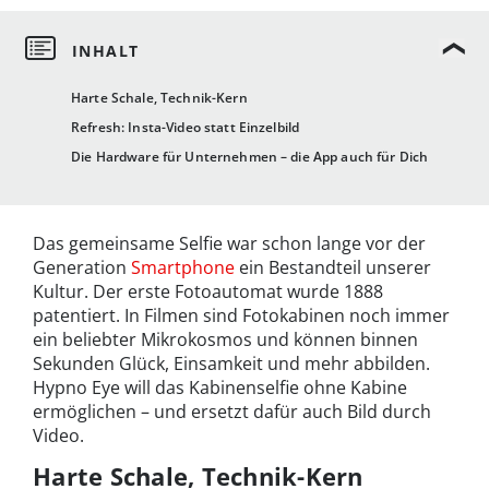
Harte Schale, Technik-Kern
Refresh: Insta-Video statt Einzelbild
Die Hardware für Unternehmen – die App auch für Dich
Das gemeinsame Selfie war schon lange vor der
Generation
Smartphone
ein Bestandteil unserer
Kultur. Der erste Fotoautomat wurde 1888
patentiert. In Filmen sind Fotokabinen noch immer
ein beliebter Mikrokosmos und können binnen
Sekunden Glück, Einsamkeit und mehr abbilden.
Hypno Eye will das Kabinenselfie ohne Kabine
ermöglichen – und ersetzt dafür auch Bild durch
Video.
Harte Schale, Technik-Kern