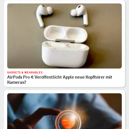
GADGETS & WEARABLES
AirPods Pro 4: Veröffentlicht Apple neue Kopfhörer mit
Kameras?