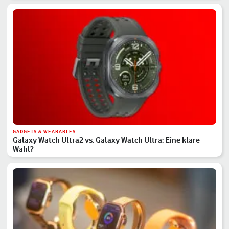
GADGETS & WEARABLES
Galaxy Watch Ultra2 vs. Galaxy Watch Ultra: Eine klare
Wahl?