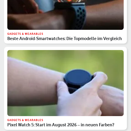
GADGETS & WEARABLES
Beste Android-Smartwatches: Die Topmodelle im Vergleich
GADGETS & WEARABLES
Pixel Watch 5: Start im August 2026 – in neuen Farben?