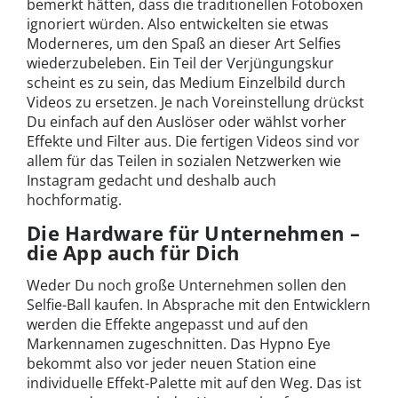
bemerkt hätten, dass die traditionellen Fotoboxen
ignoriert würden. Also entwickelten sie etwas
Moderneres, um den Spaß an dieser Art Selfies
wiederzubeleben. Ein Teil der Verjüngungskur
scheint es zu sein, das Medium Einzelbild durch
Videos zu ersetzen. Je nach Voreinstellung drückst
Du einfach auf den Auslöser oder wählst vorher
Effekte und Filter aus. Die fertigen Videos sind vor
allem für das Teilen in sozialen Netzwerken wie
Instagram gedacht und deshalb auch
hochformatig.
Die Hardware für Unternehmen –
die App auch für Dich
Weder Du noch große Unternehmen sollen den
Selfie-Ball kaufen. In Absprache mit den Entwicklern
werden die Effekte angepasst und auf den
Markennamen zugeschnitten. Das Hypno Eye
bekommt also vor jeder neuen Station eine
individuelle Effekt-Palette mit auf den Weg. Das ist