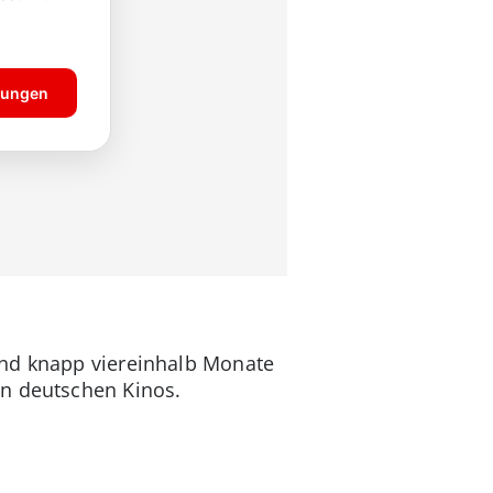
und knapp viereinhalb Monate
n deutschen Kinos.