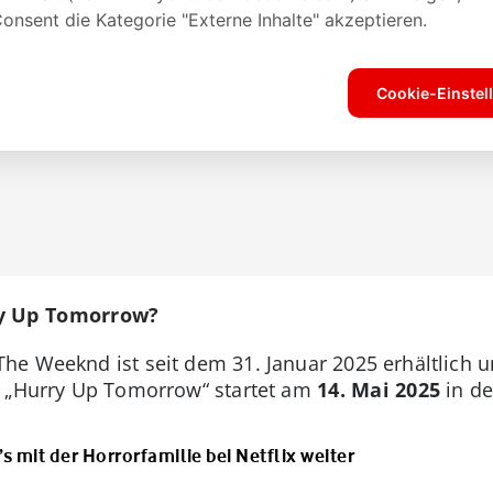
ry Up Tomorrow?
he Weeknd ist seit dem 31. Januar 2025 erhältlich 
: „Hurry Up Tomorrow“ startet am
14. Mai 2025
in de
s mit der Horrorfamilie bei Netflix weiter