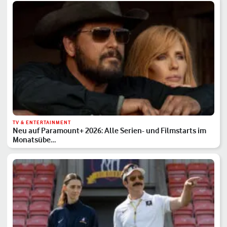
TV & ENTERTAINMENT
Neu auf Paramount+ 2026: Alle Serien- und Filmstarts im
Monatsübe…