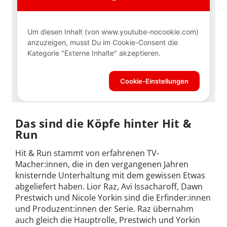
Das sind die Köpfe hinter Hit &
Run
Hit & Run stammt von erfahrenen TV-
Macher:innen, die in den vergangenen Jahren
knisternde Unterhaltung mit dem gewissen Etwas
abgeliefert haben. Lior Raz, Avi Issacharoff, Dawn
Prestwich und Nicole Yorkin sind die Erfinder:innen
und Produzent:innen der Serie. Raz übernahm
auch gleich die Hauptrolle, Prestwich und Yorkin