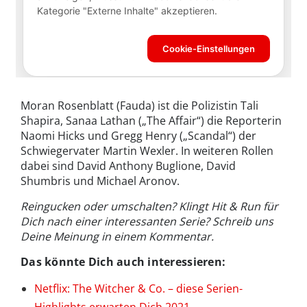
Moran Rosenblatt (Fauda) ist die Polizistin Tali
Shapira, Sanaa Lathan („The Affair“) die Reporterin
Naomi Hicks und Gregg Henry („Scandal“) der
Schwiegervater Martin Wexler. In weiteren Rollen
dabei sind David Anthony Buglione, David
Shumbris und Michael Aronov.
Reingucken oder umschalten? Klingt Hit & Run für
Dich nach einer interessanten Serie? Schreib uns
Deine Meinung in einem Kommentar.
Das könnte Dich auch interessieren:
Netflix: The Witcher & Co. – diese Serien-