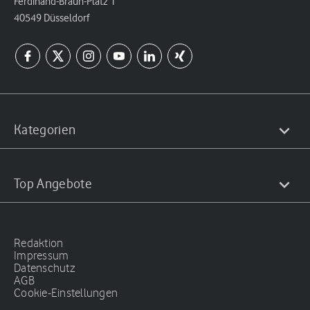
Ferdinand-Braun-Platz 1
40549 Düsseldorf
Kategorien
Top Angebote
Redaktion
Impressum
Datenschutz
AGB
Cookie-Einstellungen