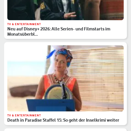
TV & ENTERTAINMENT
Neu auf Disney+ 2026: Alle Serien- und Filmstarts im
Monatsüberbl…
TV & ENTERTAINMENT
Death in Paradise Staffel 15: So geht der Inselkrimi weiter