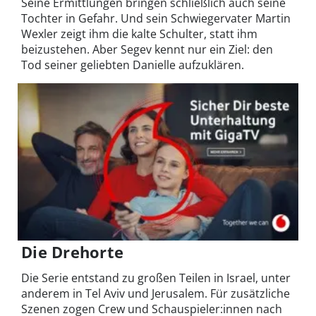
Seine Ermittlungen bringen schließlich auch seine
Tochter in Gefahr. Und sein Schwiegervater Martin
Wexler zeigt ihm die kalte Schulter, statt ihm
beizustehen. Aber Segev kennt nur ein Ziel: den
Tod seiner geliebten Danielle aufzuklären.
Die Drehorte
Die Serie entstand zu großen Teilen in Israel, unter
anderem in Tel Aviv und Jerusalem. Für zusätzliche
Szenen zogen Crew und Schauspieler:innen nach