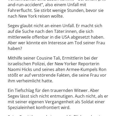
and-run-accident“, also einem Unfall mit
Fahrerflucht. Sie stirbt wenige Stunden, bevor sie
nach New York reisen wollte.
Segev glaubt nicht an einen Unfall. Er macht sich
auf die Suche nach den Täter:innen, die sich
mittlerweile offenbar in die USA abgesetzt haben.
Aber wer könnte ein Interesse am Tod seiner Frau
haben?
Mithilfe seiner Cousine Tali, Ermittlerin bei der
israelischen Polizei, der New Yorker Reporterin
Naomi Hicks und seines alten Armee-Kumpels Ron
stößt er auf verstörende Fakten, die seine Frau vor
ihm verheimlicht hatte.
Ein Tiefschlag für den trauernden Witwer. Aber
Segev lässt sich nicht entmutigen. Auch nicht, als er
mit seiner eigenen Vergangenheit als Soldat einer
Spezialeinheit konfrontiert wird.