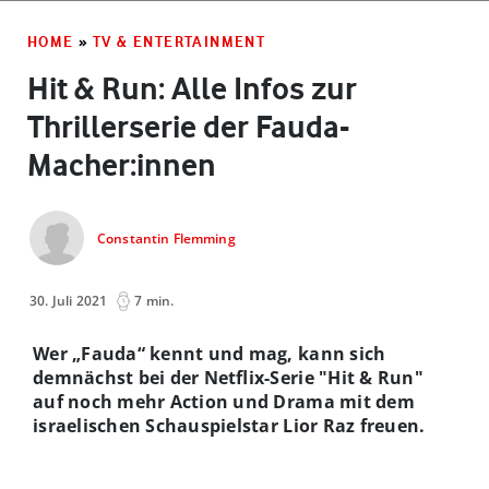
HOME
»
TV & ENTERTAINMENT
Hit & Run: Alle Infos zur
Thrillerserie der Fauda-
Macher:innen
Constantin Flemming
30. Juli 2021
7 min.
Wer „Fauda“ kennt und mag, kann sich
demnächst bei der Netflix-Serie "Hit & Run"
auf noch mehr Action und Drama mit dem
israelischen Schauspielstar Lior Raz freuen.