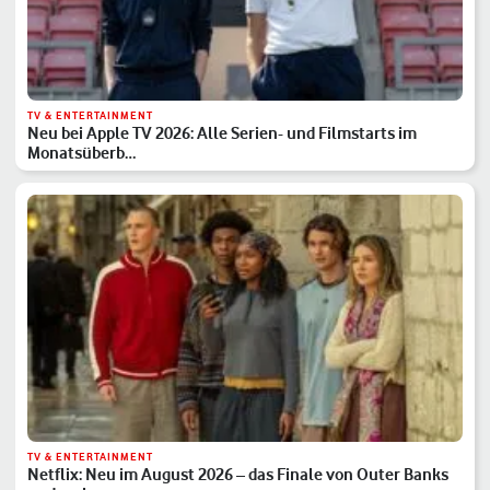
TV & ENTERTAINMENT
Neu bei Apple TV 2026: Alle Serien- und Filmstarts im
Monatsüberb…
TV & ENTERTAINMENT
Netflix: Neu im August 2026 – das Finale von Outer Banks