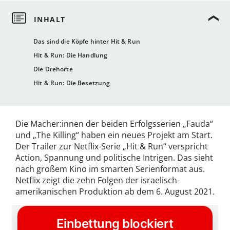
Das sind die Köpfe hinter Hit & Run
Hit & Run: Die Handlung
Die Drehorte
Hit & Run: Die Besetzung
Die Macher:innen der beiden Erfolgsserien „Fauda“
und „The Killing“ haben ein neues Projekt am Start.
Der Trailer zur Netflix-Serie „Hit & Run“ verspricht
Action, Spannung und politische Intrigen. Das sieht
nach großem Kino im smarten Serienformat aus.
Netflix zeigt die zehn Folgen der israelisch-
amerikanischen Produktion ab dem 6. August 2021.