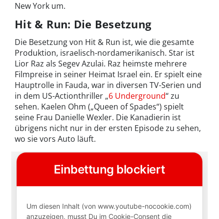
New York um.
Hit & Run: Die Besetzung
Die Besetzung von Hit & Run ist, wie die gesamte
Produktion, israelisch-nordamerikanisch. Star ist
Lior Raz als Segev Azulai. Raz heimste mehrere
Filmpreise in seiner Heimat Israel ein. Er spielt eine
Hauptrolle in Fauda, war in diversen TV-Serien und
in dem US-Actionthriller „
6 Underground
“ zu
sehen. Kaelen Ohm („Queen of Spades“) spielt
seine Frau Danielle Wexler. Die Kanadierin ist
übrigens nicht nur in der ersten Episode zu sehen,
wo sie vors Auto läuft.