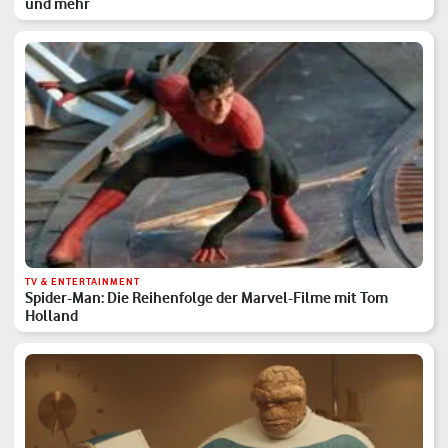
und mehr
TV & ENTERTAINMENT
Spider-Man: Die Reihenfolge der Marvel-Filme mit Tom
Holland