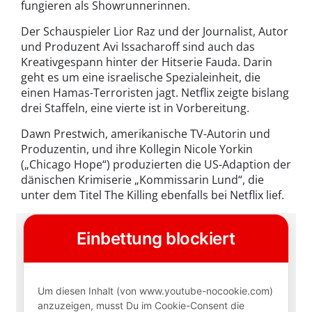
fungieren als Showrunnerinnen.
Der Schauspieler Lior Raz und der Journalist, Autor
und Produzent Avi Issacharoff sind auch das
Kreativgespann hinter der Hitserie Fauda. Darin
geht es um eine israelische Spezialeinheit, die
einen Hamas-Terroristen jagt. Netflix zeigte bislang
drei Staffeln, eine vierte ist in Vorbereitung.
Dawn Prestwich, amerikanische TV-Autorin und
Produzentin, und ihre Kollegin Nicole Yorkin
(„Chicago Hope“) produzierten die US-Adaption der
dänischen Krimiserie „Kommissarin Lund“, die
unter dem Titel The Killing ebenfalls bei Netflix lief.