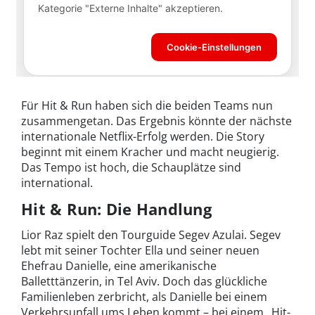
Für Hit & Run haben sich die beiden Teams nun
zusammengetan. Das Ergebnis könnte der nächste
internationale Netflix-Erfolg werden. Die Story
beginnt mit einem Kracher und macht neugierig.
Das Tempo ist hoch, die Schauplätze sind
international.
Hit & Run: Die Handlung
Lior Raz spielt den Tourguide Segev Azulai. Segev
lebt mit seiner Tochter Ella und seiner neuen
Ehefrau Danielle, eine amerikanische
Balletttänzerin, in Tel Aviv. Doch das glückliche
Familienleben zerbricht, als Danielle bei einem
Verkehrsunfall ums Leben kommt – bei einem „Hit-