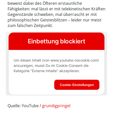
beweist dabei des Öfteren erstaunliche
Fähigkeiten: mal lässt er mit telekinetischen Kräften
Gegenstände schweben, mal überrascht er mit
philosophischen Geistesblitzen – leider nur meist
zum falschen Zeitpunkt.
Quelle: YouTube /
grundigpringel