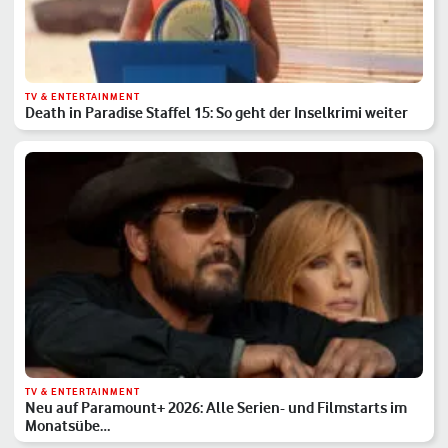
TV & ENTERTAINMENT
Death in Paradise Staffel 15: So geht der Inselkrimi weiter
TV & ENTERTAINMENT
Neu auf Paramount+ 2026: Alle Serien- und Filmstarts im
Monatsübe…