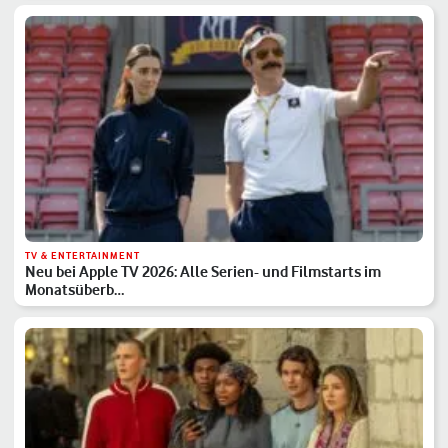
TV & ENTERTAINMENT
Neu bei Apple TV 2026: Alle Serien- und Filmstarts im
Monatsüberb…