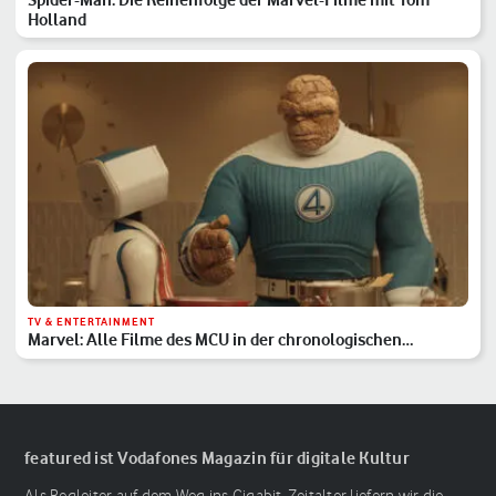
Holland
TV & ENTERTAINMENT
Marvel: Alle Filme des MCU in der chronologischen
Reihenfolge
featured ist Vodafones Magazin für digitale Kultur