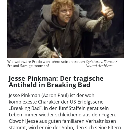
Wie weit wäre Frodo wohl ohne seinen treuen
©picture alliance /
Freund Sam gekommen?
United Archives
Jesse Pinkman: Der tragische
Antiheld in Breaking Bad
Jesse Pinkman (Aaron Paul) ist der wohl
komplexeste Charakter der US-Erfolgsserie
„Breaking Bad“. In den fünf Staffeln gerät sein
Leben immer wieder schleichend aus den Fugen.
Obwohl Jesse aus guten familiären Verhältnissen
stammt, wird er nie der Sohn, den sich seine Eltern