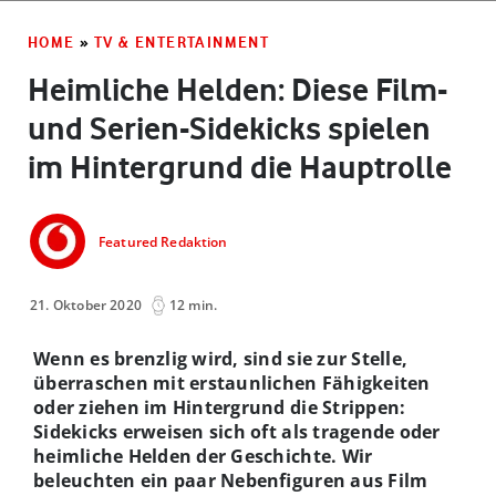
HOME
»
TV & ENTERTAINMENT
Heimliche Helden: Diese Film-
und Serien-Sidekicks spielen
im Hintergrund die Hauptrolle
Featured Redaktion
21. Oktober 2020
12 min.
Wenn es brenzlig wird, sind sie zur Stelle,
überraschen mit erstaunlichen Fähigkeiten
oder ziehen im Hintergrund die Strippen:
Sidekicks erweisen sich oft als tragende oder
heimliche Helden der Geschichte. Wir
beleuchten ein paar Nebenfiguren aus Film