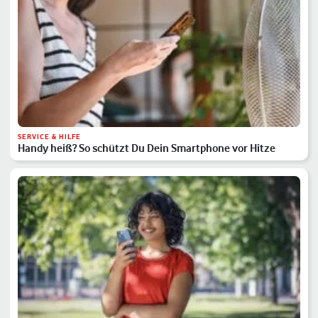
SERVICE & HILFE
Handy heiß? So schützt Du Dein Smartphone vor Hitze