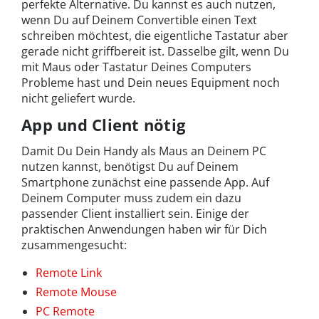
perfekte Alternative. Du kannst es auch nutzen,
wenn Du auf Deinem Convertible einen Text
schreiben möchtest, die eigentliche Tastatur aber
gerade nicht griffbereit ist. Dasselbe gilt, wenn Du
mit Maus oder Tastatur Deines Computers
Probleme hast und Dein neues Equipment noch
nicht geliefert wurde.
App und Client nötig
Damit Du Dein Handy als Maus an Deinem PC
nutzen kannst, benötigst Du auf Deinem
Smartphone zunächst eine passende App. Auf
Deinem Computer muss zudem ein dazu
passender Client installiert sein. Einige der
praktischen Anwendungen haben wir für Dich
zusammengesucht:
Remote Link
Remote Mouse
PC Remote