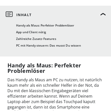
Handy als Maus: Perfekter Problemlöser
App und Client nötig
Zahlreiche Zusatz-Features
PC mit Handy steuern: Das musst Du wissen
Handy als Maus: Perfekter
Problemlöser
Das Handy als Maus am PC zu nutzen, ist natürlich
kaum mehr als ein schneller Helfer in der Not, da
Du mit den klassischen Eingabegeräten viel
effizienter arbeiten kannst. Wenn auf Deinem
Laptop aber zum Beispiel das Touchpad kaputt
gegangen ist, dann ist das Smartphone eine