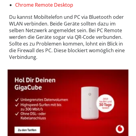
Chrome Remote Desktop
Du kannst Mobiltelefon und PC via Bluetooth oder
WLAN verbinden. Beide Geräte sollten dazu im
selben Netzwerk angemeldet sein. Bei PC Remote
werden die Geräte sogar via QR-Code verbunden.
Sollte es zu Problemen kommen, lohnt ein Blick in
die Firewall des PC. Diese blockiert womöglich eine
Verbindung.