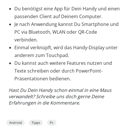
Du benötigst eine App für Dein Handy und einen
passenden Client auf Deinem Computer.
Je nach Anwendung kannst Du Smartphone und
PC via Bluetooth, WLAN oder QR-Code
verbinden.
Einmal verknüpft, wird das Handy-Display unter
anderem zum Touchpad.
Du kannst auch weitere Features nutzen und
Texte schreiben oder durch PowerPoint-
Präsentationen bedienen.
Hast Du Dein Handy schon einmal in eine Maus
verwandelt? Schreibe uns doch gerne Deine
Erfahrungen in die Kommentare.
Android
Tipps
Pc