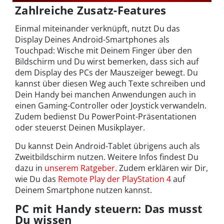
Zahlreiche Zusatz-Features
Einmal miteinander verknüpft, nutzt Du das
Display Deines Android-Smartphones als
Touchpad: Wische mit Deinem Finger über den
Bildschirm und Du wirst bemerken, dass sich auf
dem Display des PCs der Mauszeiger bewegt. Du
kannst über diesen Weg auch Texte schreiben und
Dein Handy bei manchen Anwendungen auch in
einen Gaming-Controller oder Joystick verwandeln.
Zudem bedienst Du PowerPoint-Präsentationen
oder steuerst Deinen Musikplayer.
Du kannst Dein Android-Tablet übrigens auch als
Zweitbildschirm nutzen. Weitere Infos findest Du
dazu in
unserem Ratgeber
. Zudem erklären wir Dir,
wie Du das
Remote Play der PlayStation 4
auf
Deinem Smartphone nutzen kannst.
PC mit Handy steuern: Das musst
Du wissen