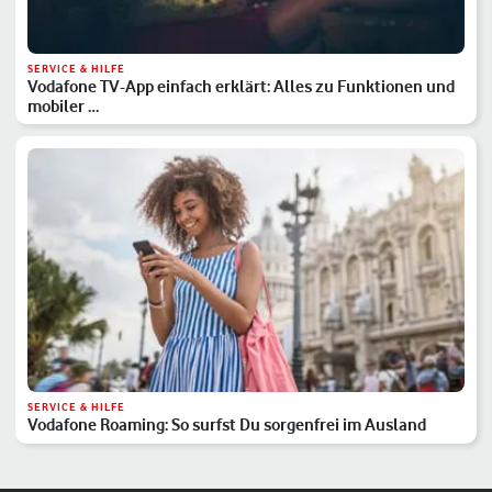
SERVICE & HILFE
Vodafone TV-App einfach erklärt: Alles zu Funktionen und
mobiler …
SERVICE & HILFE
Vodafone Roaming: So surfst Du sorgenfrei im Ausland