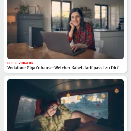
INSIDE VODAFONE
Vodafone GigaZuhause: Welcher Kabel-Tarif passt zu Dir?