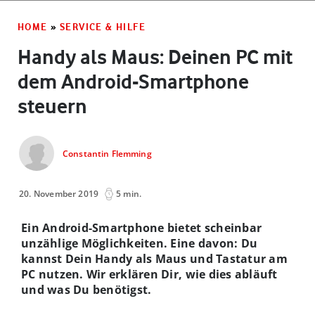
HOME
»
SERVICE & HILFE
Handy als Maus: Deinen PC mit
dem Android-Smartphone
steuern
Constantin Flemming
20. November 2019
5 min.
Ein Android-Smartphone bietet scheinbar
unzählige Möglichkeiten. Eine davon: Du
kannst Dein Handy als Maus und Tastatur am
PC nutzen. Wir erklären Dir, wie dies abläuft
und was Du benötigst.