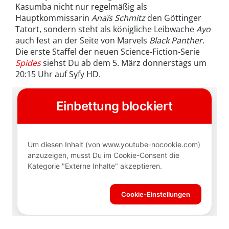
Kasumba nicht nur regelmäßig als
Hauptkommissarin
Anaïs Schmitz
den Göttinger
Tatort, sondern steht als königliche Leibwache
Ayo
auch fest an der Seite von Marvels
Black Panther
.
Die erste Staffel der neuen Science-Fiction-Serie
Spides
siehst Du ab dem 5. März donnerstags um
20:15 Uhr auf Syfy HD.