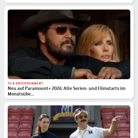
TV & ENTERTAINMENT
Neu auf Paramount+ 2026: Alle Serien- und Filmstarts im
Monatsübe…