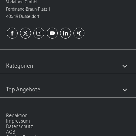
Vodafone GmbH
Ferdinand-Braun-Platz 1
40549 Düsseldorf
Kategorien
Top Angebote
Redaktion
Impressum
Datenschutz
AGB