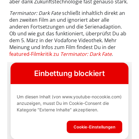
aber dank Zukunftstechnologie fast genauso stark.
Terminator: Dark Fate
schließt inhaltlich direkt an
den zweiten Film an und ignoriert aber alle
anderen Fortsetzungen und die Serienadaption.
Ob und wie gut das funktioniert, überprüfst Du ab
dem 5. März in der Vodafone Videothek. Mehr
Meinung und Infos zum Film findest Du in der
featured-Filmkritik zu
Terminator: Dark Fate
.