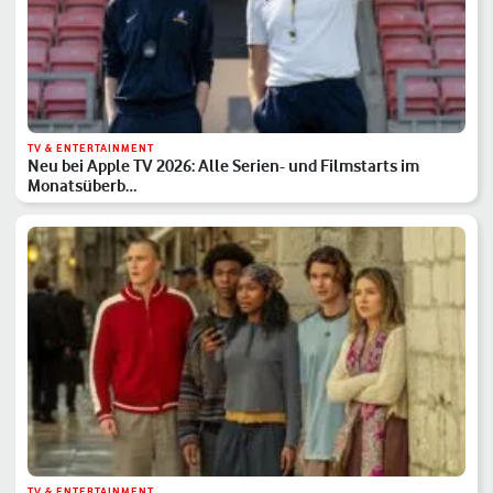
TV & ENTERTAINMENT
Neu bei Apple TV 2026: Alle Serien- und Filmstarts im
Monatsüberb…
TV & ENTERTAINMENT