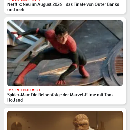
Netflix: Neu im August 2026 – das Finale von Outer Banks
und mehr
TV & ENTERTAINMENT
Spider-Man: Die Reihenfolge der Marvel-Filme mit Tom
Holland