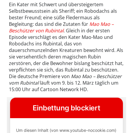
Ein Kater mit Schwert und übersteigertem
Selbstbewusstsein als Sheriff; ein Robodachs als
bester Freund; eine süße Fledermaus als
Begleitung: das sind die Zutaten für
Mao Mao –
Beschützer von Rubintal
. Gleich in der ersten
Episode verschlägt es den Kater Mao-Mao und
Robodachs ins Rubintal, das von
dauerschmunzelnden Kreaturen bewohnt wird. Als
sie versehentlich deren magischen Rubin
zerstören, der die Bewohner bislang beschützt hat,
verpflichten sie sich, das Rubintal zu beschützen.
Die deutsche Premiere von
Mao Mao – Beschützer
vom Rubintal
läuft vom 9. bis 12. März täglich um
15:00 Uhr auf Cartoon Network HD.