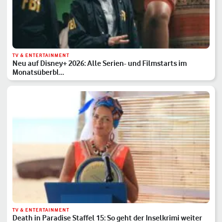
TV & ENTERTAINMENT
Neu auf Disney+ 2026: Alle Serien- und Filmstarts im
Monatsüberbl…
TV & ENTERTAINMENT
Death in Paradise Staffel 15: So geht der Inselkrimi weiter