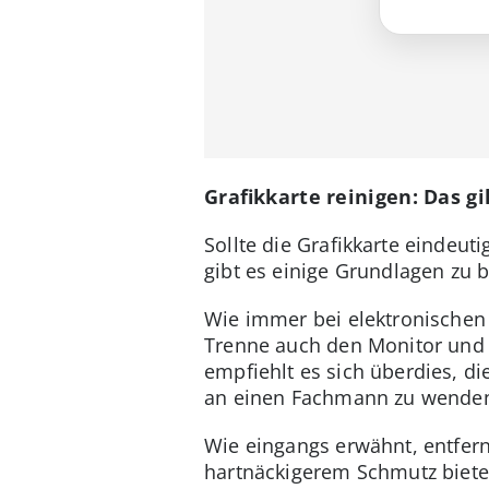
Grafikkarte reinigen: Das gi
Sollte die Grafikkarte eindeu
gibt es einige Grundlagen zu 
Wie immer bei elektronischen 
Trenne auch den Monitor und
empfiehlt es sich überdies, die
an einen Fachmann zu wende
Wie eingangs erwähnt, entfer
hartnäckigerem Schmutz biete