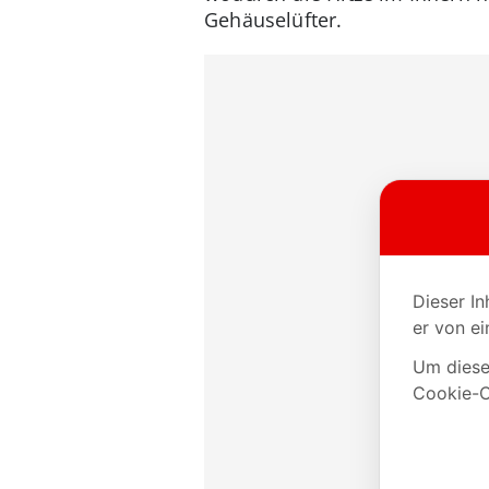
Gehäuselüfter.