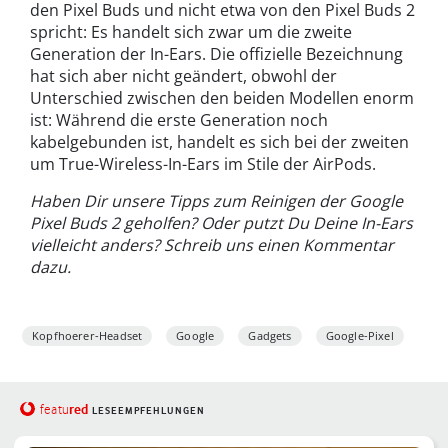
den Pixel Buds und nicht etwa von den Pixel Buds 2
spricht: Es handelt sich zwar um die zweite
Generation der In-Ears. Die offizielle Bezeichnung
hat sich aber nicht geändert, obwohl der
Unterschied zwischen den beiden Modellen enorm
ist: Während die erste Generation noch
kabelgebunden ist, handelt es sich bei der zweiten
um True-Wireless-In-Ears im Stile der AirPods.
Haben Dir unsere Tipps zum Reinigen der Google
Pixel Buds 2 geholfen? Oder putzt Du Deine In-Ears
vielleicht anders? Schreib uns einen Kommentar
dazu.
Kopfhoerer-Headset
Google
Gadgets
Google-Pixel
red
featu
LESEEMPFEHLUNGEN