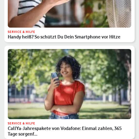
SERVICE & HILFE
Handy heiß? So schützt Du Dein Smartphone vor Hitze
SERVICE & HILFE
CallYa-Jahrespakete von Vodafone: Einmal zahlen, 365
Tage sorgenf…