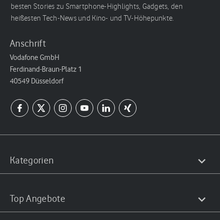
besten Stories zu Smartphone-Highlights, Gadgets, den
heißesten Tech-News und Kino- und TV-Höhepunkte.
Anschrift
Vodafone GmbH
Ferdinand-Braun-Platz 1
40549 Düsseldorf
Kategorien
Top Angebote