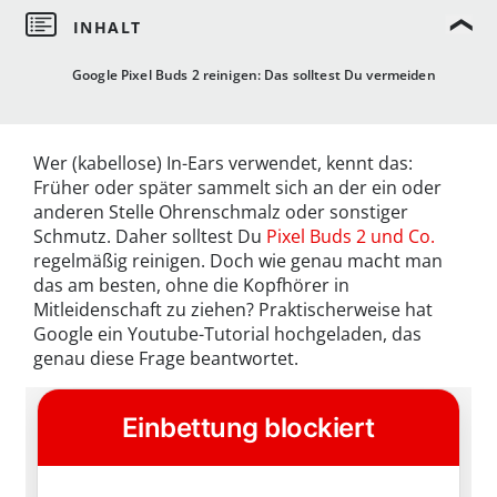
Google Pixel Buds 2 reinigen: Das solltest Du vermeiden
Wer (kabellose) In-Ears verwendet, kennt das:
Früher oder später sammelt sich an der ein oder
anderen Stelle Ohrenschmalz oder sonstiger
Schmutz. Daher solltest Du
Pixel Buds 2 und Co.
regelmäßig reinigen. Doch wie genau macht man
das am besten, ohne die Kopfhörer in
Mitleidenschaft zu ziehen? Praktischerweise hat
Google ein Youtube-Tutorial hochgeladen, das
genau diese Frage beantwortet.