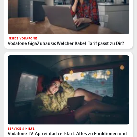
INSIDE VODAFONE
Vodafone GigaZuhause: Welcher Kabel-Tarif passt zu Dir?
SERVICE & HILFE
Vodafone TV-App einfach erklärt: Alles zu Funktionen und