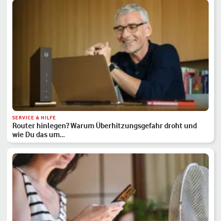
SERVICE & HILFE
Router hinlegen? Warum Überhitzungsgefahr droht und
wie Du das um…