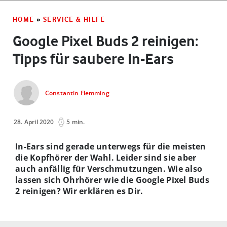
HOME
»
SERVICE & HILFE
Google Pixel Buds 2 reinigen:
Tipps für saubere In-Ears
Constantin Flemming
28. April 2020
5 min.
In-Ears sind gerade unterwegs für die meisten
die Kopfhörer der Wahl. Leider sind sie aber
auch anfällig für Verschmutzungen. Wie also
lassen sich Ohrhörer wie die Google Pixel Buds
2 reinigen? Wir erklären es Dir.