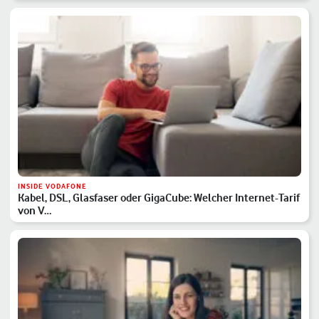
INSIDE VODAFONE
Kabel, DSL, Glasfaser oder GigaCube: Welcher Internet-Tarif
von V…