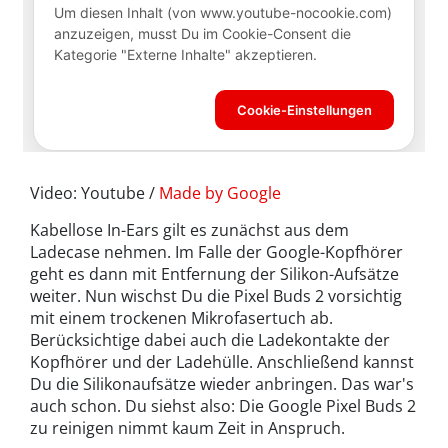
Video: Youtube /
Made by Google
Kabellose In-Ears gilt es zunächst aus dem
Ladecase nehmen. Im Falle der Google-Kopfhörer
geht es dann mit Entfernung der Silikon-Aufsätze
weiter. Nun wischst Du die Pixel Buds 2 vorsichtig
mit einem trockenen Mikrofasertuch ab.
Berücksichtige dabei auch die Ladekontakte der
Kopfhörer und der Ladehülle. Anschließend kannst
Du die Silikonaufsätze wieder anbringen. Das war's
auch schon. Du siehst also: Die Google Pixel Buds 2
zu reinigen nimmt kaum Zeit in Anspruch.