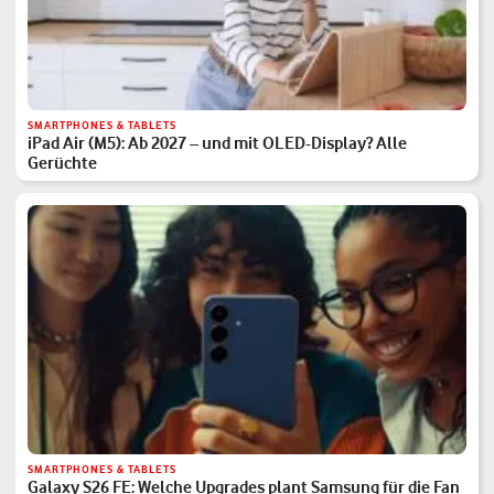
SMARTPHONES & TABLETS
iPad Air (M5): Ab 2027 – und mit OLED-Display? Alle
Gerüchte
SMARTPHONES & TABLETS
Galaxy S26 FE: Welche Upgrades plant Samsung für die Fan