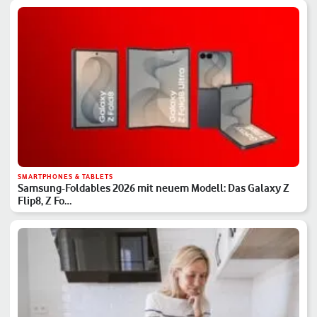
SMARTPHONES & TABLETS
Samsung-Foldables 2026 mit neuem Modell: Das Galaxy Z
Flip8, Z Fo…