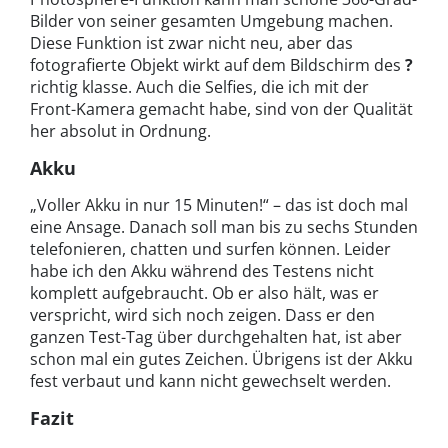
Bilder von seiner gesamten Umgebung machen.
Diese Funktion ist zwar nicht neu, aber das
fotografierte Objekt wirkt auf dem Bildschirm des
?
richtig klasse. Auch die Selfies, die ich mit der
Front-Kamera gemacht habe, sind von der Qualität
her absolut in Ordnung.
Akku
„Voller Akku in nur 15 Minuten!“ – das ist doch mal
eine Ansage. Danach soll man bis zu sechs Stunden
telefonieren, chatten und surfen können. Leider
habe ich den Akku während des Testens nicht
komplett aufgebraucht. Ob er also hält, was er
verspricht, wird sich noch zeigen. Dass er den
ganzen Test-Tag über durchgehalten hat, ist aber
schon mal ein gutes Zeichen. Übrigens ist der Akku
fest verbaut und kann nicht gewechselt werden.
Fazit