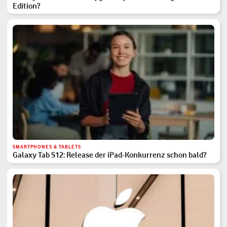
Edition?
SMARTPHONES & TABLETS
Galaxy Tab S12: Release der iPad-Konkurrenz schon bald?