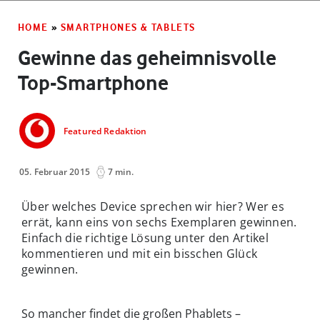
HOME
»
SMARTPHONES & TABLETS
Gewinne das geheimnisvolle
Top-Smartphone
Featured Redaktion
05. Februar 2015
7 min.
Über welches Device sprechen wir hier? Wer es
errät, kann eins von sechs Exemplaren gewinnen.
Einfach die richtige Lösung unter den Artikel
kommentieren und mit ein bisschen Glück
gewinnen.
So mancher findet die großen Phablets –