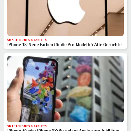
SMARTPHONES & TABLETS
iPhone 18: Neue Farben für die Pro-Modelle? Alle Gerüchte
SMARTPHONES & TABLETS
iPhone 19 oder iPhone XX: Was plant Apple zum Jubiläum