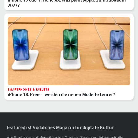
2027?
SMARTPHONES & TABLETS
iPhone 18: Preis – werden die neuen Modelle teurer?
featured ist Vodafones Magazin für digitale Kultur