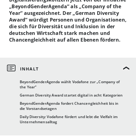
„BeyondGenderAgenda“ als „Company of the
Year“ ausgezeichnet. Der „German Diversity
Award“ würdigt Personen und Organisationen,
die sich für Diversität und Inklusion in der
deutschen Wirtschaft stark machen und
Chancengleichheit auf allen Ebenen fördern.
BeyondGenderAgenda wählt Vodafone zur „Company of
the Year“
German Diversity Award startet digital in acht Kategorien
BeyondGenderAgenda fordert Chancengleichheit bis in
die Vorstandsetagen
Daily Diversity: Vodafone fördert und lebt die Vielfalt im
Unternehmensalltag