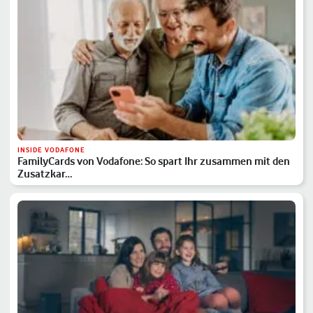
INSIDE VODAFONE
FamilyCards von Vodafone: So spart Ihr zusammen mit den
Zusatzkar…