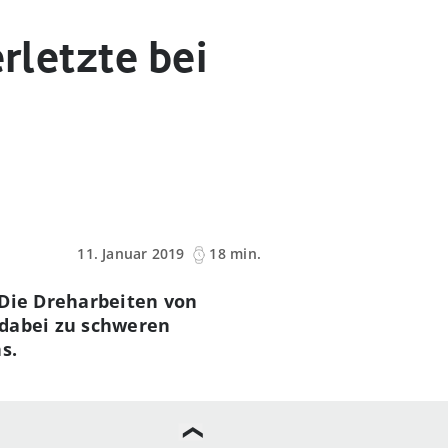
rletzte bei
11. Januar 2019
18 min.
 Die Dreharbeiten von
 dabei zu schweren
s.