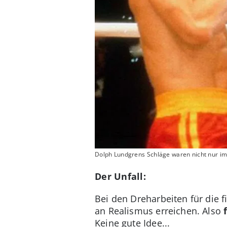
Dolph Lundgrens Schläge waren nicht nur im
Der Unfall:
Bei den Dreharbeiten für die 
an Realismus erreichen. Also
Keine gute Idee...