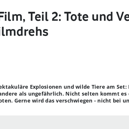
ilm, Teil 2: Tote und Ve
ilmdrehs
ektakuläre Explosionen und wilde Tiere am Set:
andere als ungefährlich. Nicht selten kommt es
oten. Gerne wird das verschwiegen - nicht bei un