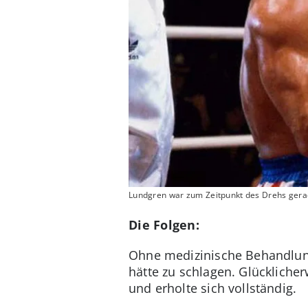
Lundgren war zum Zeitpunkt des Drehs gerad
Die Folgen:
Ohne medizinische Behandlu
hätte zu schlagen. Glückliche
und erholte sich vollständig.