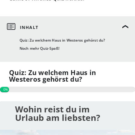
Quiz: Zu welchem Haus in Westeros gehörst du?
Noch mehr Quiz-Spaß!
Quiz: Zu welchem Haus in
Westeros gehörst du?
0%
Wohin reist du im
Urlaub am liebsten?