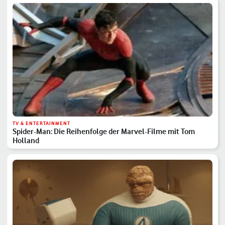
TV & ENTERTAINMENT
Spider-Man: Die Reihenfolge der Marvel-Filme mit Tom
Holland