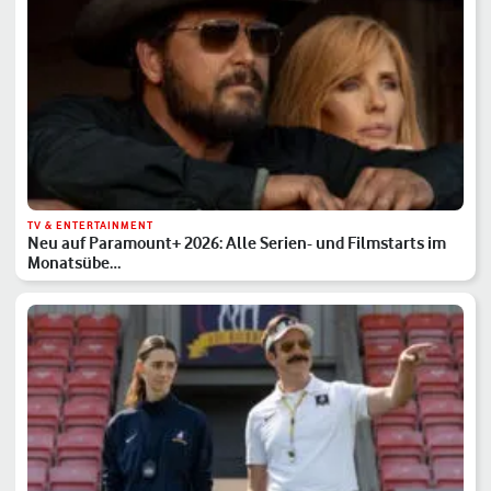
TV & ENTERTAINMENT
Neu auf Paramount+ 2026: Alle Serien- und Filmstarts im
Monatsübe…