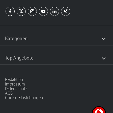
Kategorien
Top Angebote
Redaktion
Impressum
Datenschutz
AGB
Cookie-Einstellungen