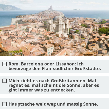
Rom, Barcelona oder Lissabon: Ich
bevorzuge den Flair südlicher Großstädte.
Mich zieht es nach Großbritannien: Mal
regnet es, mal scheint die Sonne, aber es
gibt immer was zu entdecken.
Hauptsache weit weg und massig Sonne.