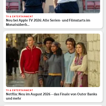
TV & ENTERTAINMENT
Neu bei Apple TV 2026: Alle Serien- und Filmstarts im
Monatsüberb…
TV & ENTERTAINMENT
Netflix: Neu im August 2026 – das Finale von Outer Banks
und mehr