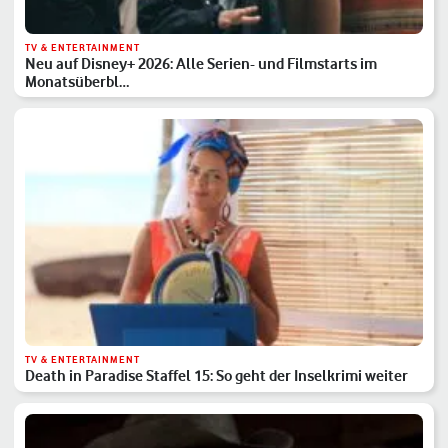
TV & ENTERTAINMENT
Neu auf Disney+ 2026: Alle Serien- und Filmstarts im
Monatsüberbl…
TV & ENTERTAINMENT
Death in Paradise Staffel 15: So geht der Inselkrimi weiter