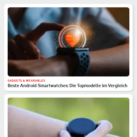
GADGETS & WEARABLES
Beste Android-Smartwatches: Die Topmodelle im Vergleich