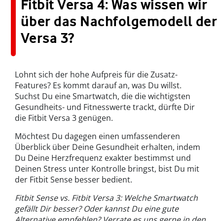
Fitbit Versa 4: Was wissen wir
über das Nachfolgemodell der
Versa 3?
Lohnt sich der hohe Aufpreis für die Zusatz-
Features? Es kommt darauf an, was Du willst.
Suchst Du eine Smartwatch, die die wichtigsten
Gesundheits- und Fitnesswerte trackt, dürfte Dir
die Fitbit Versa 3 genügen.
Möchtest Du dagegen einen umfassenderen
Überblick über Deine Gesundheit erhalten, indem
Du Deine Herzfrequenz exakter bestimmst und
Deinen Stress unter Kontrolle bringst, bist Du mit
der Fitbit Sense besser bedient.
Fitbit Sense vs. Fitbit Versa 3: Welche Smartwatch
gefällt Dir besser? Oder kannst Du eine gute
Alternative empfehlen? Verrate es uns gerne in den