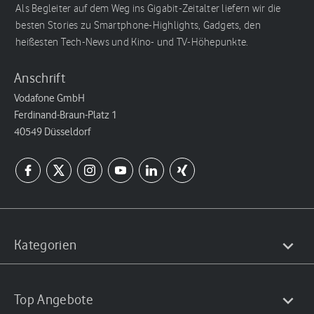
Als Begleiter auf dem Weg ins Gigabit-Zeitalter liefern wir die
besten Stories zu Smartphone-Highlights, Gadgets, den
heißesten Tech-News und Kino- und TV-Höhepunkte.
Anschrift
Vodafone GmbH
Ferdinand-Braun-Platz 1
40549 Düsseldorf
Kategorien
Top Angebote