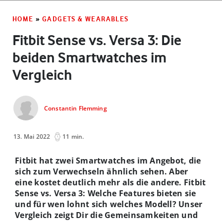
HOME
»
GADGETS & WEARABLES
Fitbit Sense vs. Versa 3: Die
beiden Smartwatches im
Vergleich
Constantin Flemming
13. Mai 2022
11 min.
Fitbit hat zwei Smartwatches im Angebot, die
sich zum Verwechseln ähnlich sehen. Aber
eine kostet deutlich mehr als die andere. Fitbit
Sense vs. Versa 3: Welche Features bieten sie
und für wen lohnt sich welches Modell? Unser
Vergleich zeigt Dir die Gemeinsamkeiten und