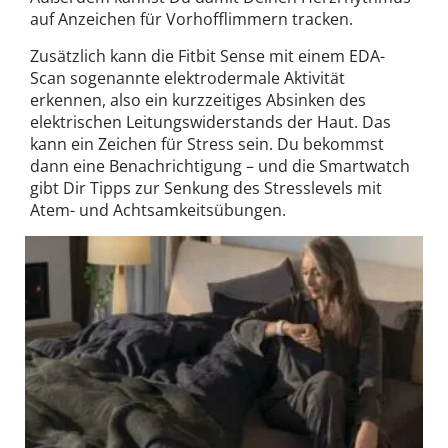
auf Anzeichen für Vorhofflimmern tracken.
Zusätzlich kann die Fitbit Sense mit einem EDA-
Scan sogenannte elektrodermale Aktivität
erkennen, also ein kurzzeitiges Absinken des
elektrischen Leitungswiderstands der Haut. Das
kann ein Zeichen für Stress sein. Du bekommst
dann eine Benachrichtigung – und die Smartwatch
gibt Dir Tipps zur Senkung des Stresslevels mit
Atem- und Achtsamkeitsübungen.