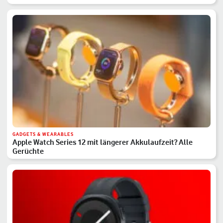
GADGETS & WEARABLES
Apple Watch Series 12 mit längerer Akkulaufzeit? Alle
Gerüchte