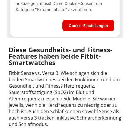
Diese Gesundheits- und Fitness-
Features haben beide Fitbit-
Smartwatches
Fitbit Sense vs. Versa 3: Wie schlagen sich die
beiden Smartwatches bei den Funktionen rund um
Gesundheit und Fitness? Herzfrequenz,
Sauerstoffsättigung (SpO2) im Blut und
Atemfrequenz messen beide Modelle. Sie warnen
jeweils, wenn die Herzfrequenz zu niedrig oder zu
hoch ist. Auch den Schlaf können sowohl Sense als
auch Versa 3 tracken, inklusive Schnarcherkennung
und Schlafmodus.