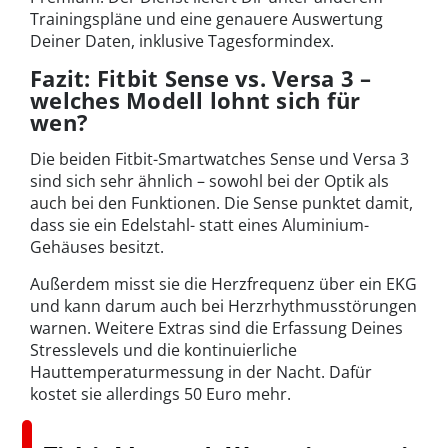
Trainingspläne und eine genauere Auswertung
Deiner Daten, inklusive Tagesformindex.
Fazit: Fitbit Sense vs. Versa 3 –
welches Modell lohnt sich für
wen?
Die beiden Fitbit-Smartwatches Sense und Versa 3
sind sich sehr ähnlich – sowohl bei der Optik als
auch bei den Funktionen. Die Sense punktet damit,
dass sie ein Edelstahl- statt eines Aluminium-
Gehäuses besitzt.
Außerdem misst sie die Herzfrequenz über ein EKG
und kann darum auch bei Herzrhythmusstörungen
warnen. Weitere Extras sind die Erfassung Deines
Stresslevels und die kontinuierliche
Hauttemperaturmessung in der Nacht. Dafür
kostet sie allerdings 50 Euro mehr.