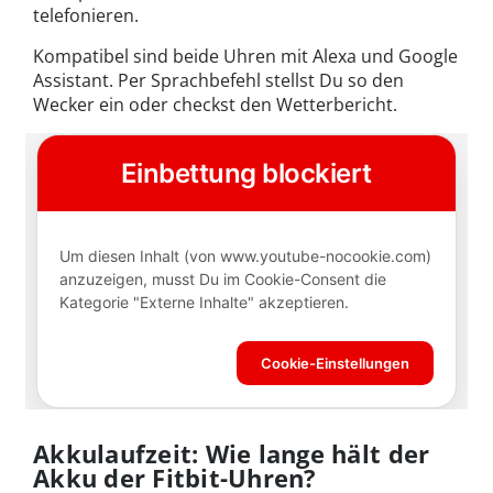
telefonieren.
Kompatibel sind beide Uhren mit Alexa und Google
Assistant. Per Sprachbefehl stellst Du so den
Wecker ein oder checkst den Wetterbericht.
Akkulaufzeit: Wie lange hält der
Akku der Fitbit-Uhren?