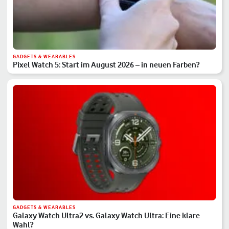
GADGETS & WEARABLES
Pixel Watch 5: Start im August 2026 – in neuen Farben?
GADGETS & WEARABLES
Galaxy Watch Ultra2 vs. Galaxy Watch Ultra: Eine klare
Wahl?