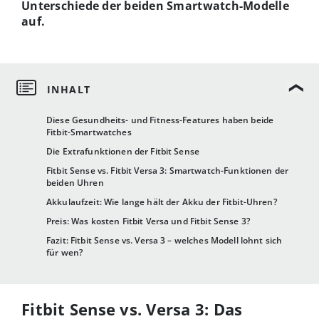
Unterschiede der beiden Smartwatch-Modelle
auf.
Diese Gesundheits- und Fitness-Features haben beide
Fitbit-Smartwatches
Die Extrafunktionen der Fitbit Sense
Fitbit Sense vs. Fitbit Versa 3: Smartwatch-Funktionen der
beiden Uhren
Akkulaufzeit: Wie lange hält der Akku der Fitbit-Uhren?
Preis: Was kosten Fitbit Versa und Fitbit Sense 3?
Fazit: Fitbit Sense vs. Versa 3 – welches Modell lohnt sich
für wen?
Fitbit Sense vs. Versa 3: Das