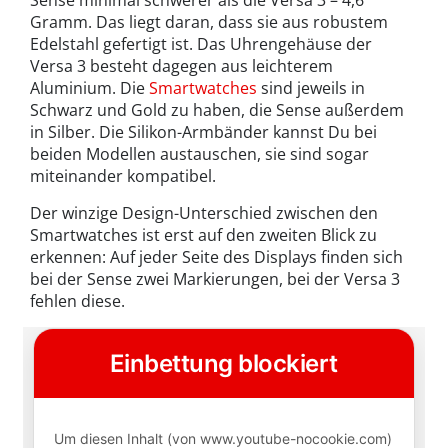
Sense minimal schwerer als die Versa 3 – 4,6
Gramm. Das liegt daran, dass sie aus robustem
Edelstahl gefertigt ist. Das Uhrengehäuse der
Versa 3 besteht dagegen aus leichterem
Aluminium. Die
Smartwatches
sind jeweils in
Schwarz und Gold zu haben, die Sense außerdem
in Silber. Die Silikon-Armbänder kannst Du bei
beiden Modellen austauschen, sie sind sogar
miteinander kompatibel.
Der winzige Design-Unterschied zwischen den
Smartwatches ist erst auf den zweiten Blick zu
erkennen: Auf jeder Seite des Displays finden sich
bei der Sense zwei Markierungen, bei der Versa 3
fehlen diese.