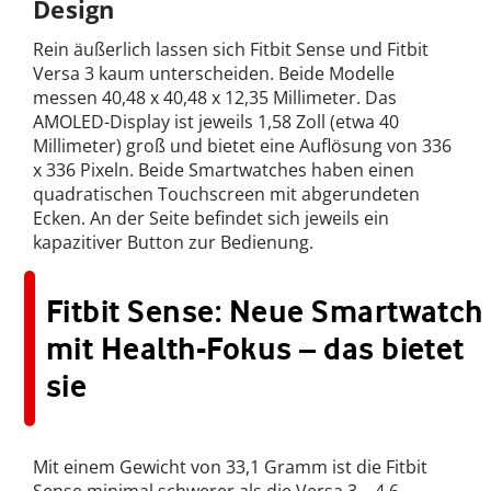
Design
Rein äußerlich lassen sich Fitbit Sense und Fitbit
Versa 3 kaum unterscheiden. Beide Modelle
messen 40,48 x 40,48 x 12,35 Millimeter. Das
AMOLED-Display ist jeweils 1,58 Zoll (etwa 40
Millimeter) groß und bietet eine Auflösung von 336
x 336 Pixeln. Beide Smartwatches haben einen
quadratischen Touchscreen mit abgerundeten
Ecken. An der Seite befindet sich jeweils ein
kapazitiver Button zur Bedienung.
Fitbit Sense: Neue Smartwatch
mit Health-Fokus – das bietet
sie
Mit einem Gewicht von 33,1 Gramm ist die Fitbit