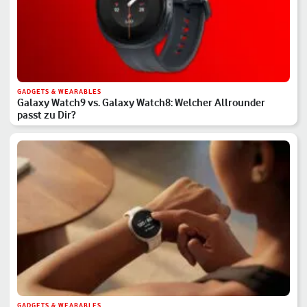
GADGETS & WEARABLES
Galaxy Watch9 vs. Galaxy Watch8: Welcher Allrounder
passt zu Dir?
GADGETS & WEARABLES