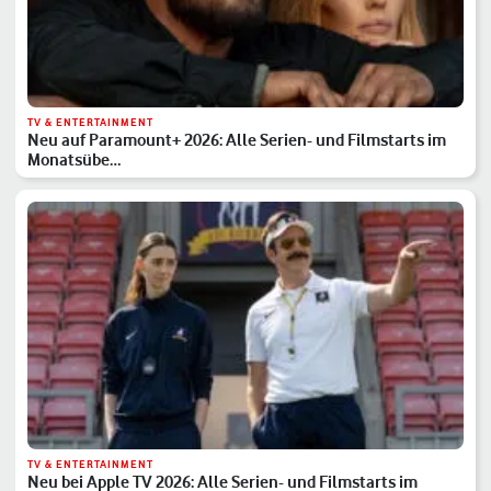
TV & ENTERTAINMENT
Neu auf Paramount+ 2026: Alle Serien- und Filmstarts im
Monatsübe…
TV & ENTERTAINMENT
Neu bei Apple TV 2026: Alle Serien- und Filmstarts im