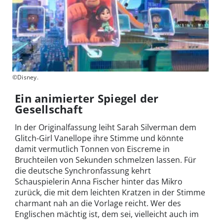
©Disney.
Ein animierter Spiegel der
Gesellschaft
In der Originalfassung leiht Sarah Silverman dem
Glitch-Girl Vanellope ihre Stimme und könnte
damit vermutlich Tonnen von Eiscreme in
Bruchteilen von Sekunden schmelzen lassen. Für
die deutsche Synchronfassung kehrt
Schauspielerin Anna Fischer hinter das Mikro
zurück, die mit dem leichten Kratzen in der Stimme
charmant nah an die Vorlage reicht. Wer des
Englischen mächtig ist, dem sei, vielleicht auch im