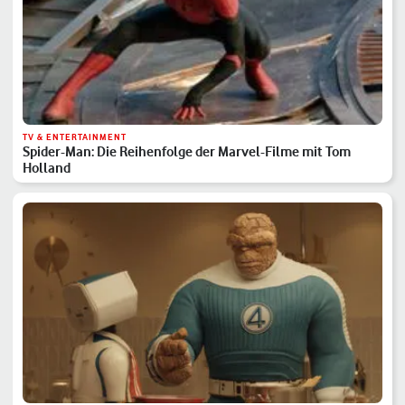
TV & ENTERTAINMENT
Spider-Man: Die Reihenfolge der Marvel-Filme mit Tom
Holland