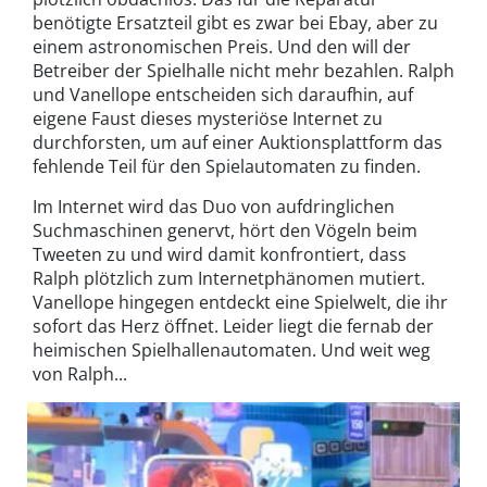
benötigte Ersatzteil gibt es zwar bei Ebay, aber zu
einem astronomischen Preis. Und den will der
Betreiber der Spielhalle nicht mehr bezahlen. Ralph
und Vanellope entscheiden sich daraufhin, auf
eigene Faust dieses mysteriöse Internet zu
durchforsten, um auf einer Auktionsplattform das
fehlende Teil für den Spielautomaten zu finden.
Im Internet wird das Duo von aufdringlichen
Suchmaschinen genervt, hört den Vögeln beim
Tweeten zu und wird damit konfrontiert, dass
Ralph plötzlich zum Internetphänomen mutiert.
Vanellope hingegen entdeckt eine Spielwelt, die ihr
sofort das Herz öffnet. Leider liegt die fernab der
heimischen Spielhallenautomaten. Und weit weg
von Ralph...