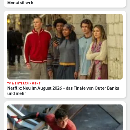
Monatsüberb…
TV & ENTERTAINMENT
Netflix: Neu im August 2026 – das Finale von Outer Banks
und mehr