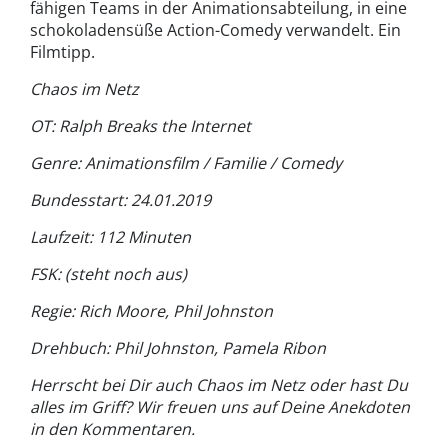
fähigen Teams in der Animationsabteilung, in eine
schokoladensüße Action-Comedy verwandelt. Ein
Filmtipp.
Chaos im Netz
OT: Ralph Breaks the Internet
Genre: Animationsfilm / Familie / Comedy
Bundesstart: 24.01.2019
Laufzeit: 112 Minuten
FSK: (steht noch aus)
Regie: Rich Moore, Phil Johnston
Drehbuch: Phil Johnston, Pamela Ribon
Herrscht bei Dir auch Chaos im Netz oder hast Du
alles im Griff? Wir freuen uns auf Deine Anekdoten
in den Kommentaren.