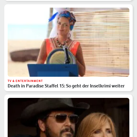
TV & ENTERTAINMENT
Death in Paradise Staffel 15: So geht der Inselkrimi weiter