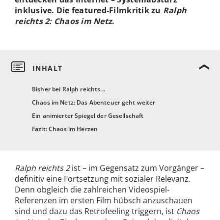
inklusive. Die featured-Filmkritik zu
Ralph
reichts 2:
Chaos im Netz
.
Bisher bei Ralph reichts...
Chaos im Netz: Das Abenteuer geht weiter
Ein animierter Spiegel der Gesellschaft
Fazit: Chaos im Herzen
Ralph reichts 2
ist – im Gegensatz zum Vorgänger –
definitiv eine Fortsetzung mit sozialer Relevanz.
Denn obgleich die zahlreichen Videospiel-
Referenzen im ersten Film hübsch anzuschauen
sind und dazu das Retrofeeling triggern, ist
Chaos