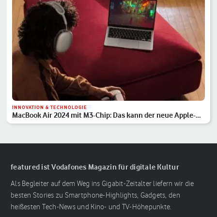
INNOVATION & TECHNOLOGIE
MacBook Air 2024 mit M3-Chip: Das kann der neue Apple-
Laptop
featured ist Vodafones Magazin für digitale Kultur
Als Begleiter auf dem Weg ins Gigabit-Zeitalter liefern wir die
besten Stories zu Smartphone-Highlights, Gadgets, den
heißesten Tech-News und Kino- und TV-Höhepunkte.