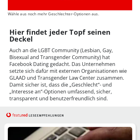
Wähle aus noch mehr Geschlechter-Optionen aus.
Hier findet jeder Topf seinen
Deckel
Auch an die LGBT Community (Lesbian, Gay,
Bisexual and Transgender Community) hat
Facebook Dating gedacht. Das Unternehmen
setzte sich dafür mit externen Organisationen wie
GLAAD und Transgender Law Center zusammen.
Damit sicher ist, dass die „Geschlecht“- und
„Interesse an“-Optionen umfassend, sicher,
transparent und benutzerfreundlich sind.
red
featu
LESEEMPFEHLUNGEN