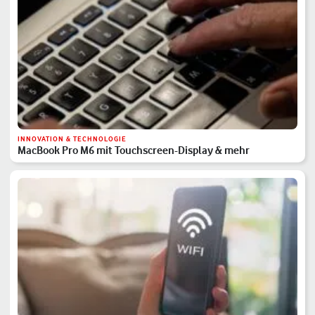
INNOVATION & TECHNOLOGIE
MacBook Pro M6 mit Touchscreen-Display & mehr