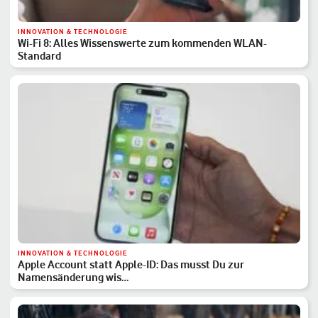
INNOVATION & TECHNOLOGIE
Wi-Fi 8: Alles Wissenswerte zum kommenden WLAN-
Standard
INNOVATION & TECHNOLOGIE
Apple Account statt Apple-ID: Das musst Du zur
Namensänderung wis…