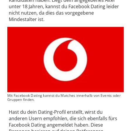
Kandidaten haben. Liegt dein angegebenes Alter
unter 18 Jahren, kannst du Facebook Dating leider
nicht nutzen, da dies das vorgegebene
Mindestalter ist.
Mit Facebook Dating kannst du Matches innerhalb von Events oder
Gruppen finden.
Hast du dein Dating-Profil erstellt, wirst du
anderen Usern empfohlen, die sich ebenfalls fürs
Facebook Dating angemeldet haben. Diese