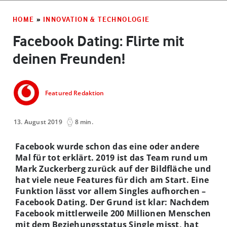
HOME
»
INNOVATION & TECHNOLOGIE
Facebook Dating: Flirte mit
deinen Freunden!
Featured Redaktion
13. August 2019
8 min.
Facebook wurde schon das eine oder andere
Mal für tot erklärt. 2019 ist das Team rund um
Mark Zuckerberg zurück auf der Bildfläche und
hat viele neue Features für dich am Start. Eine
Funktion lässt vor allem Singles aufhorchen –
Facebook Dating. Der Grund ist klar: Nachdem
Facebook mittlerweile 200 Millionen Menschen
mit dem Beziehungsstatus Single misst, hat