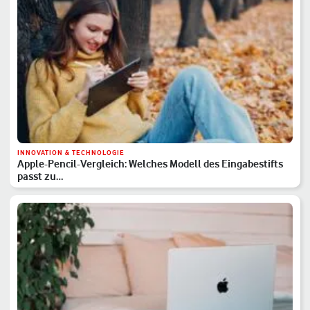
INNOVATION & TECHNOLOGIE
Apple-Pencil-Vergleich: Welches Modell des Eingabestifts
passt zu…