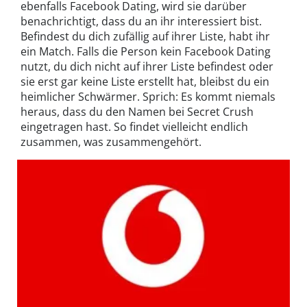
ebenfalls Facebook Dating, wird sie darüber
benachrichtigt, dass du an ihr interessiert bist.
Befindest du dich zufällig auf ihrer Liste, habt ihr
ein Match. Falls die Person kein Facebook Dating
nutzt, du dich nicht auf ihrer Liste befindest oder
sie erst gar keine Liste erstellt hat, bleibst du ein
heimlicher Schwärmer. Sprich: Es kommt niemals
heraus, dass du den Namen bei Secret Crush
eingetragen hast. So findet vielleicht endlich
zusammen, was zusammengehört.