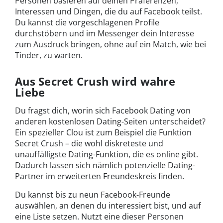
Personen basieren auf deinen Präferenzen,
Interessen und Dingen, die du auf Facebook teilst.
Du kannst die vorgeschlagenen Profile
durchstöbern und im Messenger dein Interesse
zum Ausdruck bringen, ohne auf ein Match, wie bei
Tinder, zu warten.
Aus Secret Crush wird wahre
Liebe
Du fragst dich, worin sich Facebook Dating von
anderen kostenlosen Dating-Seiten unterscheidet?
Ein spezieller Clou ist zum Beispiel die Funktion
Secret Crush – die wohl diskreteste und
unauffälligste Dating-Funktion, die es online gibt.
Dadurch lassen sich nämlich potenzielle Dating-
Partner im erweiterten Freundeskreis finden.
Du kannst bis zu neun Facebook-Freunde
auswählen, an denen du interessiert bist, und auf
eine Liste setzen. Nutzt eine dieser Personen