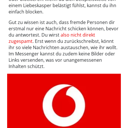
einem Liebeskasper belästigt fühlst, kannst du ihn
einfach blocken.
Gut zu wissen ist auch, dass fremde Personen dir
erstmal nur eine Nachricht schicken können, bevor
du antwortest. Du wirst
also nicht direkt
zugespamt
. Erst wenn du zurückschreibst, könnt
ihr so viele Nachrichten austauschen, wie ihr wollt.
Im Messenger kannst du zudem keine Bilder oder
Links versenden, was vor unangemessenen
Inhalten schützt.