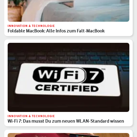
INNOVATION & TECHNOLOGIE
Foldable MacBook: Alle Infos zum Falt-MacBook
INNOVATION & TECHNOLOGIE
Wi-Fi 7: Das musst Du zum neuen WLAN-Standard wissen