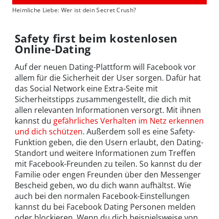
Heimliche Liebe: Wer ist dein Secret Crush?
Safety first beim kostenlosen
Online-Dating
Auf der neuen Dating-Plattform will Facebook vor
allem für die Sicherheit der User sorgen. Dafür hat
das Social Network eine Extra-Seite mit
Sicherheitstipps zusammengestellt, die dich mit
allen relevanten Informationen versorgt. Mit ihnen
kannst du
gefährliches Verhalten im Netz erkennen
und dich schützen
. Außerdem soll es eine Safety-
Funktion geben, die den Usern erlaubt, den Dating-
Standort und weitere Informationen zum Treffen
mit Facebook-Freunden zu teilen. So kannst du der
Familie oder engen Freunden über den Messenger
Bescheid geben, wo du dich wann aufhältst. Wie
auch bei den normalen Facebook-Einstellungen
kannst du bei Facebook Dating Personen melden
oder blockieren. Wenn du dich beispielsweise von