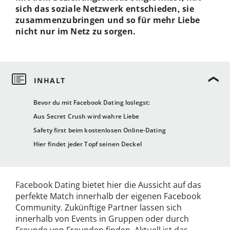
sich das soziale Netzwerk entschieden, sie
zusammenzubringen und so für mehr Liebe
nicht nur im Netz zu sorgen.
Bevor du mit Facebook Dating loslegst:
Aus Secret Crush wird wahre Liebe
Safety first beim kostenlosen Online-Dating
Hier findet jeder Topf seinen Deckel
Facebook Dating bietet hier die Aussicht auf das
perfekte Match innerhalb der eigenen Facebook
Community. Zukünftige Partner lassen sich
innerhalb von Events in Gruppen oder durch