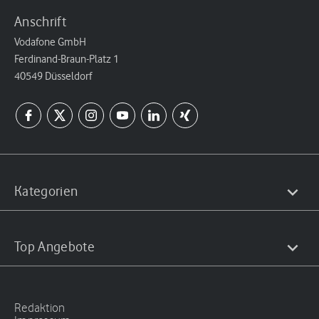
Anschrift
Vodafone GmbH
Ferdinand-Braun-Platz 1
40549 Düsseldorf
Kategorien
Top Angebote
Redaktion