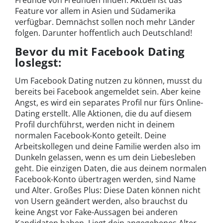
Freunde von Freunden finden. Aktuell ist das
Feature vor allem in Asien und Südamerika
verfügbar. Demnächst sollen noch mehr Länder
folgen. Darunter hoffentlich auch Deutschland!
Bevor du mit Facebook Dating
loslegst:
Um Facebook Dating nutzen zu können, musst du
bereits bei Facebook angemeldet sein. Aber keine
Angst, es wird ein separates Profil nur fürs Online-
Dating erstellt. Alle Aktionen, die du auf diesem
Profil durchführst, werden nicht in deinem
normalen Facebook-Konto geteilt. Deine
Arbeitskollegen und deine Familie werden also im
Dunkeln gelassen, wenn es um dein Liebesleben
geht. Die einzigen Daten, die aus deinem normalen
Facebook-Konto übertragen werden, sind Name
und Alter. Großes Plus: Diese Daten können nicht
von Usern geändert werden, also brauchst du
keine Angst vor Fake-Aussagen bei anderen