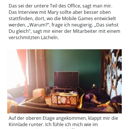
Das sei der untere Teil des Office, sagt man mir.
Das Interview mit Mary sollte aber besser oben
stattfinden, dort, wo die Mobile Games entwickelt
werden. „Warum?“, frage ich neugierig. „Das siehst
Du gleich“, sagt mir einer der Mitarbeiter mit einem
verschmitzten Lächeln.
Auf der oberen Etage angekommen, klappt mir die
Kinnlade runter. Ich fühle ich mich wie im