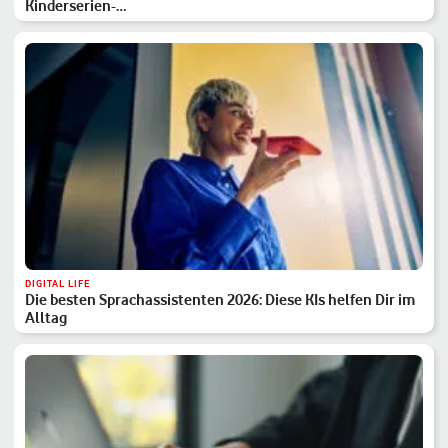
Kinderserien-…
DIGITAL LIFE
Die besten Sprachassistenten 2026: Diese KIs helfen Dir im
Alltag