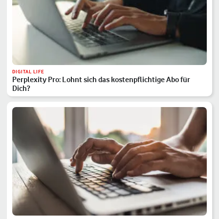
DIGITAL LIFE
Perplexity Pro: Lohnt sich das kostenpflichtige Abo für
Dich?