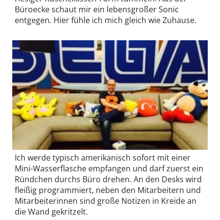
Büroecke schaut mir ein lebensgroßer Sonic
entgegen. Hier fühle ich mich gleich wie Zuhause.
Ich werde typisch amerikanisch sofort mit einer
Mini-Wasserflasche empfangen und darf zuerst ein
Ründchen durchs Büro drehen. An den Desks wird
fleißig programmiert, neben den Mitarbeitern und
Mitarbeiterinnen sind große Notizen in Kreide an
die Wand gekritzelt.