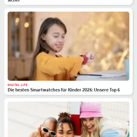
DIGITAL LIFE
Die besten Smartwatches für Kinder 2026: Unsere Top 6