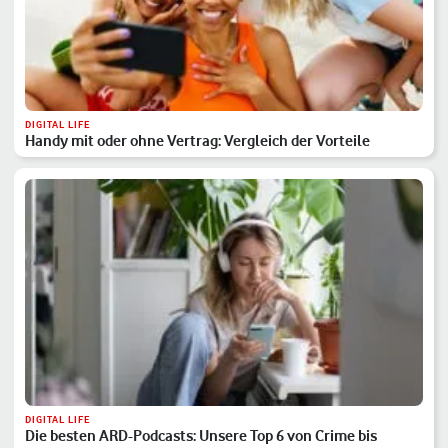
DIGITAL LIFE
Handy mit oder ohne Vertrag: Vergleich der Vorteile
DIGITAL LIFE
Die besten ARD-Podcasts: Unsere Top 6 von Crime bis