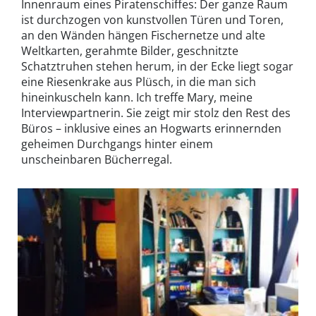
Innenraum eines Piratenschiffes: Der ganze Raum
ist durchzogen von kunstvollen Türen und Toren,
an den Wänden hängen Fischernetze und alte
Weltkarten, gerahmte Bilder, geschnitzte
Schatztruhen stehen herum, in der Ecke liegt sogar
eine Riesenkrake aus Plüsch, in die man sich
hineinkuscheln kann. Ich treffe Mary, meine
Interviewpartnerin. Sie zeigt mir stolz den Rest des
Büros – inklusive eines an Hogwarts erinnernden
geheimen Durchgangs hinter einem
unscheinbaren Bücherregal.