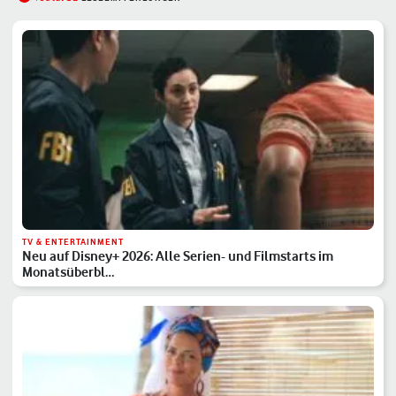
TV & ENTERTAINMENT
Neu auf Disney+ 2026: Alle Serien- und Filmstarts im
Monatsüberbl…