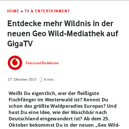
HOME
»
TV & ENTERTAINMENT
Entdecke mehr Wildnis in der
neuen Geo Wild-Mediathek auf
GigaTV
Featured Redaktion
27. Oktober 2021
6 min.
Weißt Du eigentlich, wer der fleißigste
Fischfänger im Westerwald ist? Kennst Du
schon das größte Waldparadies Europas? Und
hast Du eine Idee, wie der Waschbär nach
Deutschland eingewandert ist? Ab dem 25.
Oktober bekommst Du in der neuen „Geo Wild-