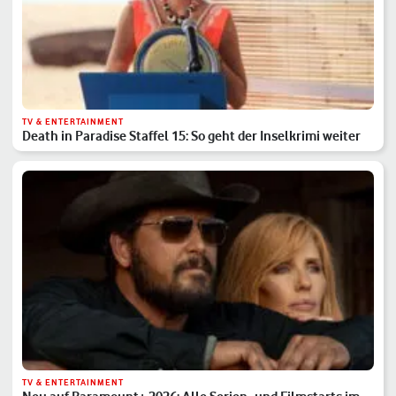
TV & ENTERTAINMENT
Death in Paradise Staffel 15: So geht der Inselkrimi weiter
TV & ENTERTAINMENT