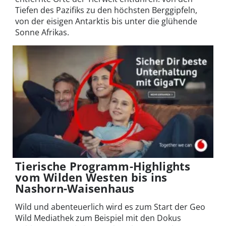
Tiefen des Pazifiks zu den höchsten Berggipfeln,
von der eisigen Antarktis bis unter die glühende
Sonne Afrikas.
Tierische Programm-Highlights
vom Wilden Westen bis ins
Nashorn-Waisenhaus
Wild und abenteuerlich wird es zum Start der Geo
Wild Mediathek zum Beispiel mit den Dokus