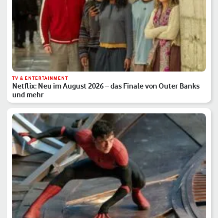
TV & ENTERTAINMENT
Netflix: Neu im August 2026 – das Finale von Outer Banks
und mehr