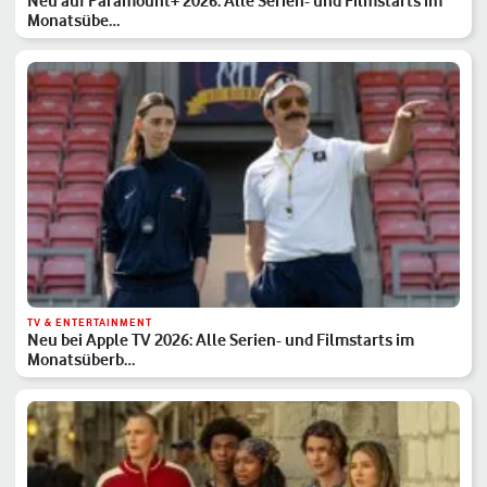
Neu auf Paramount+ 2026: Alle Serien- und Filmstarts im
Monatsübe…
TV & ENTERTAINMENT
Neu bei Apple TV 2026: Alle Serien- und Filmstarts im
Monatsüberb…