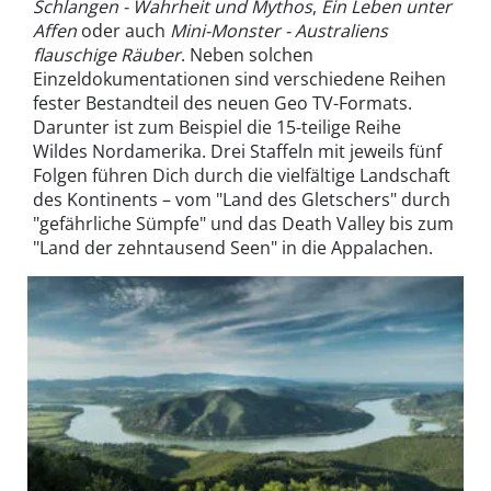
Schlangen - Wahrheit und Mythos
,
Ein Leben unter
Affen
oder auch
Mini-Monster - Australiens
flauschige Räuber
. Neben solchen
Einzeldokumentationen sind verschiedene Reihen
fester Bestandteil des neuen Geo TV-Formats.
Darunter ist zum Beispiel die 15-teilige Reihe
Wildes Nordamerika. Drei Staffeln mit jeweils fünf
Folgen führen Dich durch die vielfältige Landschaft
des Kontinents – vom "Land des Gletschers" durch
"gefährliche Sümpfe" und das Death Valley bis zum
"Land der zehntausend Seen" in die Appalachen.