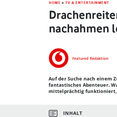
HOME
»
TV & ENTERTAINMENT
Drachenreiter
nachahmen l
Featured Redaktion
Auf der Suche nach einem Z
fantastisches Abenteuer. W
mittelprächtig funktioniert,