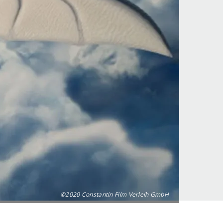
©2020 Constantin Film Verleih GmbH