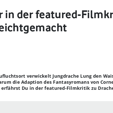
 in der featured-Filmkr
eichtgemacht
ufluchtsort verwickelt Jungdrache Lung den Wai
arum die Adaption des Fantasyromans von Corne
 erfährst Du in der featured-Filmkritik zu Drach