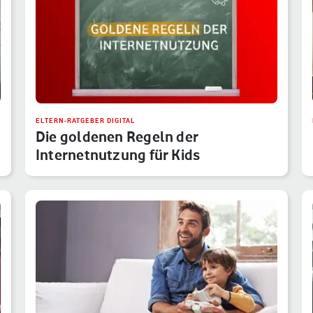
ELTERN-RATGEBER DIGITAL
Die goldenen Regeln der
Internetnutzung für Kids