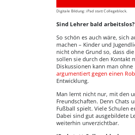
Digitale Bildung: iPad statt Collegeblock.
Sind Lehrer bald arbeitslos?
So schön es auch wäre, sich a
machen – Kinder und Jugendlich
nicht ohne Grund so, dass die
sollen sie durch den Kontakt
Diskussionen kann man ohne K
argumentiert gegen einen Rob
Entwicklung.
Man lernt nicht nur, mit den 
Freundschaften. Denn Chats 
Fußball spielt. Viele Schulen
Dabei sind gut ausgebildete 
weiterhin unverzichtbar.