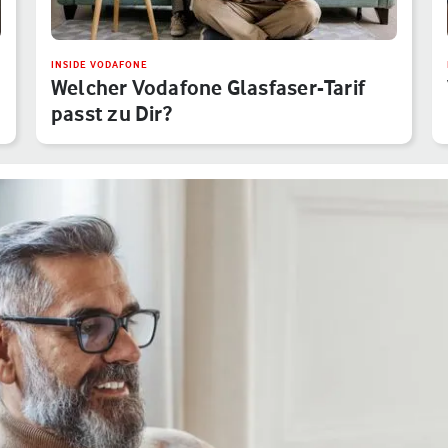
INSIDE VODAFONE
Welcher Vodafone Glasfaser-Tarif
passt zu Dir?