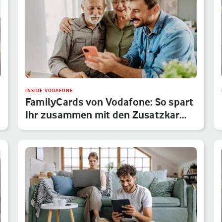
INSIDE VODAFONE
FamilyCards von Vodafone: So spart
Ihr zusammen mit den Zusatzkar…