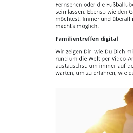
Fernsehen oder die Fußballüb
sein lassen. Ebenso wie den G
möchtest. Immer und überall i
macht’s möglich.
Familientreffen digital
Wir zeigen Dir, wie Du Dich m
rund um die Welt per Video-A
austauschst, um immer auf de
warten, um zu erfahren, wie e