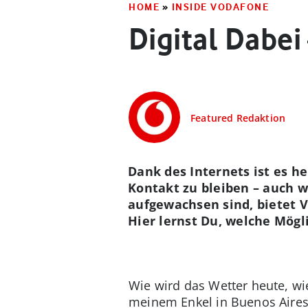
HOME
»
INSIDE VODAFONE
Digital Dabei 
Featured Redaktion
Dank des Internets ist es 
Kontakt zu bleiben – auch w
aufgewachsen sind, bietet 
Hier lernst Du, welche Mög
Wie wird das Wetter heute, wi
meinem Enkel in Buenos Aires