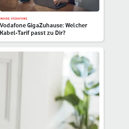
INSIDE VODAFONE
Vodafone GigaZuhause: Welcher
Kabel-Tarif passt zu Dir?