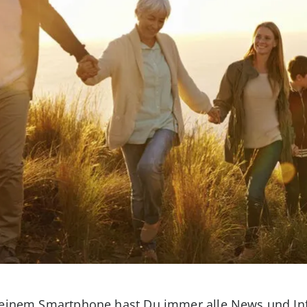
 Deinem Smartphone hast Du immer alle News und Inf