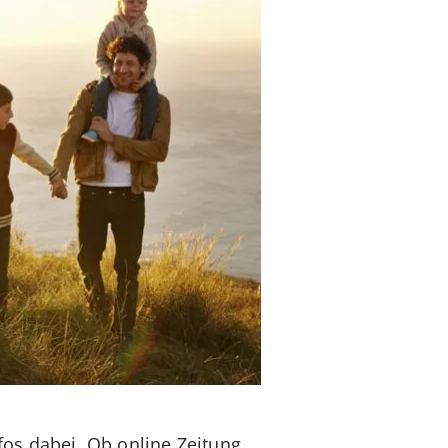
os dabei. Ob online Zeitung