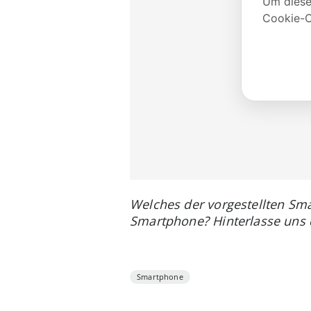
Welches der vorgestellten Sma
Smartphone? Hinterlasse uns
Smartphone