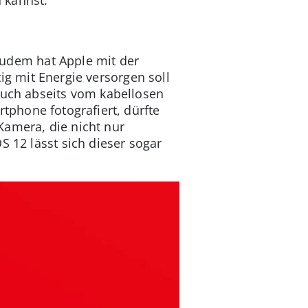
Zudem hat Apple mit der
ig mit Energie versorgen soll
uch abseits vom kabellosen
phone fotografiert, dürfte
Kamera, die nicht nur
S 12 lässt sich dieser sogar