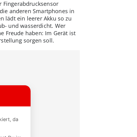
der Fingerabdrucksensor
 die anderen Smartphones in
n lädt ein leerer Akku so zu
aub- und wasserdicht. Wer
e Freude haben: Im Gerät ist
stellung sorgen soll.