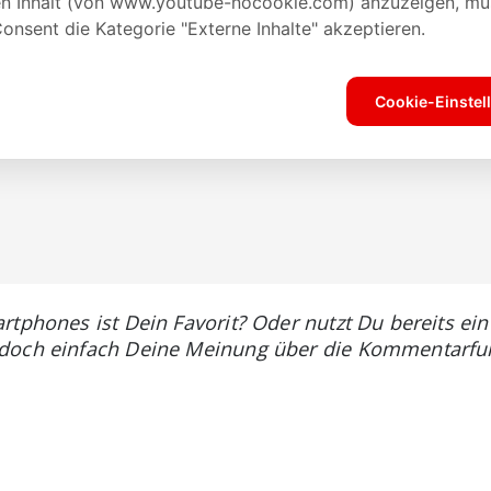
rtphones ist Dein Favorit? Oder nutzt Du bereits ein
 doch einfach Deine Meinung über die Kommentarfun