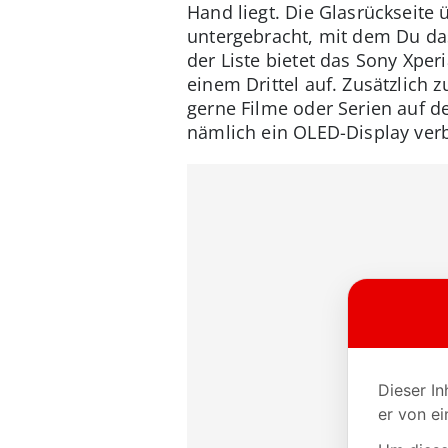
Hand liegt. Die Glasrückseite 
untergebracht, mit dem Du da
der Liste bietet das Sony Xper
einem Drittel auf. Zusätzlich
gerne Filme oder Serien auf d
nämlich ein OLED-Display verb