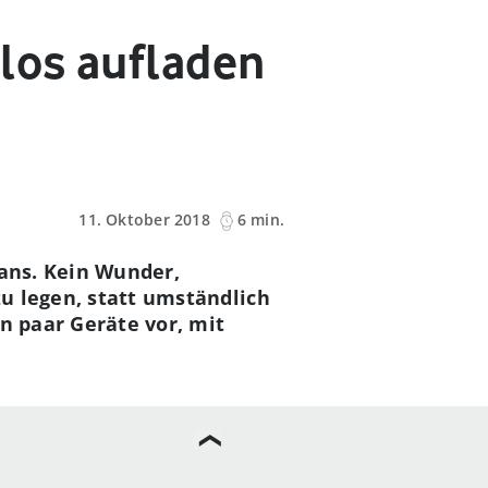
los aufladen
11. Oktober 2018
6 min.
Fans. Kein Wunder,
zu legen, statt umständlich
n paar Geräte vor, mit