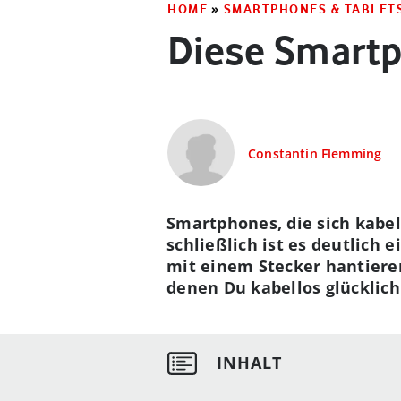
HOME
»
SMARTPHONES & TABLET
Diese Smartp
Constantin Flemming
Smartphones, die sich kabel
schließlich ist es deutlich 
mit einem Stecker hantieren
denen Du kabellos glücklich 