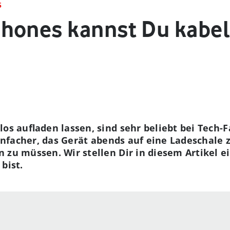
S
hones kannst Du kabel
los aufladen lassen, sind sehr beliebt bei Tech-
einfacher, das Gerät abends auf eine Ladeschale 
 zu müssen. Wir stellen Dir in diesem Artikel ei
bist.