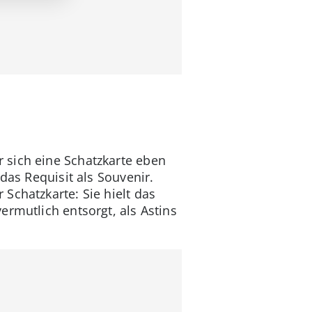
 sich eine Schatzkarte eben
das Requisit als Souvenir.
Schatzkarte: Sie hielt das
rmutlich entsorgt, als Astins