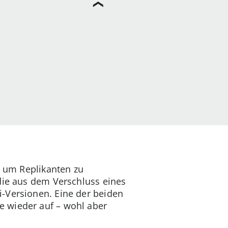
, um Replikanten zu
 die aus dem Verschluss eines
i-Versionen. Eine der beiden
e wieder auf – wohl aber