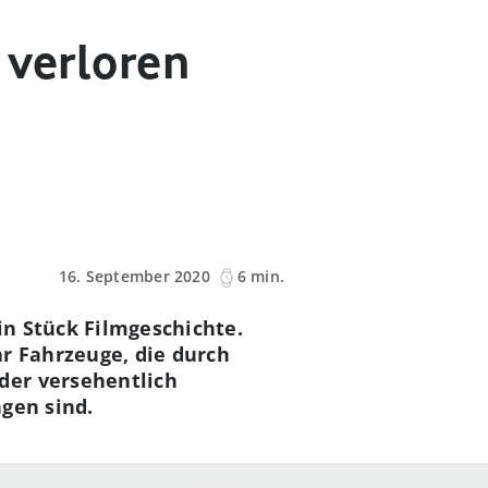
 verloren
16. September 2020
6 min.
in Stück Filmgeschichte.
r Fahrzeuge, die durch
der versehentlich
gen sind.