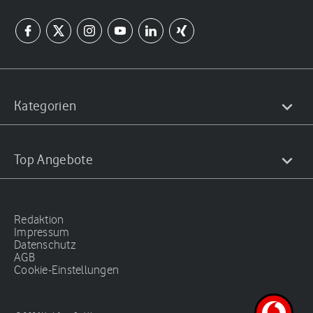
Kategorien
Top Angebote
Redaktion
Impressum
Datenschutz
AGB
Cookie-Einstellungen