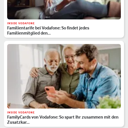
INSIDE VODAFONE
Familientarife bei Vodafone: So findet jedes
Familienmitglied den…
INSIDE VODAFONE
FamilyCards von Vodafone: So spart Ihr zusammen mit den
Zusatzkar…