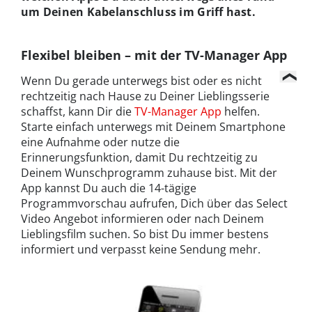
um Deinen Kabelanschluss im Griff hast.
Flexibel bleiben – mit der TV-Manager App
Wenn Du gerade unterwegs bist oder es nicht
rechtzeitig nach Hause zu Deiner Lieblingsserie
schaffst, kann Dir die
TV-Manager App
helfen.
Starte einfach unterwegs mit Deinem Smartphone
eine Aufnahme oder nutze die
Erinnerungsfunktion, damit Du rechtzeitig zu
Deinem Wunschprogramm zuhause bist. Mit der
App kannst Du auch die 14-tägige
Programmvorschau aufrufen, Dich über das Select
Video Angebot informieren oder nach Deinem
Lieblingsfilm suchen. So bist Du immer bestens
informiert und verpasst keine Sendung mehr.