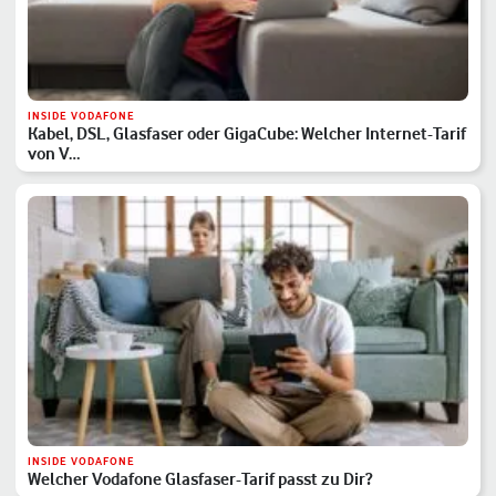
INSIDE VODAFONE
Kabel, DSL, Glasfaser oder GigaCube: Welcher Internet-Tarif
von V…
INSIDE VODAFONE
Welcher Vodafone Glasfaser-Tarif passt zu Dir?