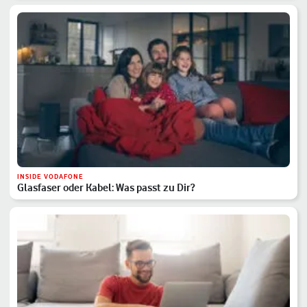
INSIDE VODAFONE
Glasfaser oder Kabel: Was passt zu Dir?