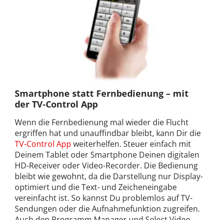
Smartphone statt Fernbedienung – mit
der TV-Control App
Wenn die Fernbedienung mal wieder die Flucht
ergriffen hat und unauffindbar bleibt, kann Dir die
TV-Control App
weiterhelfen. Steuer einfach mit
Deinem Tablet oder Smartphone Deinen digitalen
HD-Receiver oder Video-Recorder. Die Bedienung
bleibt wie gewohnt, da die Darstellung nur Display-
optimiert und die Text- und Zeicheneingabe
vereinfacht ist. So kannst Du problemlos auf TV-
Sendungen oder die Aufnahmefunktion zugreifen.
Auch den Programm Manager und Select Video