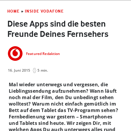
HOME
»
INSIDE VODAFONE
Diese Apps sind die besten
Freunde Deines Fernsehers
Featured Redaktion
16. Juni 2015
5 min.
Mal wieder unterwegs und vergessen, die
Lieblingssendung aufzunehmen? Wann läuft
noch mal der Film, den Du unbedingt sehen
wolltest? Warum nicht einfach gemütlich im
Bett auf dem Tablet das TV-Programm sehen?
Fernbedienung war gestern – Smartphones
und Tablets sind heute. Wir zeigen Dir, mit
welchen Apps Du auch unterwegs alles rund