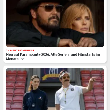
TV & ENTERTAINMENT
Neu auf Paramount+ 2026: Alle Serien- und Filmstarts im
Monatsübe…