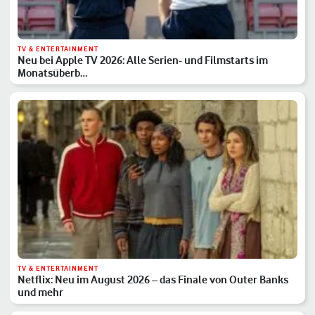
TV & ENTERTAINMENT
Neu bei Apple TV 2026: Alle Serien- und Filmstarts im
Monatsüberb…
TV & ENTERTAINMENT
Netflix: Neu im August 2026 – das Finale von Outer Banks
und mehr