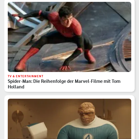
TV & ENTERTAINMENT
Spider-Man: Die Reihenfolge der Marvel-Filme mit Tom
Holland