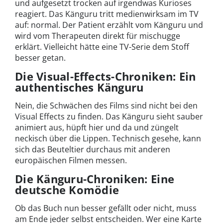
und aufgesetzt trocken auf irgendwas Kurioses
reagiert. Das Känguru tritt medienwirksam im TV
auf: normal. Der Patient erzählt vom Känguru und
wird vom Therapeuten direkt für mischugge
erklärt. Vielleicht hätte eine TV-Serie dem Stoff
besser getan.
Die Visual-Effects-Chroniken: Ein
authentisches Känguru
Nein, die Schwächen des Films sind nicht bei den
Visual Effects zu finden. Das Känguru sieht sauber
animiert aus, hüpft hier und da und züngelt
neckisch über die Lippen. Technisch gesehe, kann
sich das Beuteltier durchaus mit anderen
europäischen Filmen messen.
Die Känguru-Chroniken: Eine
deutsche Komödie
Ob das Buch nun besser gefällt oder nicht, muss
am Ende jeder selbst entscheiden. Wer eine Karte