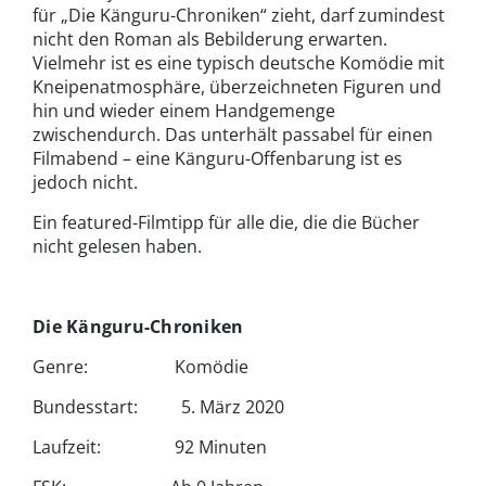
für „Die Känguru-Chroniken“ zieht, darf zumindest
nicht den Roman als Bebilderung erwarten.
Vielmehr ist es eine typisch deutsche Komödie mit
Kneipenatmosphäre, überzeichneten Figuren und
hin und wieder einem Handgemenge
zwischendurch. Das unterhält passabel für einen
Filmabend – eine Känguru-Offenbarung ist es
jedoch nicht.
Ein featured-Filmtipp für alle die, die die Bücher
nicht gelesen haben.
Die Känguru-Chroniken
Genre: Komödie
Bundesstart: 5. März 2020
Laufzeit: 92 Minuten