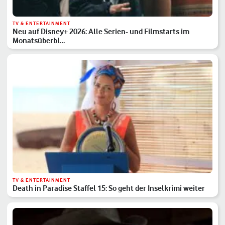
TV & ENTERTAINMENT
Neu auf Disney+ 2026: Alle Serien- und Filmstarts im
Monatsüberbl…
TV & ENTERTAINMENT
Death in Paradise Staffel 15: So geht der Inselkrimi weiter