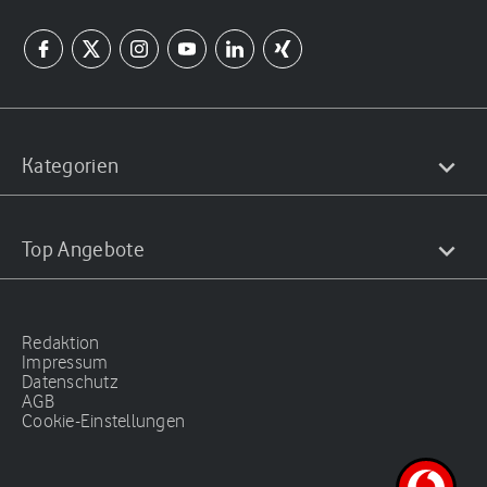
Kategorien
Top Angebote
Redaktion
Impressum
Datenschutz
AGB
Cookie-Einstellungen