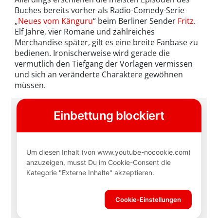
Buches bereits vorher als Radio-Comedy-Serie
„
Neues vom Känguru
“ beim Berliner Sender
Fritz
.
Elf Jahre, vier Romane und zahlreiches
Merchandise später, gilt es eine breite Fanbase zu
bedienen. Ironischerweise wird gerade die
vermutlich den Tiefgang der Vorlagen vermissen
und sich an veränderte Charaktere gewöhnen
müssen.