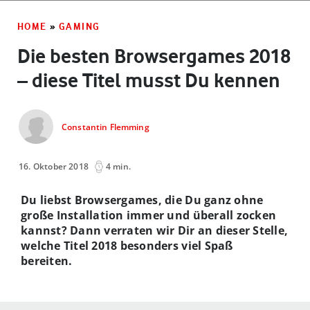
HOME
»
GAMING
Die besten Browsergames 2018
– diese Titel musst Du kennen
Constantin Flemming
16. Oktober 2018
4 min.
Du liebst Browsergames, die Du ganz ohne
große Installation immer und überall zocken
kannst? Dann verraten wir Dir an dieser Stelle,
welche Titel 2018 besonders viel Spaß
bereiten.