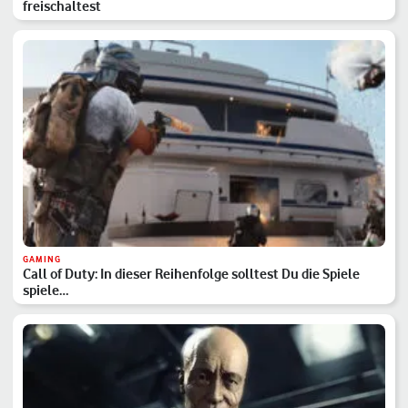
freischaltest
GAMING
Call of Duty: In dieser Reihenfolge solltest Du die Spiele
spiele…