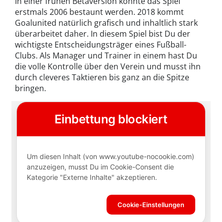
In einer frühen Betaversion konnte das Spiel
erstmals 2006 bestaunt werden. 2018 kommt
Goalunited natürlich grafisch und inhaltlich stark
überarbeitet daher. In diesem Spiel bist Du der
wichtigste Entscheidungsträger eines Fußball-
Clubs. Als Manager und Trainer in einem hast Du
die volle Kontrolle über den Verein und musst ihn
durch cleveres Taktieren bis ganz an die Spitze
bringen.