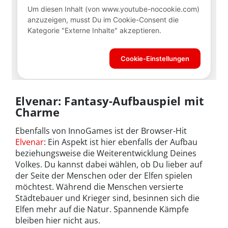
Elvenar: Fantasy-Aufbauspiel mit
Charme
Ebenfalls von InnoGames ist der Browser-Hit
Elvenar
: Ein Aspekt ist hier ebenfalls der Aufbau
beziehungsweise die Weiterentwicklung Deines
Volkes. Du kannst dabei wählen, ob Du lieber auf
der Seite der Menschen oder der Elfen spielen
möchtest. Während die Menschen versierte
Städtebauer und Krieger sind, besinnen sich die
Elfen mehr auf die Natur. Spannende Kämpfe
bleiben hier nicht aus.