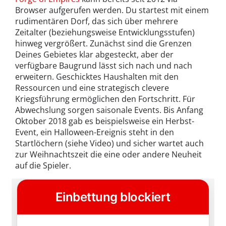
Browser aufgerufen werden. Du startest mit einem
rudimentären Dorf, das sich über mehrere
Zeitalter (beziehungsweise Entwicklungsstufen)
hinweg vergrößert. Zunächst sind die Grenzen
Deines Gebietes klar abgesteckt, aber der
verfügbare Baugrund lässt sich nach und nach
erweitern. Geschicktes Haushalten mit den
Ressourcen und eine strategisch clevere
Kriegsführung ermöglichen den Fortschritt. Für
Abwechslung sorgen saisonale Events. Bis Anfang
Oktober 2018 gab es beispielsweise ein Herbst-
Event, ein Halloween-Ereignis steht in den
Startlöchern (siehe Video) und sicher wartet auch
zur Weihnachtszeit die eine oder andere Neuheit
auf die Spieler.