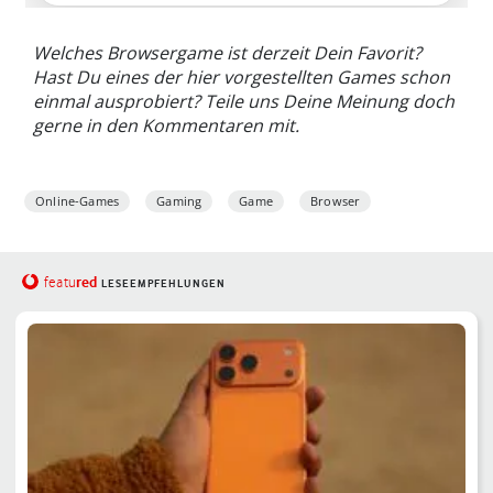
Welches Browsergame ist derzeit Dein Favorit?
Hast Du eines der hier vorgestellten Games schon
einmal ausprobiert? Teile uns Deine Meinung doch
gerne in den Kommentaren mit.
Online-Games
Gaming
Game
Browser
red
featu
LESEEMPFEHLUNGEN