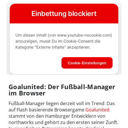
Goalunited: Der Fußball-Manager
im Browser
Fußball-Manager liegen derzeit voll im Trend: Das
auf Flash basierende Browsergame
Goalunited
stammt von den Hamburger Entwicklern von
northworks und gehört zu den ersten seiner Zunft.