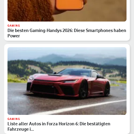
GAMING
Die besten Gaming-Handys 2026: Diese Smartphones haben
Power
GAMING
Liste aller Autos in Forza Horizon 6: Die bestätigten
Fahrzeuge i…