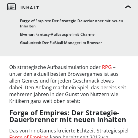
Forge of Empires: Der Strategie-Dauerbrenner mit neuen
Inhalten
Elvenar: Fantasy-Aufbauspiel mit Charme
Goalunited: Der Fußball-Manager im Browser
Ob strategische Aufbausimulation oder
RPG
–
unter den aktuell besten Browsergames ist aus
allen Genres und für jeden Geschmack etwas
dabei. Den Anfang macht ein Spiel, das bereits seit
mehreren Jahren in der Gunst von Nutzern wie
Kritikern ganz weit oben steht:
Forge of Empires: Der Strategie-
Dauerbrenner mit neuen Inhalten
Das von InnoGames kreierte Echtzeit-Strategiespiel
Forge of Empires
kann bereits seit 2012 via