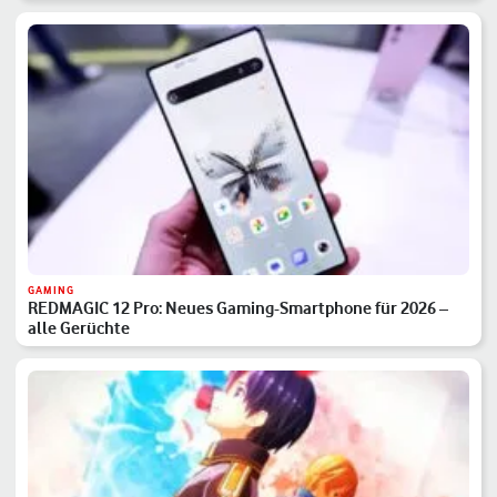
GAMING
REDMAGIC 12 Pro: Neues Gaming-Smartphone für 2026 –
alle Gerüchte