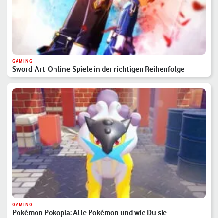
GAMING
Sword-Art-Online-Spiele in der richtigen Reihenfolge
GAMING
Pokémon Pokopia: Alle Pokémon und wie Du sie