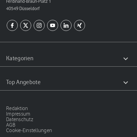
Ferdinand-Braun-Platz 1
40549 Düsseldorf
Kategorien
Top Angebote
Redaktion
Impressum
Datenschutz
AGB
Cookie-Einstellungen