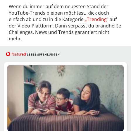
Wenn du immer auf dem neuesten Stand der
YouTube-Trends bleiben möchtest, klick doch
einfach ab und zu in die Kategorie
„Trending
“ auf
der Video-Plattform. Dann verpasst du brandheiße
Challenges, News und Trends garantiert nicht
mehr.
red
featu
LESEEMPFEHLUNGEN