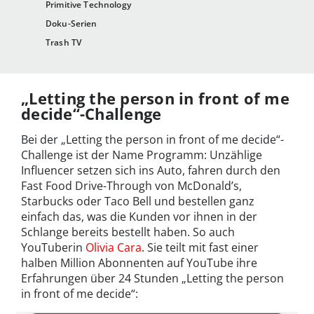
Primitive Technology
Doku-Serien
Trash TV
„Letting the person in front of me
decide“-Challenge
Bei der „Letting the person in front of me decide“-
Challenge ist der Name Programm: Unzählige
Influencer setzen sich ins Auto, fahren durch den
Fast Food Drive-Through von McDonald’s,
Starbucks oder Taco Bell und bestellen ganz
einfach das, was die Kunden vor ihnen in der
Schlange bereits bestellt haben. So auch
YouTuberin
Olivia Cara
. Sie teilt mit fast einer
halben Million Abonnenten auf YouTube ihre
Erfahrungen über 24 Stunden „Letting the person
in front of me decide“: