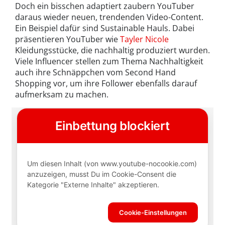
Doch ein bisschen adaptiert zaubern YouTuber
daraus wieder neuen, trendenden Video-Content.
Ein Beispiel dafür sind Sustainable Hauls. Dabei
präsentieren YouTuber wie
Tayler Nicole
Kleidungsstücke, die nachhaltig produziert wurden.
Viele Influencer stellen zum Thema Nachhaltigkeit
auch ihre Schnäppchen vom Second Hand
Shopping vor, um ihre Follower ebenfalls darauf
aufmerksam zu machen.