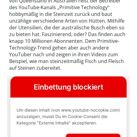
von Queensland in Australien reist der Betreiber
des YouTube-Kanals „Primitive Technology“
hobbymäßig in die Steinzeit zurück und baut
unzählige verschiedene Arten von Hütten. Mithilfe
der Utensilien, die der australische Busch eben so
zu bieten hat. Faszinierend, oder? Das finden auch
knapp 10 Millionen Abonnenten. Dem Primitive-
Technology-Trend gehen aber auch andere
YouTuber nach und zeigen in ihren Videos zum
Beispiel, wie man steinzeitmäßig Fisch und Fleisch
auf Steinen zubereitet.