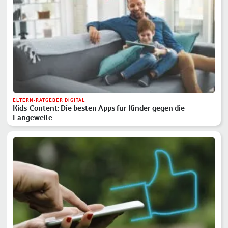
ELTERN-RATGEBER DIGITAL
Kids-Content: Die besten Apps für Kinder gegen die
Langeweile