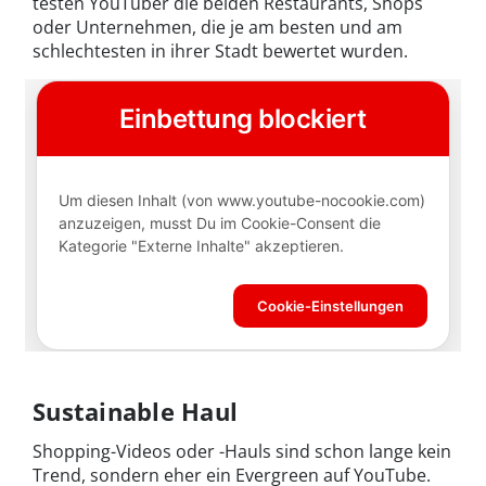
testen YouTuber die beiden Restaurants, Shops
oder Unternehmen, die je am besten und am
schlechtesten in ihrer Stadt bewertet wurden.
Sustainable Haul
Shopping-Videos oder -Hauls sind schon lange kein
Trend, sondern eher ein Evergreen auf YouTube.