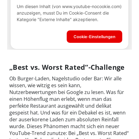
„Best vs. Worst Rated“-Challenge
Ob Burger-Laden, Nagelstudio oder Bar: Wir alle
wissen, wie witzig es sein kann,
Nutzerbewertungen bei Google zu lesen. Was für
einen Höhenflug man erlebt, wenn man das
perfekte Restaurant ausgewählt und delikat
gespeist hat. Und was für ein Debakel es ist, wenn
der auserkorene Laden zum absoluten Reinfall
wurde. Dieses Phänomen macht sich ein neuer
YouTube-Trend zunutze: Bei „Best vs. Worst Rated“