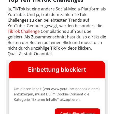
Ja, TikTok ist eine andere Social-Media-Plattform als
YouTube. Und ja, trotzdem zählen TikTok
Challenges zu den beliebtesten Trends auf
YouTube. Genauer gesagt, werden besonders die
TikTok Challenge
Compilations auf YouTube
gefeiert. Als Zusammenschnitt hast du so direkt die
Besten der Besten auf einen Blick und musst dich
nicht durch unzählige TikTok-Videos klicken.
Qualität statt Quantität.