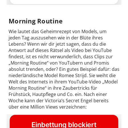
Morning Routine
Wie lautet das Geheimrezept von Models, um
jeden Tag auszusehen wie in der Blüte ihres
Lebens? Wenn wir dir jetzt sagen, dass du die
Antwort auf dieses Rätsel als Video bei YouTube
findest, ist es nicht verwunderlich, dass Clips zur
„Morning Routine“ von YouTubern und Promis
absolut trenden, oder? Ein gutes Beispiel dafür: das
niederländische Model Romee Strijd. Sie weiht die
Welt des Internets in ihrem YouTube-Video „Model
Morning Routine“ in ihre Zaubertricks für
Frühstück, Hautpflege und Co. ein. Nach einer
Woche kann der Victoria’s Secret Engel bereits
über eine Million Views verzeichnen: