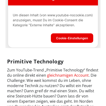
Primitive Technology
Zum YouTube-Trend „Primitive Technology“ findest
du online direkt einen
gleichnamigen Account
. Die
Challenge: Wie weit kommst du im Leben, ohne
moderne Technik zu nutzen? Du willst ein Feuer
machen? Dann greif dir mal einen Stein. Du willst
eine Steinzeit-Hütte bauen? Dann lass dir von
einem Experten zeigen, wie das geht. Im Norden