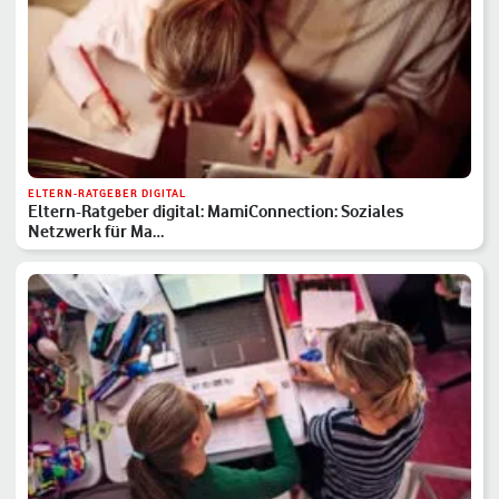
ELTERN-RATGEBER DIGITAL
Eltern-Ratgeber digital: MamiConnection: Soziales
Netzwerk für Ma…