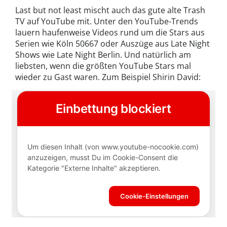
Last but not least mischt auch das gute alte Trash
TV auf YouTube mit. Unter den YouTube-Trends
lauern haufenweise Videos rund um die Stars aus
Serien wie Köln 50667 oder Auszüge aus Late Night
Shows wie Late Night Berlin. Und natürlich am
liebsten, wenn die größten YouTube Stars mal
wieder zu Gast waren. Zum Beispiel Shirin David: