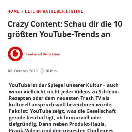
HOME
»
ELTERN-RATGEBER DIGITAL
Crazy Content: Schau dir die 10
größten YouTube-Trends an
Featured Redaktion
02. Oktober 2019
10 min.
YouTube ist der Spiegel unserer Kultur – auch
wenn vielleicht nicht jeder Videos zu Schleim-
Rezepten oder dem neuesten Trash TV als
kulturell anspruchsvoll bezeichnen würde.
Fakt ist: YouTube zeigt, was die Gesellschaft
gerade beschäftigt, ob humorvoll oder
tiefgründig. Denn neben Produkt-Hauls,
Prank-Videos und den neuesten Challenges