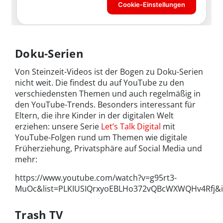
Doku-Serien
Von Steinzeit-Videos ist der Bogen zu Doku-Serien
nicht weit. Die findest du auf YouTube zu den
verschiedensten Themen und auch regelmäßig in
den YouTube-Trends. Besonders interessant für
Eltern, die ihre Kinder in der digitalen Welt
erziehen: unsere Serie
Let’s Talk Digital
mit
YouTube-Folgen rund um Themen wie digitale
Früherziehung, Privatsphäre auf Social Media und
mehr:
https://www.youtube.com/watch?v=g95rt3-
MuOc&list=PLKIUSIQrxyoEBLHo372vQBcWXWQHv4Rfj&
Trash TV