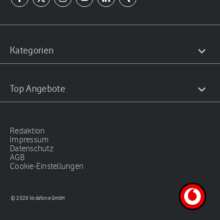
Kategorien
Top Angebote
Redaktion
Impressum
Datenschutz
AGB
Cookie-Einstellungen
© 2026 Vodafone GmbH