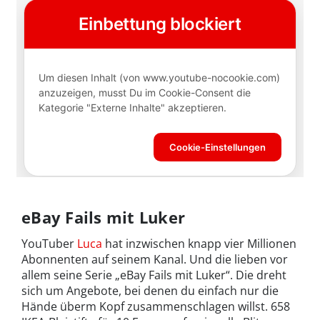
eBay Fails mit Luker
YouTuber
Luca
hat inzwischen knapp vier Millionen
Abonnenten auf seinem Kanal. Und die lieben vor
allem seine Serie „eBay Fails mit Luker“. Die dreht
sich um Angebote, bei denen du einfach nur die
Hände überm Kopf zusammenschlagen willst. 658