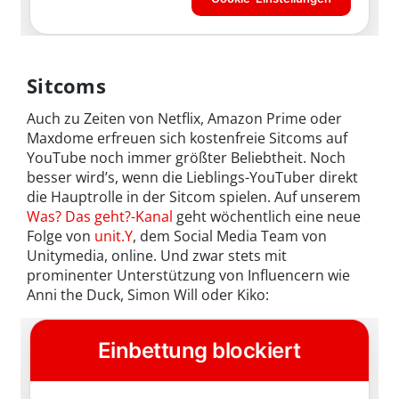
Sitcoms
Auch zu Zeiten von Netflix, Amazon Prime oder
Maxdome erfreuen sich kostenfreie Sitcoms auf
YouTube noch immer größter Beliebtheit. Noch
besser wird’s, wenn die Lieblings-YouTuber direkt
die Hauptrolle in der Sitcom spielen. Auf unserem
Was? Das geht?-Kanal
geht wöchentlich eine neue
Folge von
unit.Y
, dem Social Media Team von
Unitymedia, online. Und zwar stets mit
prominenter Unterstützung von Influencern wie
Anni the Duck, Simon Will oder Kiko: