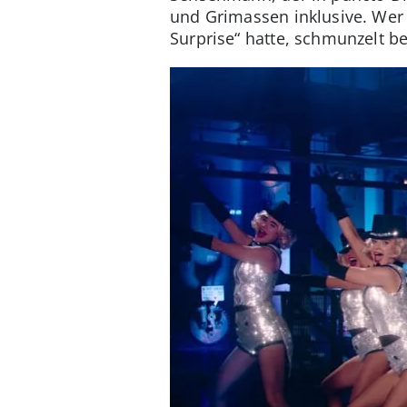
und Grimassen inklusive. Wer
Surprise“ hatte, schmunzelt 