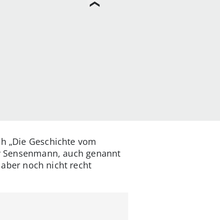
ach „Die Geschichte vom
her Sensenmann, auch genannt
 aber noch nicht recht