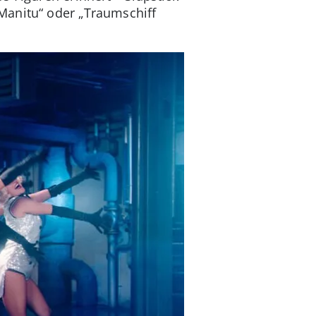
Manitu“ oder „Traumschiff