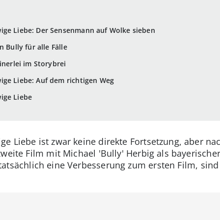
ige Liebe: Der Sensenmann auf Wolke sieben
 Bully für alle Fälle
inerlei im Storybrei
ige Liebe: Auf dem richtigen Weg
ige Liebe
e Liebe ist zwar keine direkte Fortsetzung, aber n
zweite Film mit Michael 'Bully' Herbig als bayerisc
tatsächlich eine Verbesserung zum ersten Film, sind