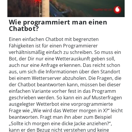
Wie programmiert man einen
Chatbot?
Einen einfachen Chatbot mit begrenzten
Fähigkeiten ist für einen Programmierer
verhältnismäßig einfach zu schreiben. So muss ein
Bot, der Dir nur eine Wetterauskunft geben soll,
auch nur eine Anfrage erkennen. Das reicht schon
aus, um sich die Informationen über den Standort
bei einem Wetterserver abzuholen. Die Fragen, die
der Chatbot beantworten kann, müssen bei dieser
einfachen Variante vorher fest in das Programm
geschrieben werden. So kann ein auf Musterfragen
ausgelegter Wetterbot eine vorprogrammierte
Frage wie „Wie wird das Wetter morgen in X?“ leicht
beantworten. Fragt man ihn aber zum Beispiel
„Sollte ich morgen eine dicke Jacke anziehen?“,
kann er den Bezug nicht verstehen und keine