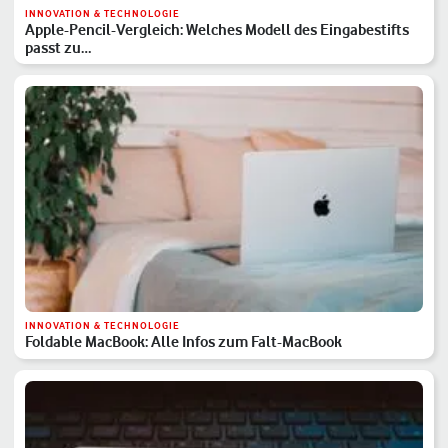
INNOVATION & TECHNOLOGIE
Apple-Pencil-Vergleich: Welches Modell des Eingabestifts
passt zu…
INNOVATION & TECHNOLOGIE
Foldable MacBook: Alle Infos zum Falt-MacBook