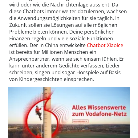
wird oder wie die Nachrichtenlage aussieht. Da
diese Chatbots immer weiter dazulernen, wachsen
die Anwendungsmöglichkeiten für sie täglich. In
Zukunft sollen sie Lösungen auf alle möglichen
Probleme bieten können, Deine persönlichen
Finanzen regeln und viele soziale Funktionen
erfüllen. Der in China entwickelte
Chatbot Xiaoice
ist bereits für Millionen Menschen ein
Ansprechpartner, wenn sie sich einsam fühlen. Er
kann unter anderem Gedichte verfassen, Lieder
schreiben, singen und sogar Hörspiele auf Basis
von Kindergeschichten einsprechen.