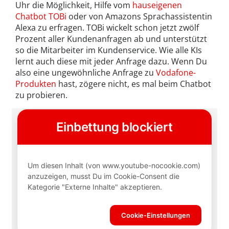
Uhr die Möglichkeit, Hilfe vom
hauseigenen
Chatbot TOBi
oder von Amazons Sprachassistentin
Alexa zu erfragen. TOBi wickelt schon jetzt zwölf
Prozent aller Kundenanfragen ab und unterstützt
so die Mitarbeiter im Kundenservice. Wie alle KIs
lernt auch diese mit jeder Anfrage dazu. Wenn Du
also eine ungewöhnliche Anfrage zu
Vodafone-
Produkten
hast, zögere nicht, es mal beim Chatbot
zu probieren.