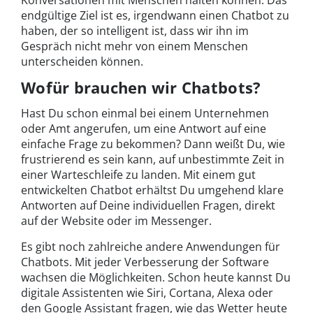
Konversationen mit Menschen halten können. Das
endgültige Ziel ist es, irgendwann einen Chatbot zu
haben, der so intelligent ist, dass wir ihn im
Gespräch nicht mehr von einem Menschen
unterscheiden können.
Wofür brauchen wir Chatbots?
Hast Du schon einmal bei einem Unternehmen
oder Amt angerufen, um eine Antwort auf eine
einfache Frage zu bekommen? Dann weißt Du, wie
frustrierend es sein kann, auf unbestimmte Zeit in
einer Warteschleife zu landen. Mit einem gut
entwickelten Chatbot erhältst Du umgehend klare
Antworten auf Deine individuellen Fragen, direkt
auf der Website oder im Messenger.
Es gibt noch zahlreiche andere Anwendungen für
Chatbots. Mit jeder Verbesserung der Software
wachsen die Möglichkeiten. Schon heute kannst Du
digitale Assistenten wie Siri, Cortana, Alexa oder
den Google Assistant fragen, wie das Wetter heute