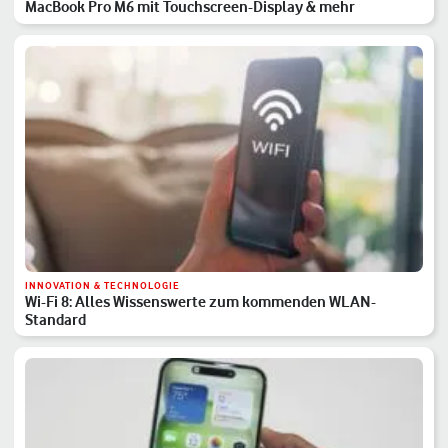
MacBook Pro M6 mit Touchscreen-Display & mehr
INNOVATION & TECHNOLOGIE
Wi-Fi 8: Alles Wissenswerte zum kommenden WLAN-
Standard