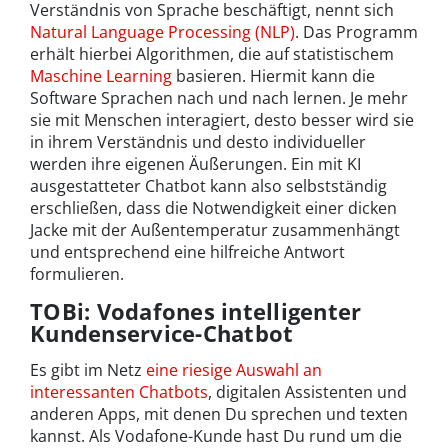
Verständnis von Sprache beschäftigt, nennt sich
Natural Language Processing (NLP)
. Das Programm
erhält hierbei Algorithmen, die auf statistischem
Maschine Learning
basieren. Hiermit kann die
Software Sprachen nach und nach lernen. Je mehr
sie mit Menschen interagiert, desto besser wird sie
in ihrem Verständnis und desto individueller
werden ihre eigenen Äußerungen. Ein mit KI
ausgestatteter Chatbot kann also selbstständig
erschließen, dass die Notwendigkeit einer dicken
Jacke mit der Außentemperatur zusammenhängt
und entsprechend eine hilfreiche Antwort
formulieren.
TOBi: Vodafones intelligenter
Kundenservice-Chatbot
Es gibt im Netz
eine riesige Auswahl an
interessanten Chatbots
, digitalen Assistenten und
anderen Apps, mit denen Du sprechen und texten
kannst. Als Vodafone-Kunde hast Du rund um die