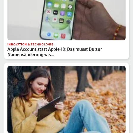
INNOVATION & TECHNOLOGIE
Apple Account statt Apple-ID: Das musst Du zur
Namensänderung wis…