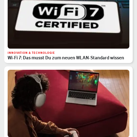
INNOVATION & TECHNOLOGIE
Wi-Fi 7: Das musst Du zum neuen WLAN-Standard wissen