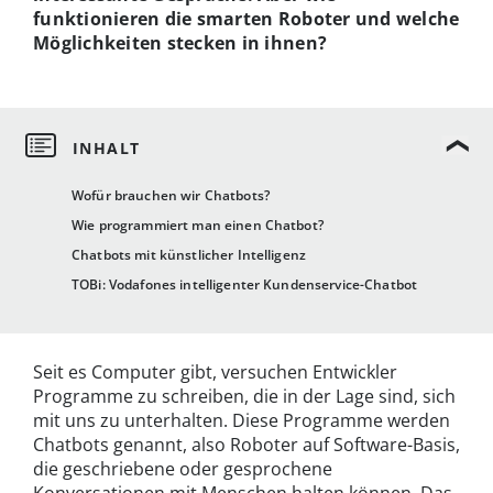
funktionieren die smarten Roboter und welche
Möglichkeiten stecken in ihnen?
Wofür brauchen wir Chatbots?
Wie programmiert man einen Chatbot?
Chatbots mit künstlicher Intelligenz
TOBi: Vodafones intelligenter Kundenservice-Chatbot
Seit es Computer gibt, versuchen Entwickler
Programme zu schreiben, die in der Lage sind, sich
mit uns zu unterhalten. Diese Programme werden
Chatbots genannt, also Roboter auf Software-Basis,
die geschriebene oder gesprochene