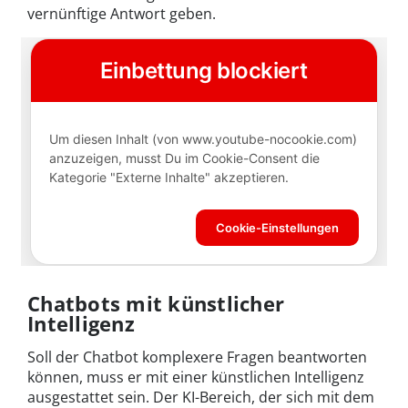
vernünftige Antwort geben.
Chatbots mit künstlicher
Intelligenz
Soll der Chatbot komplexere Fragen beantworten
können, muss er mit einer künstlichen Intelligenz
ausgestattet sein. Der KI-Bereich, der sich mit dem