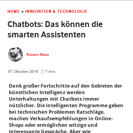
HOME
»
INNOVATION & TECHNOLOGIE
Chatbots: Das können die
smarten Assistenten
Roman Maas
07. Oktober 2018
7 min.
Dank großer Fortschritte auf den Gebieten der
künstlichen Intelligenz werden
Unterhaltungen mit Chatbots immer
nützlicher. Die intelligenten Programme geben
bei technischen Problemen Ratschläge,
machen Verkaufsempfehlungen in Online-
Shops oder ermöglichen witzige und
interessante Gespräche. Aber wie