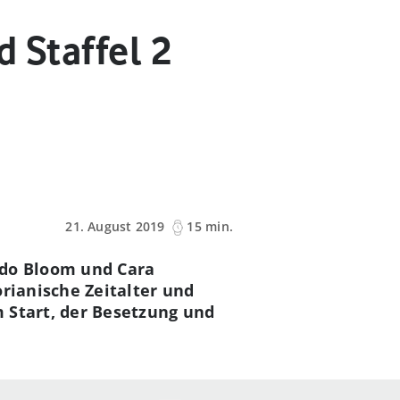
d Staffel 2
21. August 2019
15 min.
ndo Bloom und Cara
rianische Zeitalter und
m Start, der Besetzung und