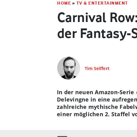
HOME
»
TV & ENTERTAINMENT
Carnival Row:
der Fantasy-S
Tim Seiffert
In der neuen Amazon-Serie
Delevingne in eine aufregen
zahlreiche mythische Fabelw
einer möglichen 2. Staffel 