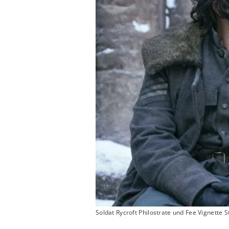
Soldat Rycroft Philostrate und Fee Vignette 