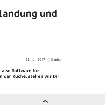
dlandung und
25. Juli 2017
8 min.
, also Software für
 der Küche, stellen wir Dir