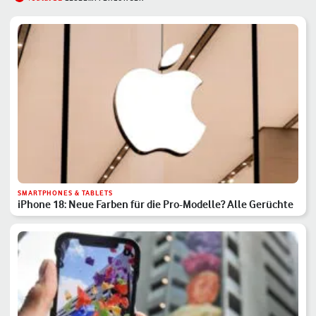
SMARTPHONES & TABLETS
iPhone 18: Neue Farben für die Pro-Modelle? Alle Gerüchte