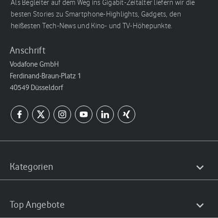
Als Begleiter auf dem Weg ins Gigabit-Zeitalter liefern wir die
besten Stories zu Smartphone-Highlights, Gadgets, den
heißesten Tech-News und Kino- und TV-Höhepunkte.
Anschrift
Vodafone GmbH
Ferdinand-Braun-Platz 1
40549 Düsseldorf
Kategorien
Top Angebote