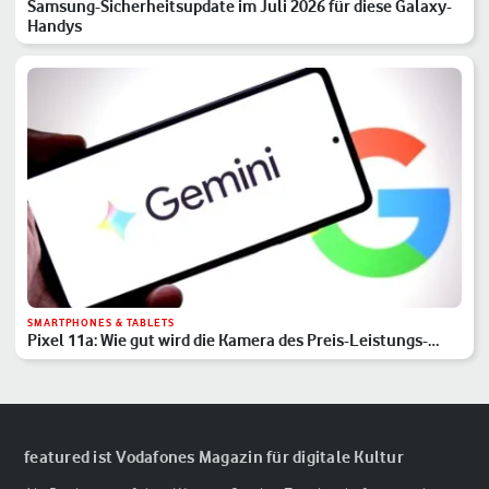
Samsung-Sicherheitsupdate im Juli 2026 für diese Galaxy-
Handys
SMARTPHONES & TABLETS
Pixel 11a: Wie gut wird die Kamera des Preis-Leistungs-
Hits?
featured ist Vodafones Magazin für digitale Kultur