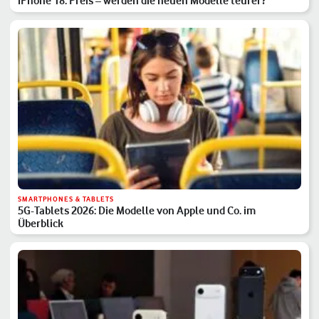
iPhone 18: Preis – werden die neuen Modelle teurer?
SMARTPHONES & TABLETS
5G-Tablets 2026: Die Modelle von Apple und Co. im
Überblick