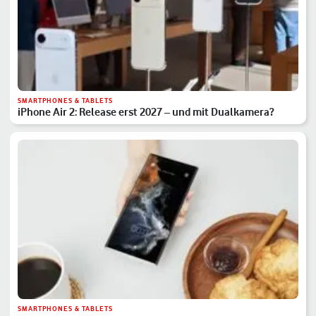
SMARTPHONES & TABLETS
iPhone Air 2: Release erst 2027 – und mit Dualkamera?
SMARTPHONES & TABLETS