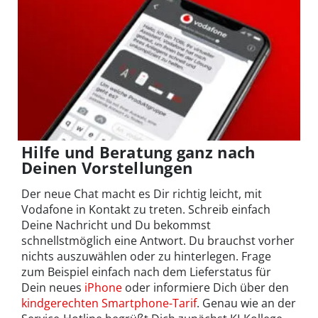
Hilfe und Beratung ganz nach
Deinen Vorstellungen
Der neue Chat macht es Dir richtig leicht, mit
Vodafone in Kontakt zu treten. Schreib einfach
Deine Nachricht und Du bekommst
schnellstmöglich eine Antwort. Du brauchst vorher
nichts auszuwählen oder zu hinterlegen. Frage
zum Beispiel einfach nach dem Lieferstatus für
Dein neues
iPhone
oder informiere Dich über den
kindgerechten Smartphone-Tarif
. Genau wie an der