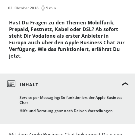
02. Oktober 2018
5 min.
Hast Du Fragen zu den Themen Mobilfunk,
Prepaid, Festnetz, Kabel oder DSL? Ab sofort
steht Dir Vodafone als erster Anbieter in
Europa auch über den Apple Business Chat zur
Verfügung. Wie das funktioniert, erfährst Du
jetzt.
Service per Messaging: So funktioniert der Apple Business
Chat
Hilfe und Beratung ganz nach Deinen Vorstellungen
Mit dem Apple Business Chat bekommst Du einen