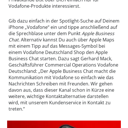
Vodafone-Produkte interessierst.
Gib dazu einfach in der Spotlight-Suche auf Deinem
iPhone „Vodafone“ ein und tippe anschließend auf
die Sprechblase unter dem Punkt
Apple Business
Chat
. Alternativ kannst Du auch über Apple Maps
mit einem Tipp auf das Messages-Symbol bei
einem Vodafone Deutschland Shop den Apple
Business Chat starten. Dazu sagt Gerhard Mack,
Geschäftsführer Commercial Operations Vodafone
Deutschland: „Der Apple Business Chat macht die
Kommunikation mit Vodafone so einfach wie das
Nachrichten Schreiben mit Freunden. Wir gehen
davon aus, dass dieser Kanal schon in Kürze eine
weitere, wichtige Kontaktalternative darstellen
wird, mit unserem Kundenservice in Kontakt zu
treten.“