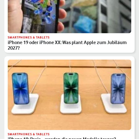
SMARTPHONES & TABLETS
iPhone 19 oder iPhone XX: Was plant Apple zum Jubiläum
2027?
SMARTPHONES & TABLETS