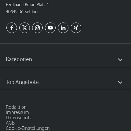
Ferdinand-Braun-Platz 1
40549 Düsseldorf
Kategorien
Top Angebote
Redaktion
Impressum
Datenschutz
AGB
Cookie-Einstellungen