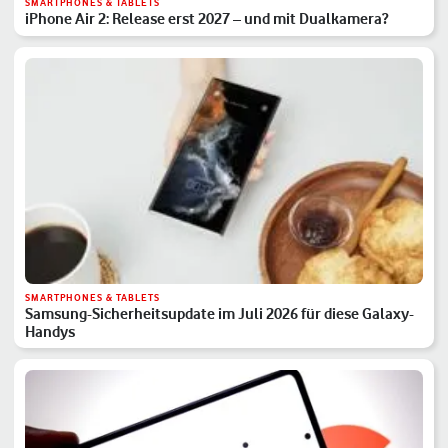
SMARTPHONES & TABLETS
iPhone Air 2: Release erst 2027 – und mit Dualkamera?
SMARTPHONES & TABLETS
Samsung-Sicherheitsupdate im Juli 2026 für diese Galaxy-
Handys