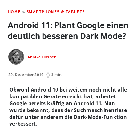
HOME
»
SMARTPHONES & TABLETS
Android 11: Plant Google einen
deutlich besseren Dark Mode?
Annika Linsner
20. Dezember 2019
3 min.
Obwohl Android 10 bei weitem noch nicht alle
kompatiblen Geräte erreicht hat, arbeitet
Google bereits kräftig an Android 11. Nun
wurde bekannt, dass der Suchmaschinenriese
dafür unter anderem die Dark-Mode-Funktion
verbessert.