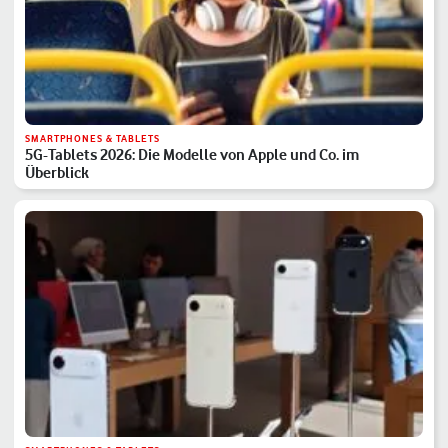
SMARTPHONES & TABLETS
5G-Tablets 2026: Die Modelle von Apple und Co. im
Überblick