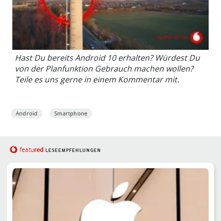
Hast Du bereits Android 10 erhalten? Würdest Du
von der Planfunktion Gebrauch machen wollen?
Teile es uns gerne in einem Kommentar mit.
Android
Smartphone
red
featu
LESEEMPFEHLUNGEN