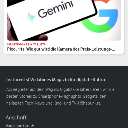
SMARTPHONES & TABLETS
Pixel 11a: Wie gut wird die Kamera des Preis-Leistungs-
Hits?
featured ist Vodafones Magazin für digitale Kultur
Als Begleiter auf dem Weg ins Gigabit-Zeitalter liefern wir die
besten Stories zu Smartphone-Highlights, Gadgets, den
heißesten Tech-News und Kino- und TV-Höhepunkte.
Anschrift
Vodafone GmbH