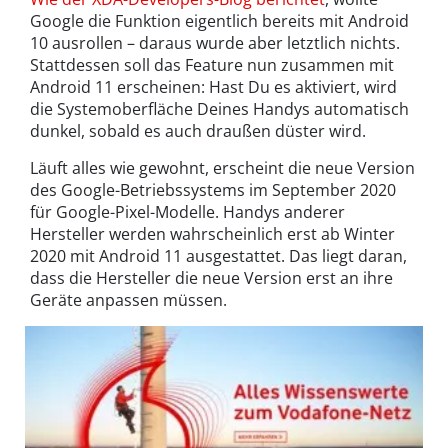
Google die Funktion eigentlich bereits mit Android
10 ausrollen – daraus wurde aber letztlich nichts.
Stattdessen soll das Feature nun zusammen mit
Android 11 erscheinen: Hast Du es aktiviert, wird
die Systemoberfläche Deines Handys automatisch
dunkel, sobald es auch draußen düster wird.
Läuft alles wie gewohnt, erscheint die neue Version
des Google-Betriebssystems im September 2020
für Google-Pixel-Modelle. Handys anderer
Hersteller werden wahrscheinlich erst ab Winter
2020 mit Android 11 ausgestattet. Das liegt daran,
dass die Hersteller die neue Version erst an ihre
Geräte anpassen müssen.