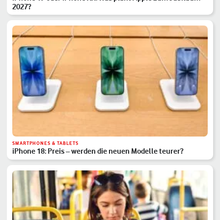
2027?
SMARTPHONES & TABLETS
iPhone 18: Preis – werden die neuen Modelle teurer?